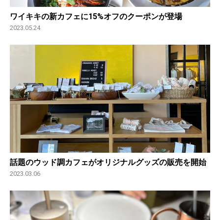
ワイキキの新カフェに15%オフのクーポンが登場
2023.05.24
話題のウッド調カフェがオリジナルグッズの販売を開始
2023.03.06