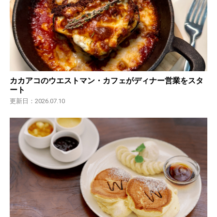
カカアコのウエストマン・カフェがディナー営業をスタ
ート
更新日：2026.07.10