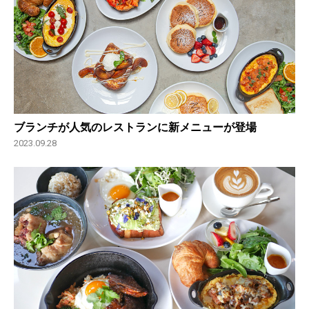
ブランチが人気のレストランに新メニューが登場
2023.09.28