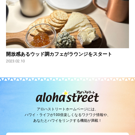
開放感あるウッド調カフェがラウンジをスタート
2023.02.10
アロハストリートホームページには、
ハワイ・ライフが100倍楽しくなるワクワク情報や、
あなたとハワイをリンクする機能が満載！