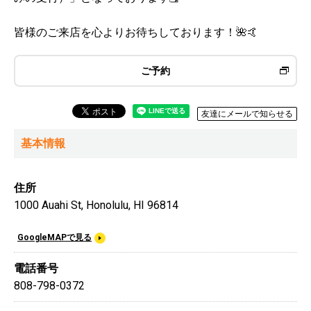
皆様のご来店を心よりお待ちしております！🌺🤙
ご予約
友達にメールで知らせる
基本情報
住所
1000 Auahi St, Honolulu, HI 96814
GoogleMAPで見る
電話番号
808-798-0372