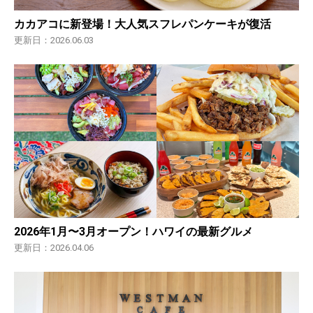
カカアコに新登場！大人気スフレパンケーキが復活
更新日：2026.06.03
2026年1月〜3月オープン！ハワイの最新グルメ
更新日：2026.04.06