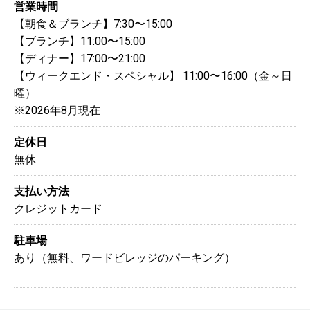
営業時間
【朝食＆ブランチ】7:30〜15:00
【ブランチ】11:00〜15:00
【ディナー】17:00〜21:00
【ウィークエンド・スペシャル】 11:00〜16:00（金～日
曜）
※2026年8月現在
定休日
無休
支払い方法
クレジットカード
駐車場
あり（無料、ワードビレッジのパーキング）