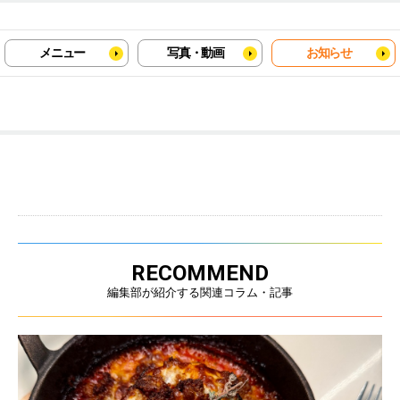
メニュー
写真・動画
お知らせ
RECOMMEND
編集部が紹介する関連コラム・記事