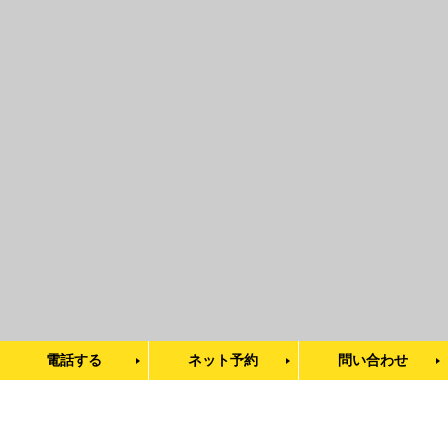
電話する
ネット予約
問い合わせ