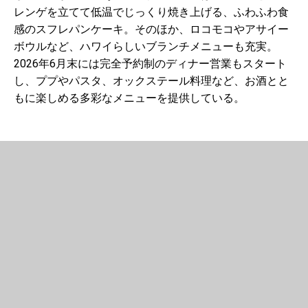
レンゲを立てて低温でじっくり焼き上げる、ふわふわ食
感のスフレパンケーキ。そのほか、ロコモコやアサイー
ボウルなど、ハワイらしいブランチメニューも充実。
2026年6月末には完全予約制のディナー営業もスタート
し、ププやパスタ、オックステール料理など、お酒とと
もに楽しめる多彩なメニューを提供している。