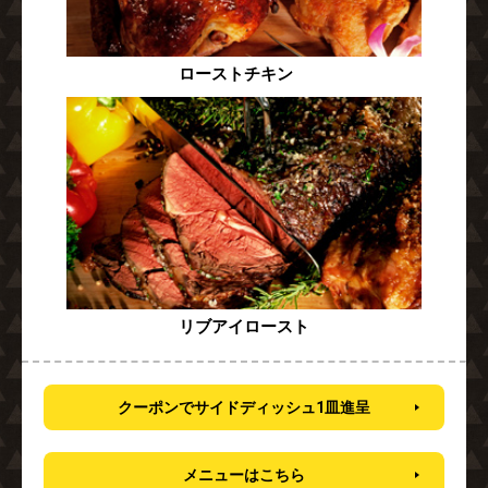
ローストチキン
リブアイロースト
クーポンでサイドディッシュ1皿進呈
メニューはこちら