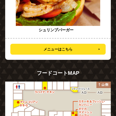
シュリンプバーガー
メニューはこちら
フードコートMAP