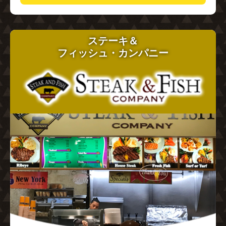
ステーキ＆
フィッシュ・カンパニー