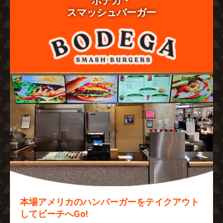
ボデガ・
スマッシュバーガー
本場アメリカのハンバーガーをテイクアウト
してビーチへGo!