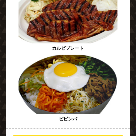
カルビプレート
ビビンバ