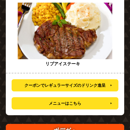
リブアイステーキ
クーポンでレギュラーサイズのドリンク進呈
メニューはこちら