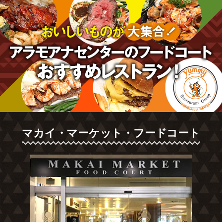
マカイ・マーケット・
フードコート