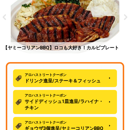
ラハイナ・チキン
アロハストリートクーポン
ドリンク進呈/ステーキ＆フィッシュ
アロハストリートクーポン
サイドディッシュ1皿進呈/ラハイナ・
チキン
アロハストリートクーポン
ギョウザ3個進呈/ヤミーコリアンBBQ