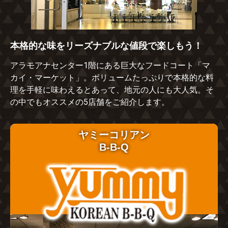
本格的な味をリーズナブルな値段で楽しもう！
アラモアナセンター1階にある巨大なフードコート「マ
カイ・マーケット」。ボリュームたっぷりで本格的な料
理を手軽に味わえるとあって、地元の人にも大人気。そ
の中でもオススメの5店舗をご紹介します。
ヤミーコリアン
B-B-Q