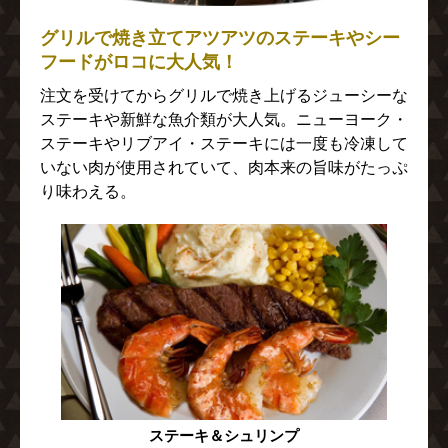
グリルで焼き立てアツアツのステーキやシー
フードがロコに大人気！
注文を受けてからグリルで焼き上げるジューシーな
ステーキや新鮮な魚介類が大人気。ニューヨーク・
ステーキやリブアイ・ステーキには一度も冷凍して
いない肉が使用されていて、肉本来の旨味がたっぷ
り味わえる。
ステーキ＆シュリンプ