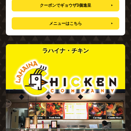
クーポンでギョウザ3個進呈
メニューはこちら
ラハイナ・チキン