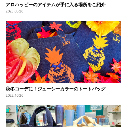
アロハッピーのアイテムが手に入る場所をご紹介
2023.05.26
秋冬コーデに！ジューシーカラーのトートバッグ
2022.10.26