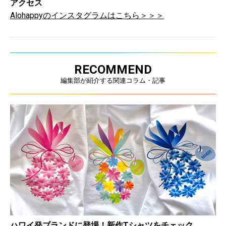
アクセス
Alohappyのインスタグラムはこちら＞＞＞
RECOMMEND
編集部が紹介する関連コラム・記事
ハワイ発ブランドに登場！新作Tシャツをチェック