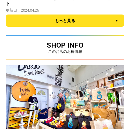
ト
更新日：2024.04.26
もっと見る
SHOP INFO
このお店のお得情報