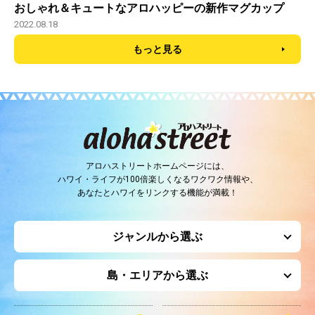
おしゃれ＆キュートなアロハッピーの新作マグカップ
2022.08.18
もっと見る
アロハストリートホームページには、
ハワイ・ライフが100倍楽しくなるワクワク情報や、
あなたとハワイをリンクする機能が満載！
ジャンルから選ぶ
島・エリアから選ぶ