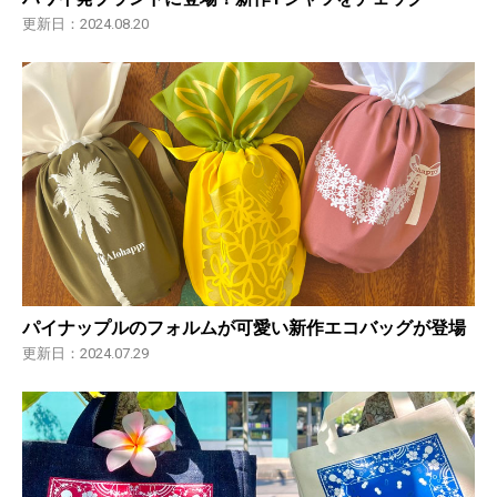
更新日：2024.08.20
パイナップルのフォルムが可愛い新作エコバッグが登場
更新日：2024.07.29