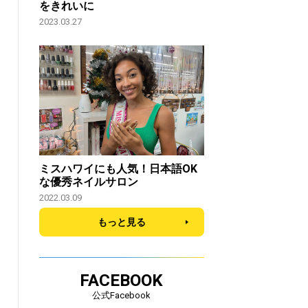
をきれいに
2023.03.27
ミスハワイにも人気！日本語OK
な優秀ネイルサロン
2022.03.09
もっと見る
FACEBOOK
公式Facebook