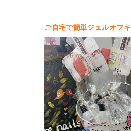
ご自宅で簡単ジェルオフキッ