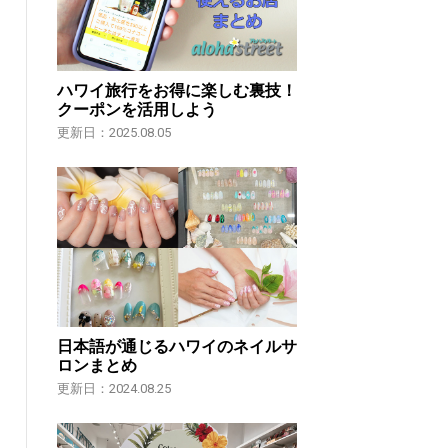
ハワイ旅行をお得に楽しむ裏技！
クーポンを活用しよう
更新日：2025.08.05
日本語が通じるハワイのネイルサ
ロンまとめ
更新日：2024.08.25