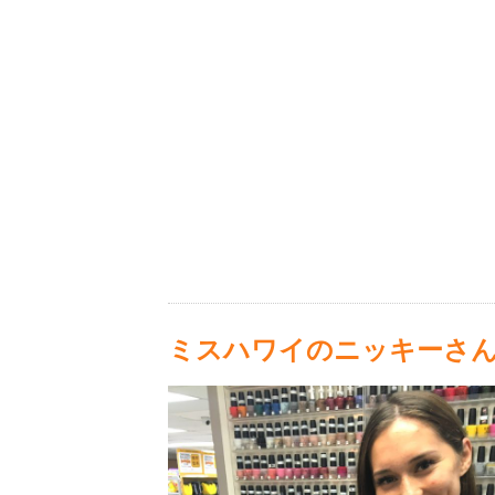
ミスハワイのニッキーさん