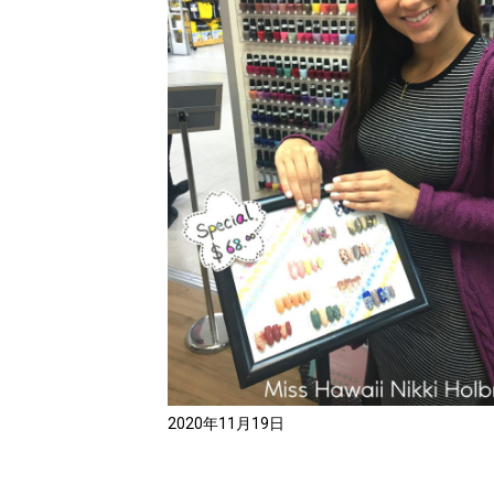
2020年11月19日