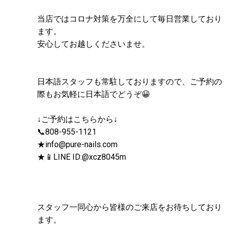
当店ではコロナ対策を万全にして毎日営業しており
ます。
安心してお越しくださいませ。
日本語スタッフも常駐しておりますので、ご予約の
際もお気軽に日本語でどうぞ😀
↓ご予約はこちらから↓
📞808-955-1121
★info@pure-nails.com
★📱LINE ID:@xcz8045m
スタッフ一同心から皆様のご来店をお待ちしており
ます。