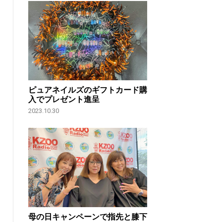
ピュアネイルズのギフトカード購
入でプレゼント進呈
2023.10.30
母の日キャンペーンで指先と膝下