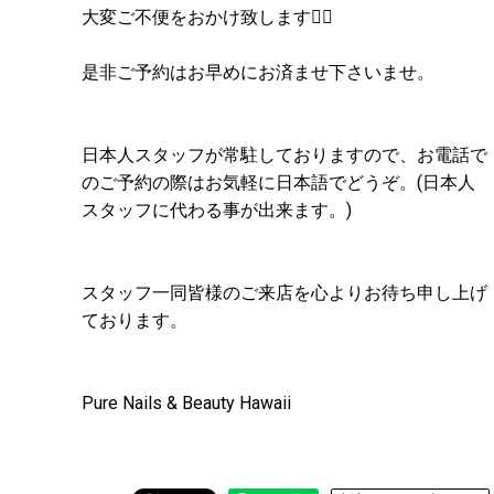
大変ご不便をおかけ致します🙇‍♀️
是非ご予約はお早めにお済ませ下さいませ。
日本人スタッフが常駐しておりますので、お電話で
のご予約の際はお気軽に日本語でどうぞ。(日本人
スタッフに代わる事が出来ます。)
スタッフ一同皆様のご来店を心よりお待ち申し上げ
ております。
Pure Nails & Beauty Hawaii