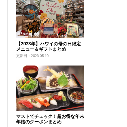
【2023年】ハワイの母の日限定
メニュー＆ギフトまとめ
更新日：2023.05.10
マストでチェック！超お得な年末
年始のクーポンまとめ