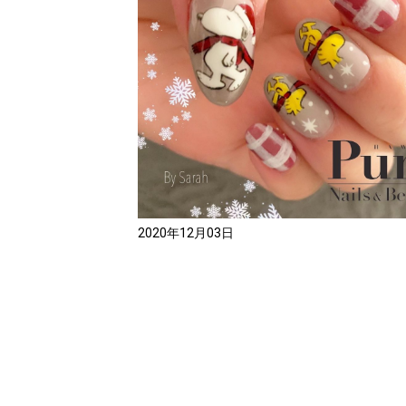
2020年12月03日