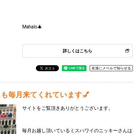
Mahalo🎄
詳しくはこちら
友達にメールで知らせる
も毎月来てくれています💅
サイトをご覧頂きありがとうございます。
毎月お越し頂いているミスハワイのニッキーさんは