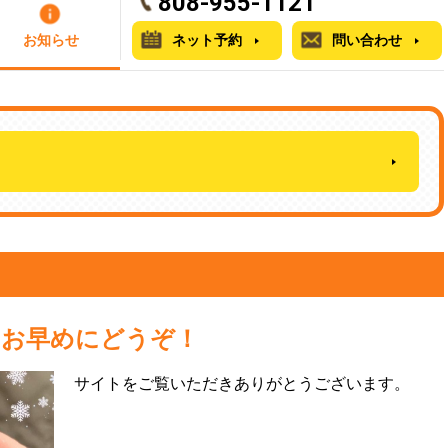
808-955-1121
お知らせ
ネット予約
問い合わせ
はお早めにどうぞ！
サイトをご覧いただきありがとうございます。