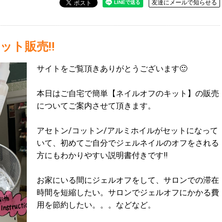
友達にメールで知らせる
ト販売‼️
サイトをご覧頂きありがとうございます🙂
本日はご自宅で簡単【ネイルオフのキット】の販売
についてご案内させて頂きます。
アセトン/コットン/アルミホイルがセットになって
いて、初めてご自分でジェルネイルのオフをされる
方にもわかりやすい説明書付きです‼️
お家にいる間にジェルオフをして、サロンでの滞在
時間を短縮したい。サロンでジェルオフにかかる費
用を節約したい。。。などなど。