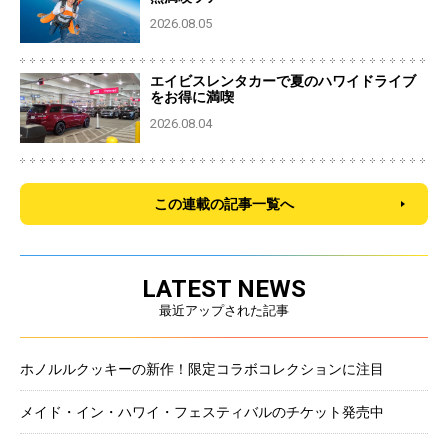
2026.08.05
エイビスレンタカーで夏のハワイドライブ
をお得に満喫
2026.08.04
この連載の記事一覧へ
LATEST NEWS
最近アップされた記事
ホノルルクッキーの新作！限定コラボコレクションに注目
メイド・イン・ハワイ・フェスティバルのチケット発売中