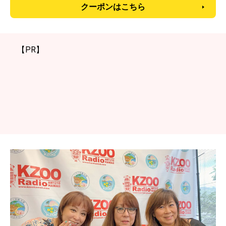
クーポンはこちら
【PR】