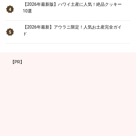
【2026年最新版】ハワイ土産に人気！絶品クッキー
10選
【2026年最新】アウラニ限定！人気お土産完全ガイ
ド
【PR】