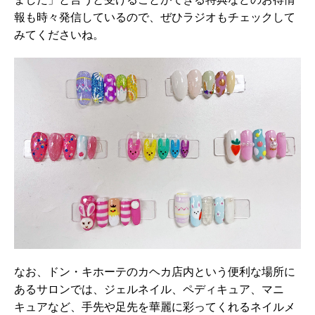
報も時々発信しているので、ぜひラジオもチェックして
みてくださいね。
なお、ドン・キホーテのカヘカ店内という便利な場所に
あるサロンでは、ジェルネイル、ペディキュア、マニ
キュアなど、手先や足先を華麗に彩ってくれるネイルメ