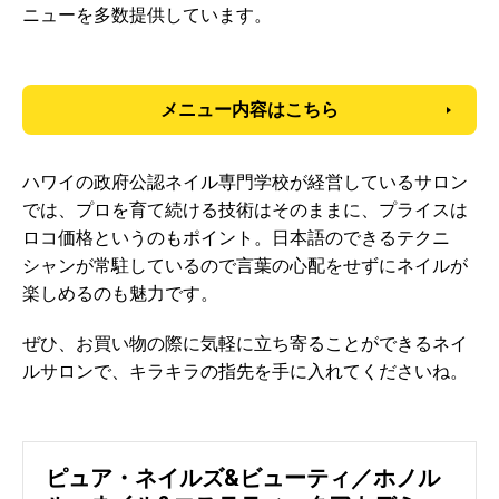
ニューを多数提供しています。
メニュー内容はこちら
ハワイの政府公認ネイル専門学校が経営しているサロン
では、プロを育て続ける技術はそのままに、プライスは
ロコ価格というのもポイント。日本語のできるテクニ
シャンが常駐しているので言葉の心配をせずにネイルが
楽しめるのも魅力です。
ぜひ、お買い物の際に気軽に立ち寄ることができるネイ
ルサロンで、キラキラの指先を手に入れてくださいね。
ピュア・ネイルズ&ビューティ／ホノル