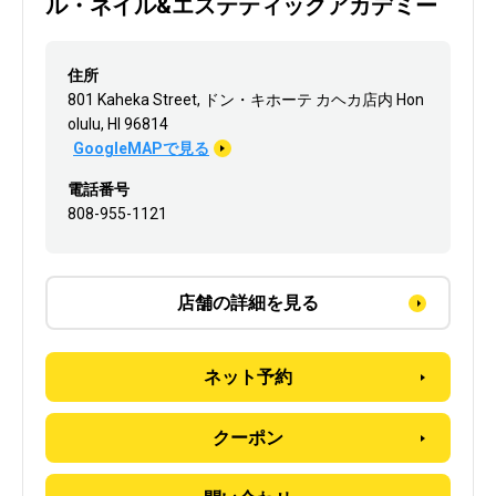
ル・ネイル&エステティックアカデミー
住所
801 Kaheka Street, ドン・キホーテ カヘカ店内 Hon
olulu, HI 96814
GoogleMAPで見る
電話番号
808-955-1121
店舗の詳細を見る
ネット予約
クーポン