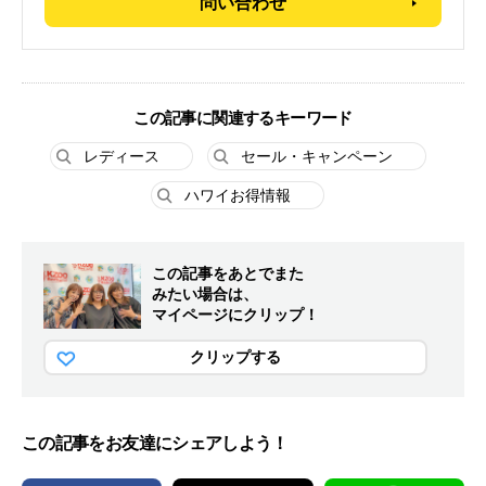
問い合わせ
この記事に関連するキーワード
レディース
セール・キャンペーン
ハワイお得情報
この記事をあとでまた
みたい場合は、
マイページにクリップ！
クリップする
この記事をお友達にシェアしよう！