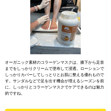
オーガニック素材のコラーゲンマスクは、膝下から足首
までをしっかりクリームで塗布して浸透。ローションで
しっかりカバーしてしっとりとお肌に整える優れもので
す。サンダルなどで足を出す機会が増えるシーズンを前
に、しっかりとコラーゲンマスクでケアできるのは魅力
的ですね。