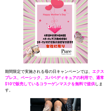
期間限定で実施される母の日キャンペーンでは、
エクス
プレス、ベーシック、スパペディキュアの利用で、通常
$10で販売しているコラーゲンマスクを無料で提供
しま
す。