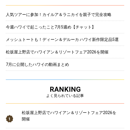
人気ツアーに参加！カイルア＆ラニカイを親子で完全攻略
今週ハワイで起こったこと7月5週め【チャット】
メッシュトートも！ディーン＆デルーカ ハワイ新作限定品5選
松坂屋上野店でハワイアン＆リゾートフェア2026を開催
7月に公開したハワイの動画まとめ
RANKING
よく見られている記事
松坂屋上野店でハワイアン＆リゾートフェア2026を
開催