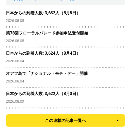
日本からの到着人数: 3,652人（8月5日）
2026.08.05
第78回フローラルパレード参加申込受付開始
2026.08.05
日本からの到着人数: 3,624人（8月4日）
2026.08.04
オアフ島で「ナショナル・モチ・デー」開催
2026.08.04
日本からの到着人数: 3,622人（8月3日）
2026.08.03
この連載の記事一覧へ