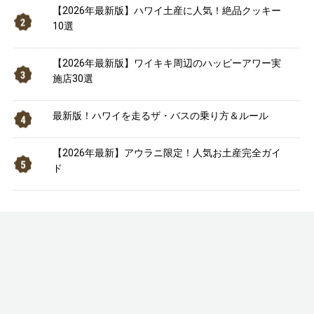
【2026年最新版】ハワイ土産に人気！絶品クッキー
10選
【2026年最新版】ワイキキ周辺のハッピーアワー実
施店30選
最新版！ハワイを走るザ・バスの乗り方＆ルール
【2026年最新】アウラニ限定！人気お土産完全ガイ
ド