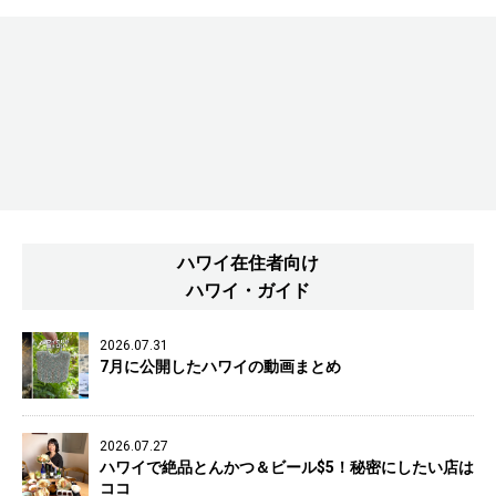
ハワイ在住者向け
ハワイ・ガイド
2026.07.31
7月に公開したハワイの動画まとめ
2026.07.27
ハワイで絶品とんかつ＆ビール$5！秘密にしたい店は
ココ