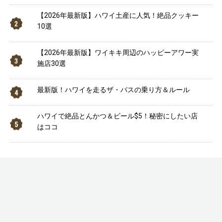
【2026年最新版】ハワイ土産に人気！絶品クッキー
10選
【2026年最新版】ワイキキ周辺のハッピーアワー実
施店30選
最新版！ハワイを走るザ・バスの乗り方＆ルール
ハワイで絶品とんかつ＆ビール$5！秘密にしたい店
はココ