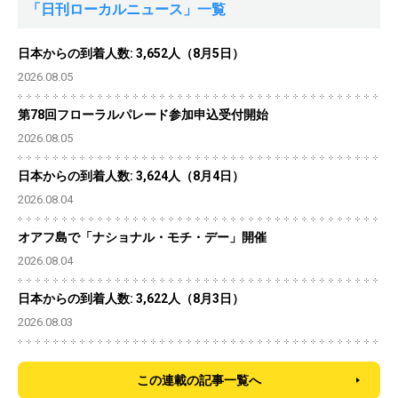
「日刊ローカルニュース」一覧
日本からの到着人数: 3,652人（8月5日）
2026.08.05
第78回フローラルパレード参加申込受付開始
2026.08.05
日本からの到着人数: 3,624人（8月4日）
2026.08.04
オアフ島で「ナショナル・モチ・デー」開催
2026.08.04
日本からの到着人数: 3,622人（8月3日）
2026.08.03
この連載の記事一覧へ