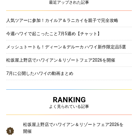
最近アップされた記事
人気ツアーに参加！カイルア＆ラニカイを親子で完全攻略
今週ハワイで起こったこと7月5週め【チャット】
メッシュトートも！ディーン＆デルーカ ハワイ新作限定品5選
松坂屋上野店でハワイアン＆リゾートフェア2026を開催
7月に公開したハワイの動画まとめ
RANKING
よく見られている記事
松坂屋上野店でハワイアン＆リゾートフェア2026を
開催