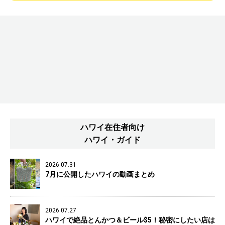
ハワイ在住者向け
ハワイ・ガイド
2026.07.31
7月に公開したハワイの動画まとめ
2026.07.27
ハワイで絶品とんかつ＆ビール$5！秘密にしたい店は