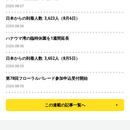
2026.08.07
日本からの到着人数: 3,623人（8月6日）
2026.08.06
ハナウマ湾の臨時休園を1週間延長
2026.08.06
日本からの到着人数: 3,652人（8月5日）
2026.08.05
第78回フローラルパレード参加申込受付開始
2026.08.05
この連載の記事一覧へ