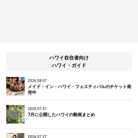
ハワイ在住者向け
ハワイ・ガイド
2026.08.07
メイド・イン・ハワイ・フェスティバルのチケット発
売中
2026.07.31
7月に公開したハワイの動画まとめ
2026.07.27