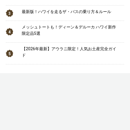
最新版！ハワイを走るザ・バスの乗り方＆ルール
メッシュトートも！ディーン＆デルーカ ハワイ新作
限定品5選
【2026年最新】アウラニ限定！人気お土産完全ガイ
ド