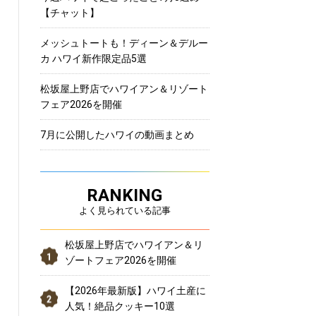
【チャット】
メッシュトートも！ディーン＆デルー
カ ハワイ新作限定品5選
松坂屋上野店でハワイアン＆リゾート
フェア2026を開催
7月に公開したハワイの動画まとめ
RANKING
よく見られている記事
松坂屋上野店でハワイアン＆リ
ゾートフェア2026を開催
【2026年最新版】ハワイ土産に
人気！絶品クッキー10選