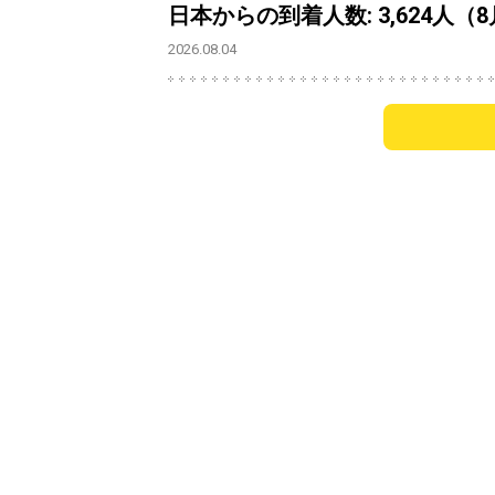
日本からの到着人数: 3,624人（
2026.08.04