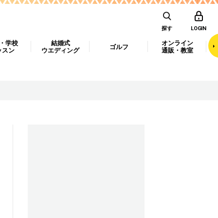
探す
LOGIN
・学校
結婚式
オンライン
ゴルフ
ッスン
ウエディング
通販・教室