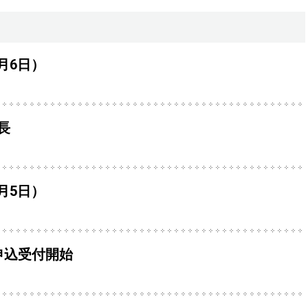
8月6日）
長
8月5日）
申込受付開始