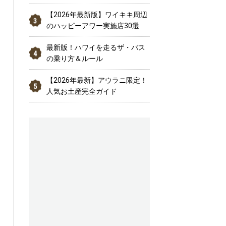
【2026年最新版】ワイキキ周辺
のハッピーアワー実施店30選
最新版！ハワイを走るザ・バス
の乗り方＆ルール
【2026年最新】アウラニ限定！
人気お土産完全ガイド