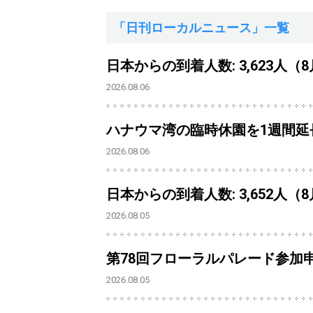
「日刊ローカルニュース」一覧
日本からの到着人数: 3,623人（
2026.08.06
ハナウマ湾の臨時休園を1週間延
2026.08.06
日本からの到着人数: 3,652人（
2026.08.05
第78回フローラルパレード参加
2026.08.05