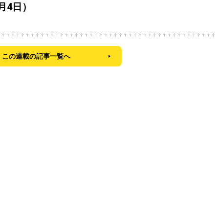
8月4日）
この連載の記事一覧へ