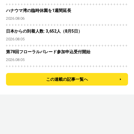
ハナウマ湾の臨時休園を1週間延長
2026.08.06
日本からの到着人数: 3,652人（8月5日）
2026.08.05
第78回フローラルパレード参加申込受付開始
2026.08.05
この連載の記事一覧へ