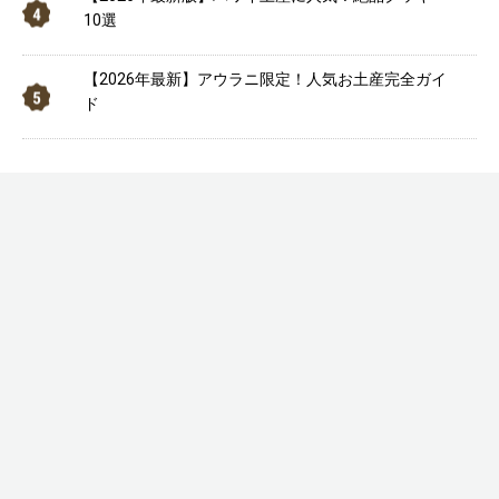
10選
【2026年最新】アウラニ限定！人気お土産完全ガイ
ド