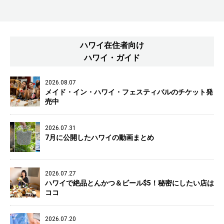
ハワイ在住者向け
ハワイ・ガイド
2026.08.07
メイド・イン・ハワイ・フェスティバルのチケット発
売中
2026.07.31
7月に公開したハワイの動画まとめ
2026.07.27
ハワイで絶品とんかつ＆ビール$5！秘密にしたい店は
ココ
2026.07.20