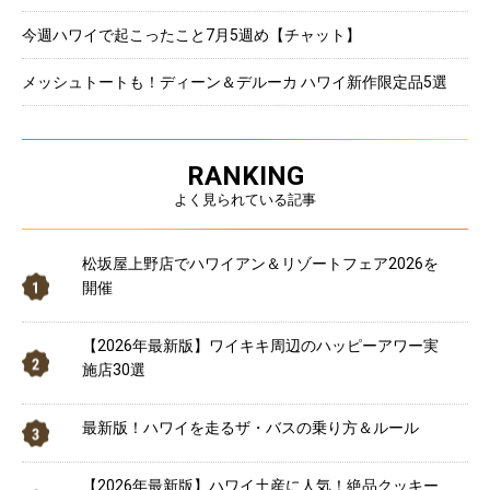
今週ハワイで起こったこと7月5週め【チャット】
メッシュトートも！ディーン＆デルーカ ハワイ新作限定品5選
RANKING
よく見られている記事
松坂屋上野店でハワイアン＆リゾートフェア2026を
開催
【2026年最新版】ワイキキ周辺のハッピーアワー実
施店30選
最新版！ハワイを走るザ・バスの乗り方＆ルール
【2026年最新版】ハワイ土産に人気！絶品クッキー