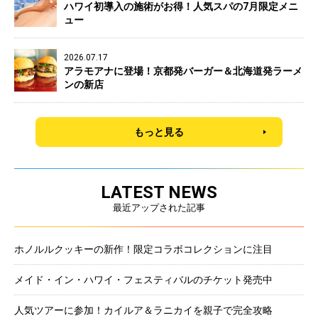
ハワイ初導入の施術がお得！人気スパの7月限定メニ
ュー
2026.07.17
アラモアナに登場！京都発バーガー＆北海道発ラーメ
ンの新店
もっと見る
LATEST NEWS
最近アップされた記事
ホノルルクッキーの新作！限定コラボコレクションに注目
メイド・イン・ハワイ・フェスティバルのチケット発売中
人気ツアーに参加！カイルア＆ラニカイを親子で完全攻略