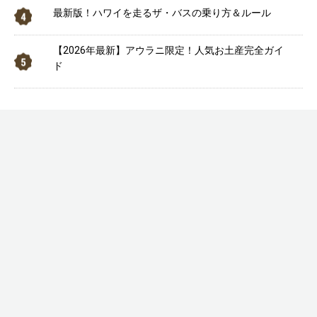
最新版！ハワイを走るザ・バスの乗り方＆ルール
【2026年最新】アウラニ限定！人気お土産完全ガイ
ド