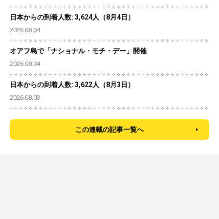
日本からの到着人数: 3,624人（8月4日）
2026.08.04
オアフ島で「ナショナル・モチ・デー」開催
2026.08.04
日本からの到着人数: 3,622人（8月3日）
2026.08.03
この連載の記事一覧へ