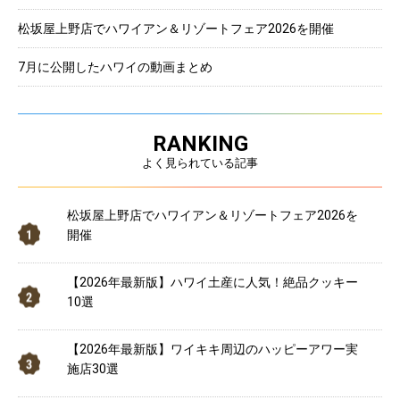
松坂屋上野店でハワイアン＆リゾートフェア2026を開催
7月に公開したハワイの動画まとめ
RANKING
よく見られている記事
松坂屋上野店でハワイアン＆リゾートフェア2026を
開催
【2026年最新版】ハワイ土産に人気！絶品クッキー
10選
【2026年最新版】ワイキキ周辺のハッピーアワー実
施店30選