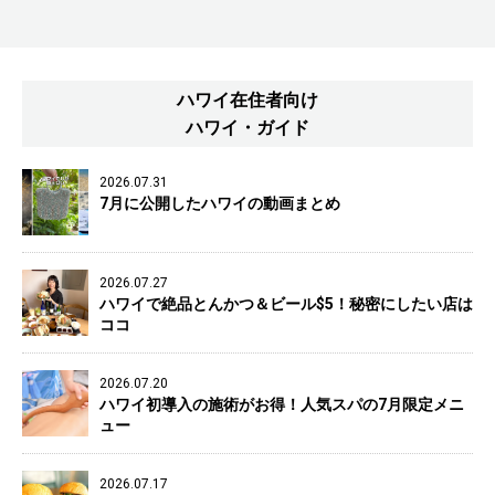
ハワイ在住者向け
ハワイ・ガイド
2026.07.31
7月に公開したハワイの動画まとめ
2026.07.27
ハワイで絶品とんかつ＆ビール$5！秘密にしたい店は
ココ
2026.07.20
ハワイ初導入の施術がお得！人気スパの7月限定メニ
ュー
2026.07.17