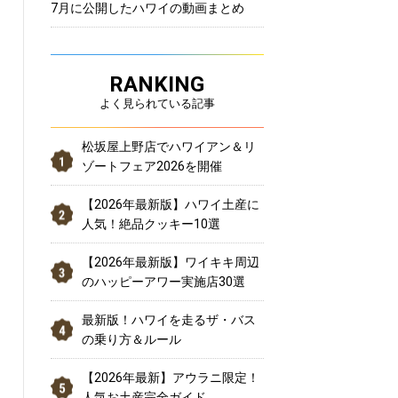
7月に公開したハワイの動画まとめ
RANKING
よく見られている記事
松坂屋上野店でハワイアン＆リ
ゾートフェア2026を開催
【2026年最新版】ハワイ土産に
人気！絶品クッキー10選
【2026年最新版】ワイキキ周辺
のハッピーアワー実施店30選
最新版！ハワイを走るザ・バス
の乗り方＆ルール
【2026年最新】アウラニ限定！
人気お土産完全ガイド