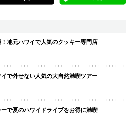
適！地元ハワイで人気のクッキー専門店
ワイで外せない人気の大自然満喫ツアー
カーで夏のハワイドライブをお得に満喫