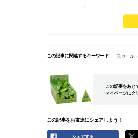
この記事に関連するキーワード
セール
この記事をあと
マイページにク
この記事をお友達にシェアしよう！
シェアする