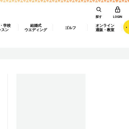
探す
LOGIN
・学校
結婚式
オンライン
ゴルフ
ッスン
ウエディング
通販・教室