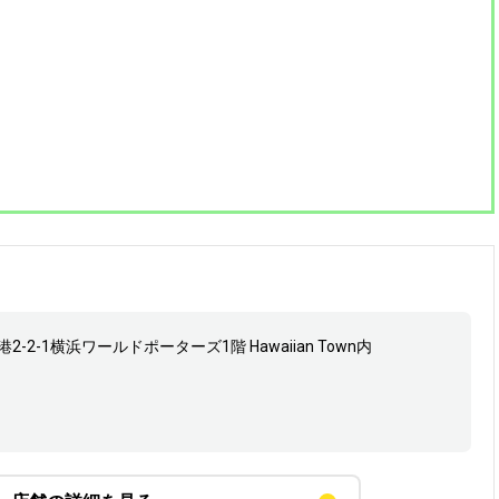
2-2-1横浜ワールドポーターズ1階 Hawaiian Town内