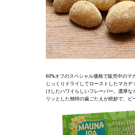
60%オフのスペシャル価格で販売中のマ
じっくりドライしてローストしたマカデ
けしたハワイらしいフレーバー。濃厚な
リッとした独特の歯ごたえが絶妙で、ビ