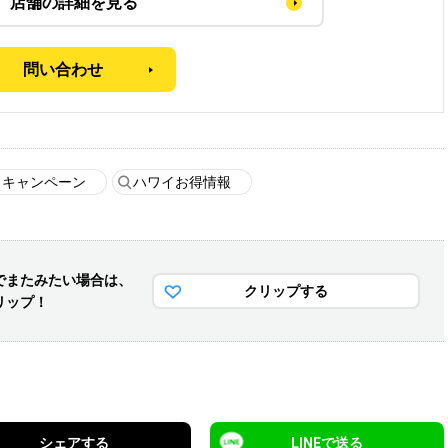
店舗の詳細を見る
問い合わせ
・キャンペーン
ハワイお得情報
でまた
みたい場合は、
クリップする
リップ！
シェアする
LINEで送る