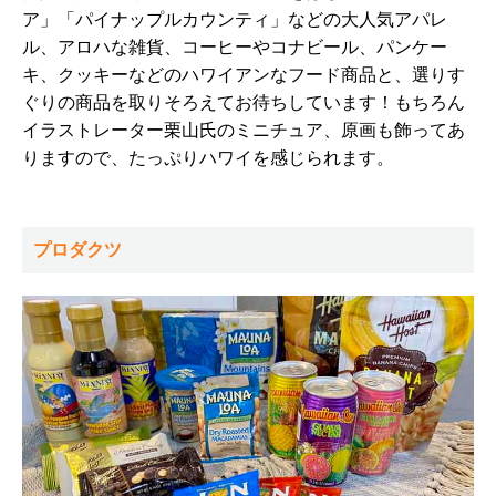
ア」「パイナップルカウンティ」などの大人気アパレ
ル、アロハな雑貨、コーヒーやコナビール、パンケー
キ、クッキーなどのハワイアンなフード商品と、選りす
ぐりの商品を取りそろえてお待ちしています！もちろん
イラストレーター栗山氏のミニチュア、原画も飾ってあ
りますので、たっぷりハワイを感じられます。
プロダクツ