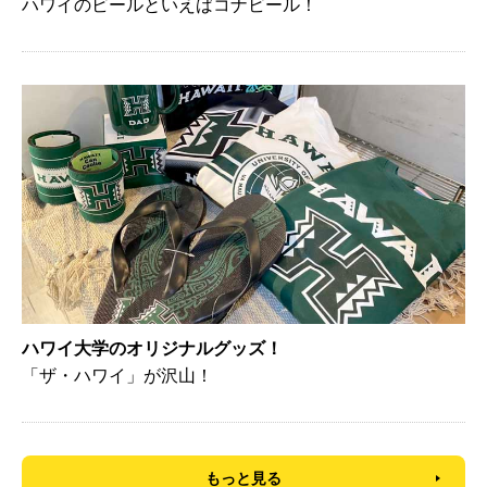
ハワイのビールといえばコナビール！
ハワイ大学のオリジナルグッズ！
「ザ・ハワイ」が沢山！
もっと見る