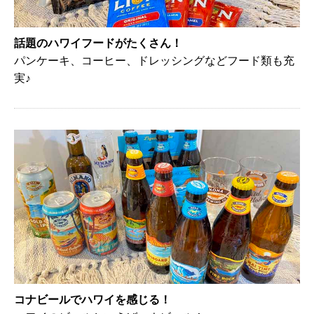
話題のハワイフードがたくさん！
パンケーキ、コーヒー、ドレッシングなどフード類も充
実♪
コナビールでハワイを感じる！