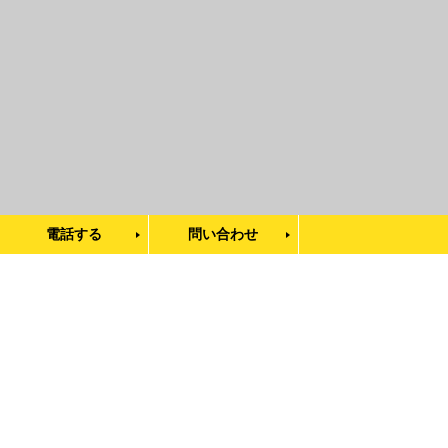
電話する
問い合わせ