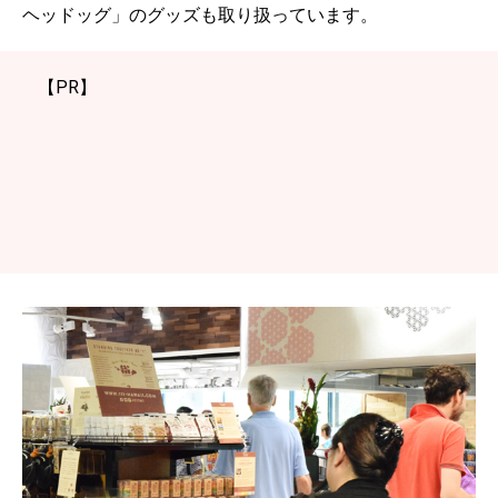
ヘッドッグ」のグッズも取り扱っています。
【PR】