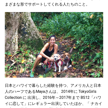
まざまな形でサポートしてくれる人たちのこと。
日本とハワイで暮らした経験を持つ、アメリカ人と日本
人のハーフであるMayaさんは、 2014年に TokyoGirls
Collection に 出演し、2016年～2017年まで BS12「ハワ
イに恋して」にレギュラー出演していたほか、「 ナカイ