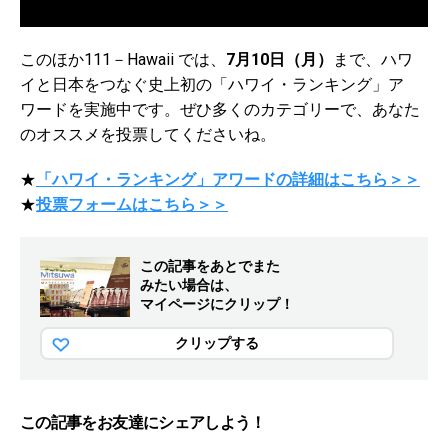
このほか111－Hawaii では、
7月10日（月）
まで、
ハワ
イと日本をつなぐ史上初の「ハワイ・ランキング」ア
ワードを実施中です。
ぜひ多くのカテゴリーで、あなた
のオススメを投票してくださいね。
★
「ハワイ・ランキング」アワードの詳細はこちら＞＞
★
投票フォームはこちら＞＞
この記事をあとでまた
みたい場合は、
マイページにクリップ！
クリップする
この記事をお友達にシェアしよう！