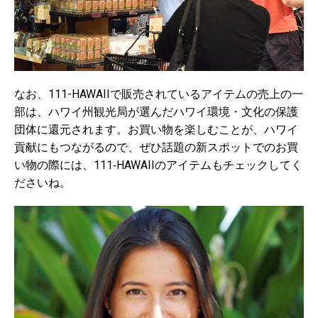
なお、111-HAWAIIで販売されているアイテムの売上の一
部は、ハワイ州観光局が選んだハワイ環境・文化の保護
団体に還元されます。お買い物を楽しむことが、ハワイ
貢献にもつながるので、ぜひ話題の新スポットでのお買
い物の際には、111‐HAWAIIのアイテムもチェックしてく
ださいね。