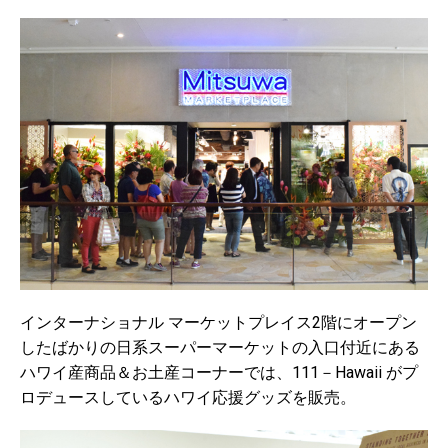
インターナショナル マーケットプレイス2階にオープン
したばかりの日系スーパーマーケットの
入口付近にある
ハワイ産商品＆お土産コーナーでは、
111－Hawaii がプ
ロデュースしているハワイ応援グッズを販売。