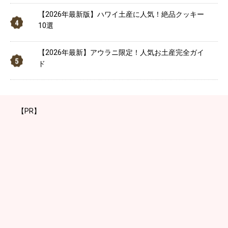
【2026年最新版】ハワイ土産に人気！絶品クッキー
10選
【2026年最新】アウラニ限定！人気お土産完全ガイ
ド
【PR】