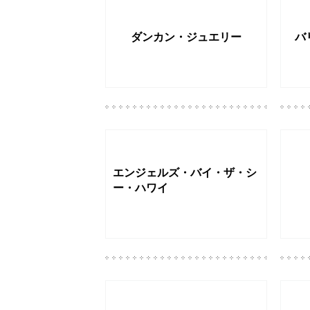
ダンカン・ジュエリー
バ
エンジェルズ・バイ・ザ・シ
ー・ハワイ