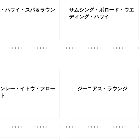
・ハワイ・スパ＆ラウン
サムシング・ボロード・ウエ
ディング・ハワイ
ンレー・イトウ・フロー
ジーニアス・ラウンジ
ト