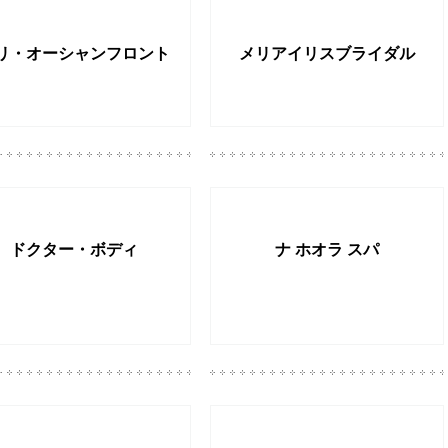
リ・オーシャンフロント
メリアイリスブライダル
ドクター・ボディ
ナ ホオラ スパ