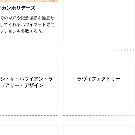
リカンホリデーズ
での挙式や記念撮影を徹底サ
してくれるハワイフォト専門
プションも多数そろう。
シ・ザ・ハワイアン・ラ
ラヴィファクトリー
ュアリー・デザイン