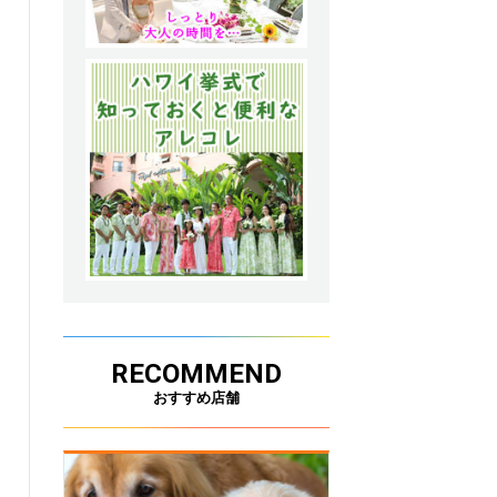
RECOMMEND
おすすめ店舗