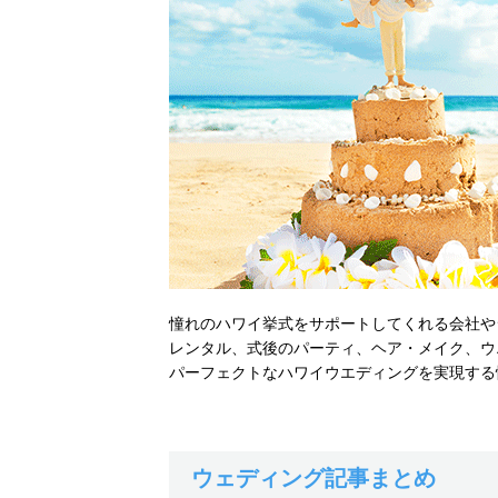
憧れのハワイ挙式をサポートしてくれる会社や
レンタル、式後のパーティ、ヘア・メイク、ウ
パーフェクトなハワイウエディングを実現する
ウェディング記事まとめ