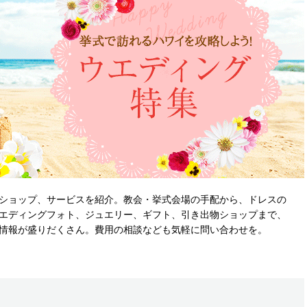
ショップ、サービスを紹介。教会・挙式会場の手配から、ドレスの
エディングフォト、ジュエリー、ギフト、引き出物ショップまで、
情報が盛りだくさん。費用の相談なども気軽に問い合わせを。