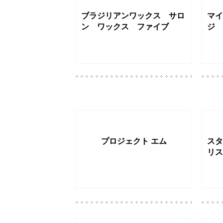
ブラジリアンワックス サロ
マイ
ン ワックス ファイブ
ジ
プロジェクト エム
スタ
リス