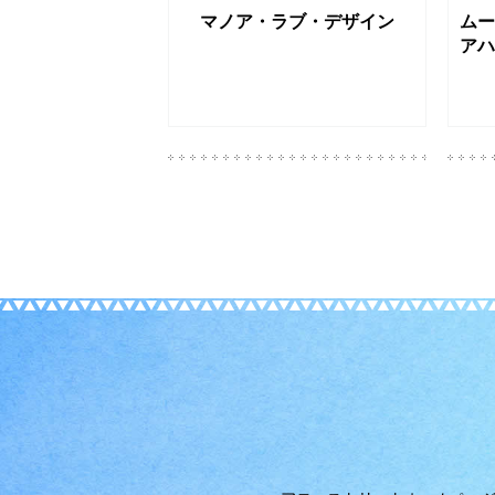
マノア・ラブ・デザイン
ムー
アハ