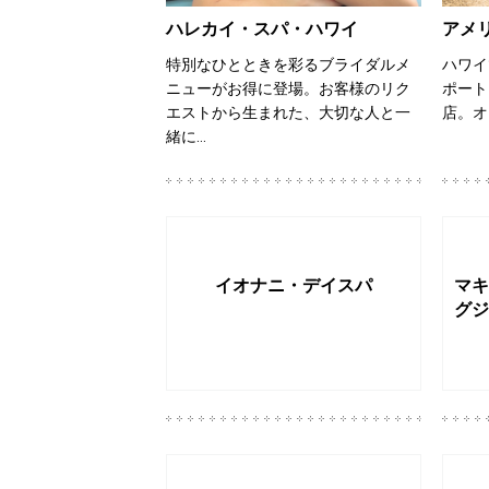
ハレカイ・スパ・ハワイ
アメ
特別なひとときを彩るブライダルメ
ハワイ
ニューがお得に登場。お客様のリク
ポート
エストから生まれた、大切な人と一
店。オ
緒に…
イオナニ・デイスパ
マキ
グジ