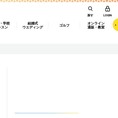
探す
LOGIN
・学校
結婚式
オンライン
ゴルフ
ッスン
ウエディング
通販・教室