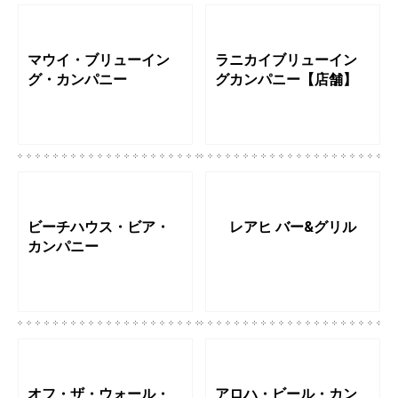
マウイ・ブリューイン
ラニカイブリューイン
グ・カンパニー
グカンパニー【店舗】
ビーチハウス・ビア・
レアヒ バー&グリル
カンパニー
オフ・ザ・ウォール・
アロハ・ビール・カン