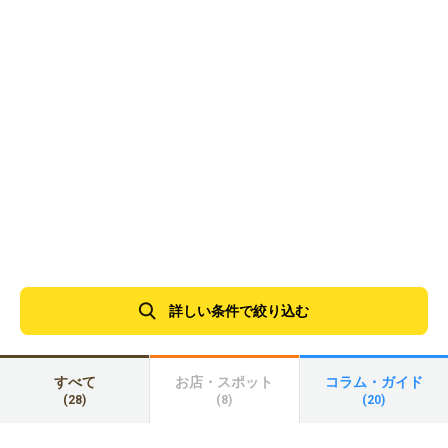
詳しい条件で絞り込む
すべて
お店・スポット
コラム・ガイド
(28)
(8)
(20)