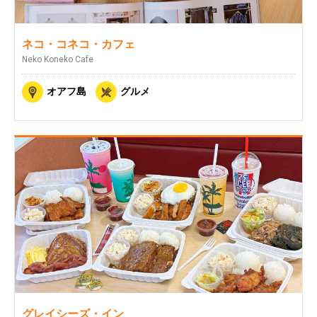
ネコ・コネコ・カフェ
Neko Koneko Cafe
オアフ島
グルメ
グレイシーズ・イン