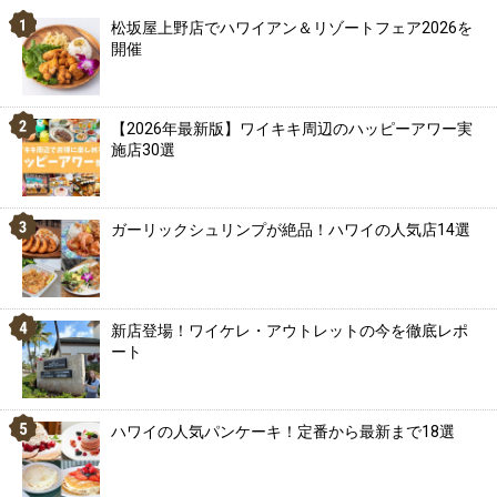
松坂屋上野店でハワイアン＆リゾートフェア2026を
開催
【2026年最新版】ワイキキ周辺のハッピーアワー実
施店30選
ガーリックシュリンプが絶品！ハワイの人気店14選
新店登場！ワイケレ・アウトレットの今を徹底レポ
ート
ハワイの人気パンケーキ！定番から最新まで18選