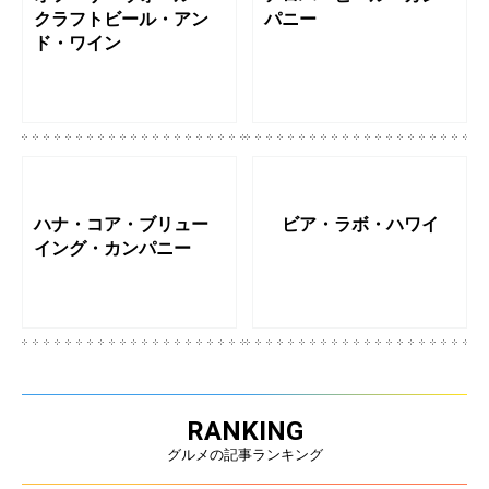
クラフトビール・アン
パニー
ド・ワイン
ハナ・コア・ブリュー
ビア・ラボ・ハワイ
イング・カンパニー
RANKING
グルメの記事ランキング