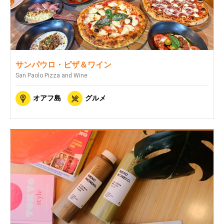
サンパウロ・ピザ＆ワイン
San Paolo Pizza and Wine
オアフ島
グルメ