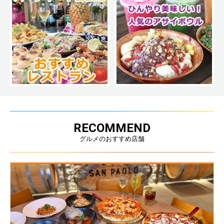
RECOMMEND
グルメのおすすめ店舗