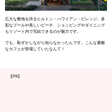
広大な敷地を誇るヒルトン・ハワイアン・ビレッジ。多
彩なプールや美しいビーチ、ショッピングやダイニング
もリゾート内で完結できるのが魅力です。
でも、恥ずかしながら知らなかったんです。こんな素敵
なカフェが登場していたなんて！
【PR】