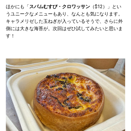
ほかにも「
スパムむすび・クロワッサン
（
$12
）」とい
うユニークなメニューもあり、なんとも気になります。
キャラメリゼした玉ねぎが入っているそうで、さらに外
側には大きな海苔が。次回はぜひ試してみたいと思いま
す！