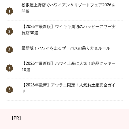
松坂屋上野店でハワイアン＆リゾートフェア2026を
開催
【2026年最新版】ワイキキ周辺のハッピーアワー実
施店30選
最新版！ハワイを走るザ・バスの乗り方＆ルール
【2026年最新版】ハワイ土産に人気！絶品クッキー
10選
【2026年最新】アウラニ限定！人気お土産完全ガイ
ド
【PR】