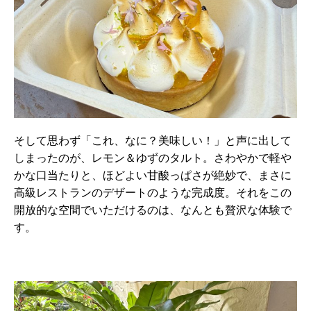
そして思わず「これ、なに？美味しい！」と声に出して
しまったのが、レモン＆ゆずのタルト。さわやかで軽や
かな口当たりと、ほどよい甘酸っぱさが絶妙で、まさに
高級レストランのデザートのような完成度。それをこの
開放的な空間でいただけるのは、なんとも贅沢な体験で
す。