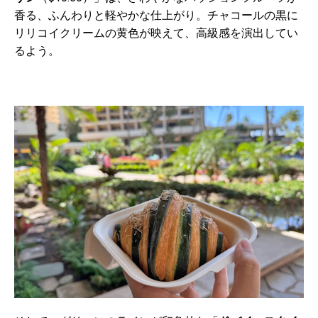
香る、ふんわりと軽やかな仕上がり。チャコールの黒に
リリコイクリームの黄色が映えて、高級感を演出してい
るよう。