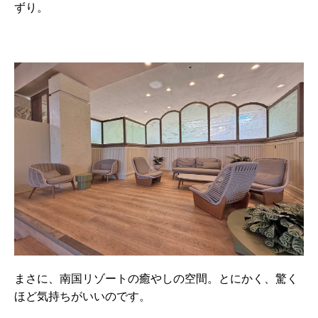
ずり。
まさに、南国リゾートの癒やしの空間。とにかく、驚く
ほど気持ちがいいのです。