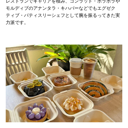
レストランでキャリアを積み、コンラッド・ボラボラや
モルディブのアナンタラ・キハバーなどでもエグゼク
ティブ・パティスリーシェフとして腕を振るってきた実
力派です。