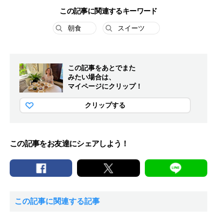
この記事に関連するキーワード
朝食
スイーツ
この記事をあとでまた
みたい場合は、
マイページにクリップ！
クリップする
この記事をお友達にシェアしよう！
この記事に関連する記事