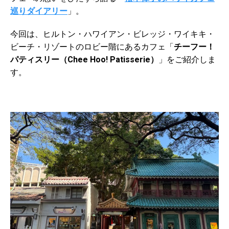
巡りダイアリー
」。
今回は、ヒルトン・ハワイアン・ビレッジ・ワイキキ・
ビーチ・リゾートのロビー階にあるカフェ「
チーフー！
パティスリー（
Chee Hoo! Patisserie
）
」をご紹介しま
す。