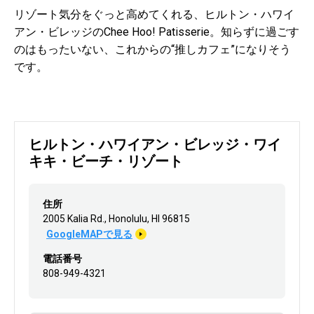
リゾート気分をぐっと高めてくれる、ヒルトン・ハワイ
アン・ビレッジの
Chee Hoo! Patisserie
。知らずに過ごす
のはもったいない、これからの
“
推しカフェ
”
になりそう
です。
ヒルトン・ハワイアン・ビレッジ・ワイ
キキ・ビーチ・リゾート
住所
2005 Kalia Rd., Honolulu, HI 96815
GoogleMAPで見る
電話番号
808-949-4321