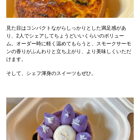
見た目はコンパクトながらしっかりとした満足感があ
り、
2
人でシェアしてちょうどいいくらいのボリュー
ム。オーダー時に軽く温めてもらうと、スモークサーモ
ンの香りがふんわりと立ち上がり、より美味しくいただ
けます。
そして、シェフ渾身のスイーツもぜひ。