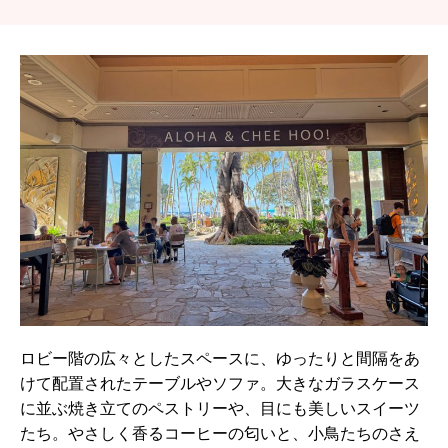
ロビー階の広々としたスペースに、ゆったりと間隔をあ
けて配置されたテーブルやソファ。大きなガラスケース
に並ぶ焼き立てのペストリーや、目にも美しいスイーツ
たち。やさしく香るコーヒーの匂いと、小鳥たちのさえ