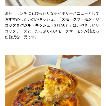
また、ランチにもぴったりなセイボリーメニューとして
おすすめしたいのがキッシュ。「
スモークサーモン・リ
コッタ＆バジル・キッシュ
（
$13.50
）」は、やさしいリ
コッタチーズと、たっぷりのスモークサーモンが詰まっ
た贅沢な一品です。