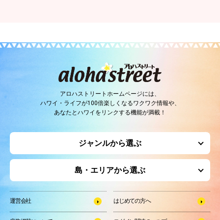
アロハストリートホームページには、
ハワイ・ライフが100倍楽しくなるワクワク情報や、
あなたとハワイをリンクする機能が満載！
ジャンルから選ぶ
島・エリアから選ぶ
運営会社
はじめての方へ