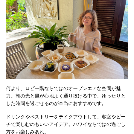
何より、ロビー階ならではのオープンエアな空間が魅
力。朝の光と風が心地よく通り抜ける中で、ゆったりと
した時間を過ごせるのが本当におすすめです。
ドリンクやペストリーをテイクアウトして、客室やビー
チで楽しむのもいいアイデア。ハワイならではの過ごし
方をお楽しみあれ。