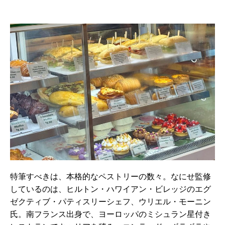
特筆すべきは、本格的なペストリーの数々。なにせ監修
しているのは、ヒルトン・ハワイアン・ビレッジのエグ
ゼクティブ・パティスリーシェフ、ウリエル・モーニン
氏。南フランス出身で、ヨーロッパのミシュラン星付き