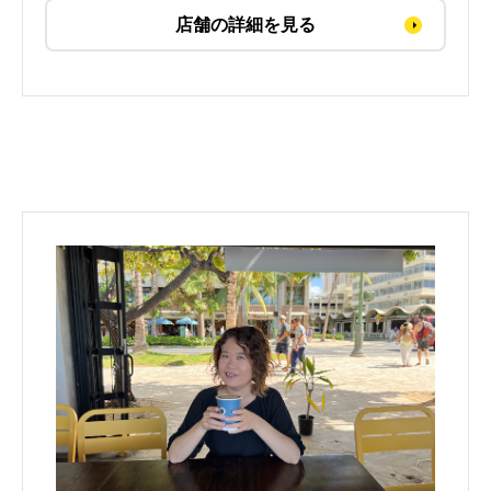
店舗の詳細を見る