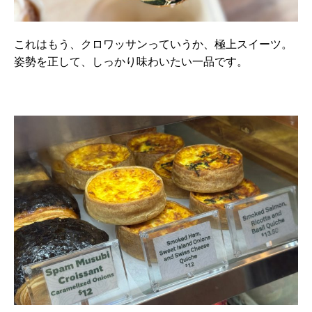
これはもう、クロワッサンっていうか、極上スイーツ。
姿勢を正して、しっかり味わいたい一品です。