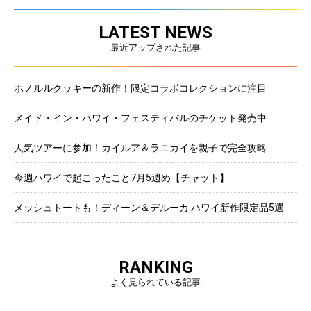
LATEST NEWS
最近アップされた記事
ホノルルクッキーの新作！限定コラボコレクションに注目
メイド・イン・ハワイ・フェスティバルのチケット発売中
人気ツアーに参加！カイルア＆ラニカイを親子で完全攻略
今週ハワイで起こったこと7月5週め【チャット】
メッシュトートも！ディーン＆デルーカ ハワイ新作限定品5選
RANKING
よく見られている記事