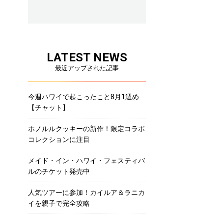
LATEST NEWS
最近アップされた記事
今週ハワイで起こったこと8月1週め
【チャット】
ホノルルクッキーの新作！限定コラボ
コレクションに注目
メイド・イン・ハワイ・フェスティバ
ルのチケット発売中
人気ツアーに参加！カイルア＆ラニカ
イを親子で完全攻略