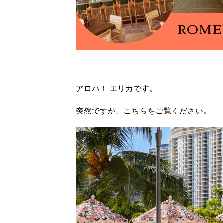
アロハ！ エリカです。
突然ですが、こちらをご覧ください。