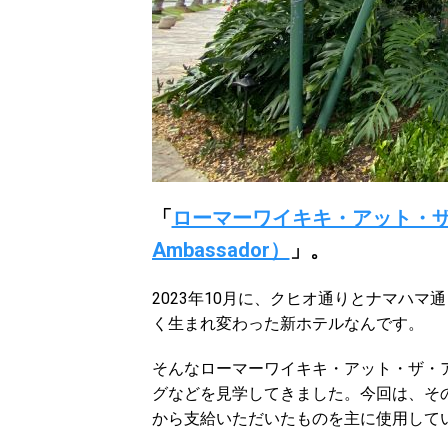
「
ローマーワイキキ・アット・ザ・アンバ
Ambassador）
」。
2023年10月に、クヒオ通りとナマハ
く生まれ変わった新ホテルなんです。
そんなローマーワイキキ・アット・ザ・
グなどを見学してきました。今回は、そ
から支給いただいたものを主に使用して