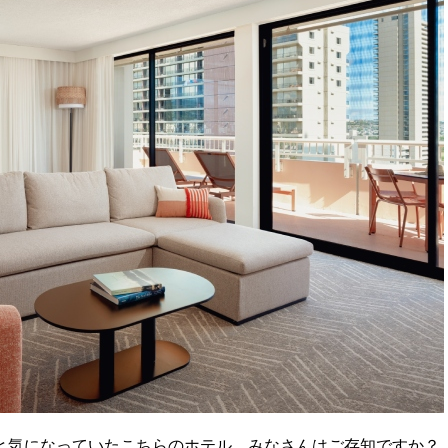
と気になっていたこちらのホテル。みなさんはご存知ですか？