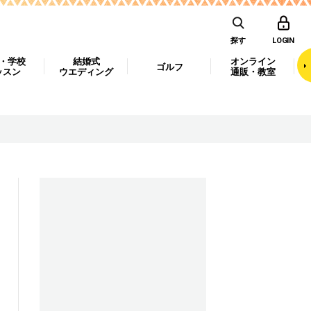
探す
LOGIN
・学校
結婚式
オンライン
ゴルフ
ッスン
ウエディング
通販・教室