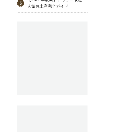
人気お土産完全ガイド