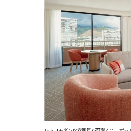
レトロモダンな雰囲気が可愛くて、ずっ