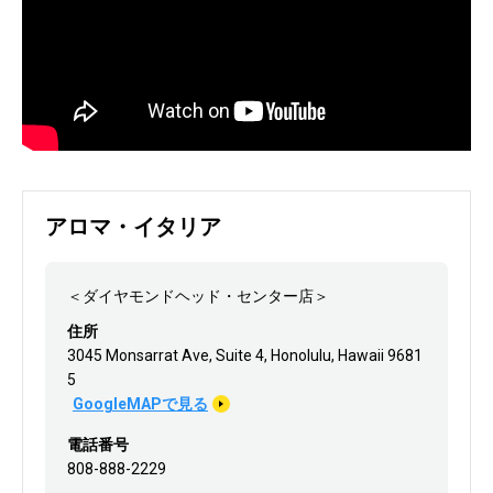
アロマ・イタリア
＜ダイヤモンドヘッド・センター店＞
住所
3045 Monsarrat Ave, Suite 4, Honolulu, Hawaii 9681
5
GoogleMAPで見る
電話番号
808-888-2229