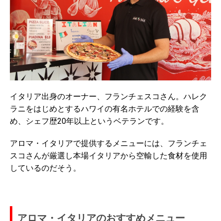
イタリア出身のオーナー、フランチェスコさん。ハレク
ラニをはじめとするハワイの有名ホテルでの経験を含
め、シェフ歴20年以上というベテランです。
アロマ・イタリアで提供するメニューには、フランチェ
スコさんが厳選し本場イタリアから空輸した食材を使用
しているのだそう。
アロマ・イタリアのおすすめメニュー