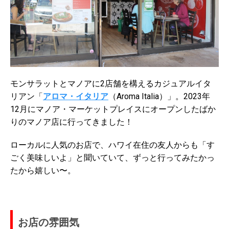
モンサラットとマノアに2店舗を構えるカジュアルイタ
リアン「
アロマ・イタリア
（Aroma Italia）」。2023年
12月にマノア・マーケットプレイスにオープンしたばか
りのマノア店に行ってきました！
ローカルに人気のお店で、ハワイ在住の友人からも「す
ごく美味しいよ」と聞いていて、ずっと行ってみたかっ
たから嬉しい〜。
お店の雰囲気