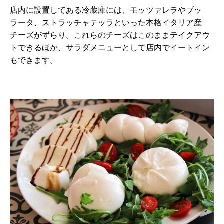
店内に設置してある冷蔵庫には、モッツァレラやブッ
ラータ、ストラッチャテッラといった本格イタリア産
チーズがずらり。これらのチーズはこのままテイクアウ
トできるほか、サラダメニューとして店内でイートイン
もできます。