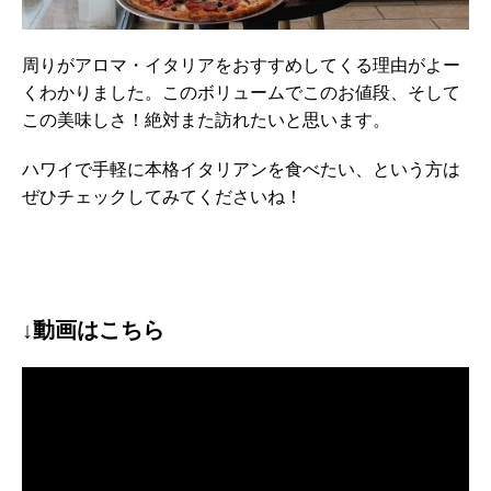
周りがアロマ・イタリアをおすすめしてくる理由がよー
くわかりました。このボリュームでこのお値段、そして
この美味しさ！絶対また訪れたいと思います。
ハワイで手軽に本格イタリアンを食べたい、という方は
ぜひチェックしてみてくださいね！
↓動画はこちら