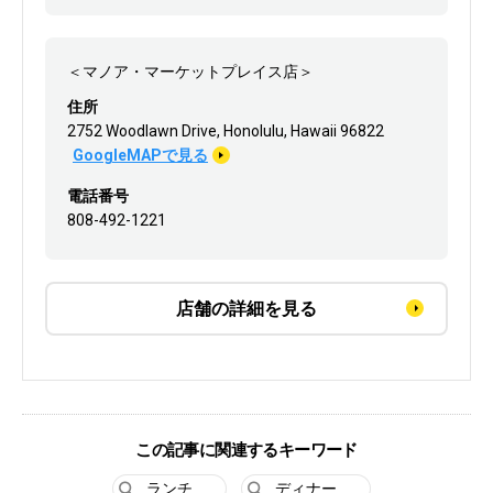
＜マノア・マーケットプレイス店＞
住所
2752 Woodlawn Drive, Honolulu, Hawaii 96822
GoogleMAPで見る
電話番号
808-492-1221
店舗の詳細を見る
この記事に関連するキーワード
ランチ
ディナー