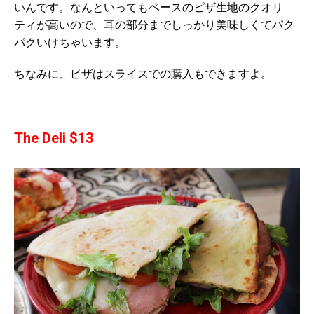
いんです。なんといってもベースのピザ生地のクオリ
ティが高いので、耳の部分までしっかり美味しくてパク
パクいけちゃいます。
ちなみに、ピザはスライスでの購入もできますよ。
The Deli $13