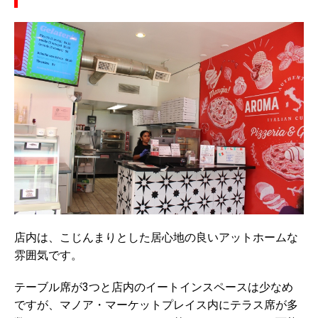
店内は、こじんまりとした居心地の良いアットホームな
雰囲気です。
テーブル席が3つと店内のイートインスペースは少なめ
ですが、マノア・マーケットプレイス内にテラス席が多