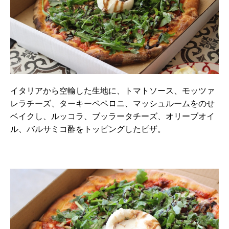
イタリアから空輸した生地に、トマトソース、モッツァ
レラチーズ、ターキーペペロニ、マッシュルームをのせ
ベイクし、ルッコラ、ブッラータチーズ、オリーブオイ
ル、バルサミコ酢をトッピングしたピザ。