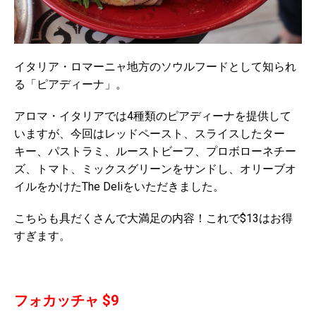
イタリア・ロマーニャ地方のソウルフードとして知られ
る「ピアディーナ」。
アロマ・イタリアでは4種類のピアディーナを提供して
いますが、今回はレッドペースト、スライスしたター
キー、パストラミ、ルーストビーフ、プロボローネチー
ズ、トマト、ミックスグリーンをサンドし、オリーブオ
イルをかけたThe Deliをいただきました。
こちらも具だくさんで大満足の内容！これで$13はお得
すぎます。
フォカッチャ $9