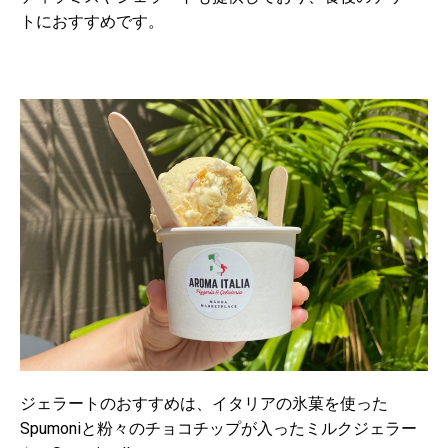
トにおすすめです。
ジェラートのおすすめは、イタリアの氷菓を使った
Spumoniと粉々のチョコチップが入ったミルクジェラー