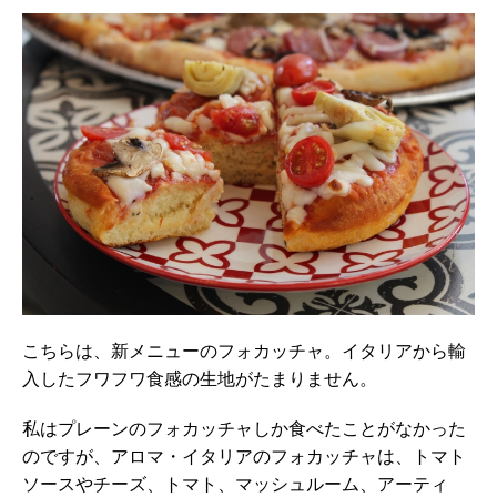
こちらは、新メニューのフォカッチャ。イタリアから輸
入したフワフワ食感の生地がたまりません。
私はプレーンのフォカッチャしか食べたことがなかった
のですが、アロマ・イタリアのフォカッチャは、トマト
ソースやチーズ、トマト、マッシュルーム、アーティ