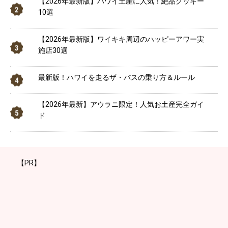
【2026年最新版】ハワイ土産に人気！絶品クッキー
10選
【2026年最新版】ワイキキ周辺のハッピーアワー実
施店30選
最新版！ハワイを走るザ・バスの乗り方＆ルール
【2026年最新】アウラニ限定！人気お土産完全ガイ
ド
【PR】