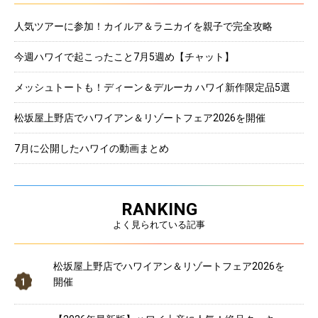
人気ツアーに参加！カイルア＆ラニカイを親子で完全攻略
今週ハワイで起こったこと7月5週め【チャット】
メッシュトートも！ディーン＆デルーカ ハワイ新作限定品5選
松坂屋上野店でハワイアン＆リゾートフェア2026を開催
7月に公開したハワイの動画まとめ
RANKING
よく見られている記事
松坂屋上野店でハワイアン＆リゾートフェア2026を
開催