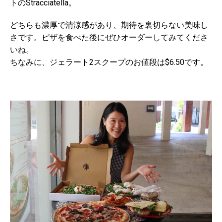
トのStracciatella。
どちらも濃厚で清涼感があり、期待を裏切らない美味し
さです。ピザを食べた後にぜひオーダーしてみてくださ
いね。
ちなみに、ジェラート2スクープのお値段は$6.50です。