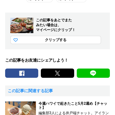
この記事をあとでまた
みたい場合は、
マイページにクリップ！
クリップする
この記事をお友達にシェアしよう！
この記事に関連する記事
今週ハワイで起きたこと5月2週め【チャッ
ト】
編集部3人による井戸端チャット。アイラン