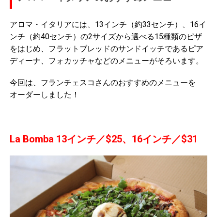
アロマ・イタリアには、13インチ（約33センチ）、16イ
ンチ（約40センチ）の2サイズから選べる15種類のピザ
をはじめ、フラットブレッドのサンドイッチであるピア
ディーナ、フォカッチャなどのメニューがそろいます。
今回は、フランチェスコさんのおすすめのメニューを
オーダーしました！
La Bomba 13インチ／$25、16インチ／$31