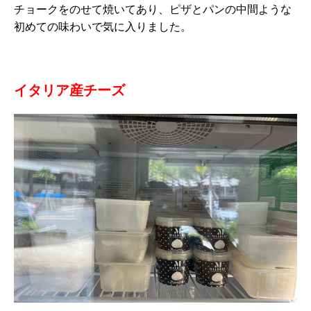
チョークをのせて焼いてあり、ピザとパンの中間ような
初めての味わいで気に入りました。
イタリア産チーズ