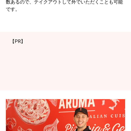
数あるので、テイクアウトして外でいただくことも可能
です。
【PR】