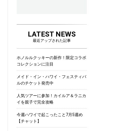
LATEST NEWS
最近アップされた記事
ホノルルクッキーの新作！限定コラボ
コレクションに注目
メイド・イン・ハワイ・フェスティバ
ルのチケット発売中
人気ツアーに参加！カイルア＆ラニカ
イを親子で完全攻略
今週ハワイで起こったこと7月5週め
【チャット】