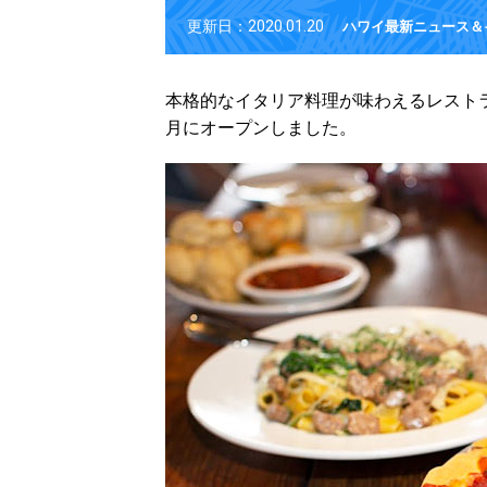
更新日：2020.01.20
ハワイ最新ニュース＆
本格的なイタリア料理が味わえるレスト
月にオープンしました。