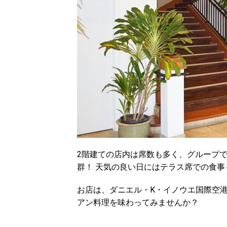
2階建ての店内は席数も多く、グループ
群！ 天気の良い日にはテラス席での食事
お店は、ダニエル・K・イノウエ国際空港
アン料理を味わってみませんか？