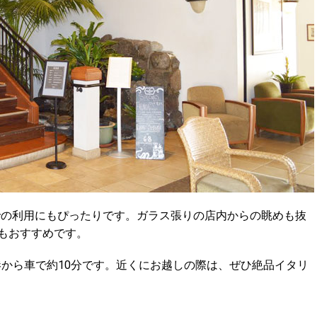
での利用にもぴったりです。ガラス張りの店内からの眺めも抜
もおすすめです。
から車で約10分です。近くにお越しの際は、ぜひ絶品イタリ