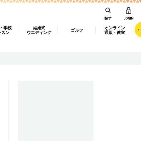
探す
LOGIN
・学校
結婚式
オンライン
ゴルフ
ッスン
ウエディング
通販・教室