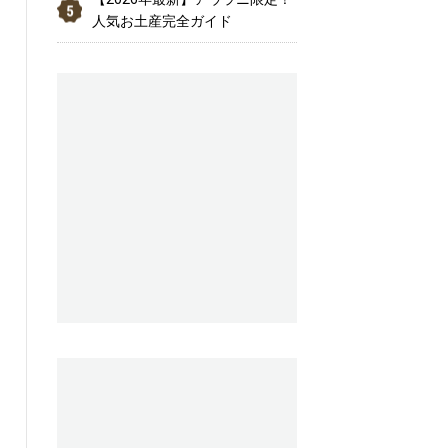
人気お土産完全ガイド