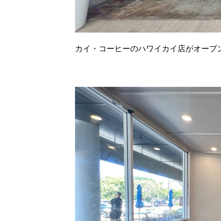
カイ・コーヒーのハワイカイ店がオープ