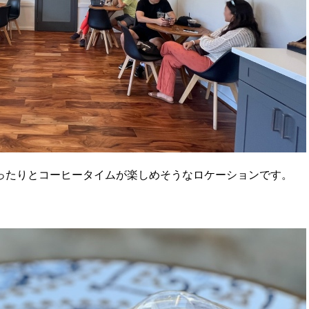
ったりとコーヒータイムが楽しめそうなロケーションです。