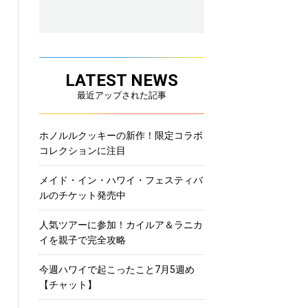
LATEST NEWS
最近アップされた記事
ホノルルクッキーの新作！限定コラボ
コレクションに注目
メイド・イン・ハワイ・フェスティバ
ルのチケット発売中
人気ツアーに参加！カイルア＆ラニカ
イを親子で完全攻略
今週ハワイで起こったこと7月5週め
【チャット】