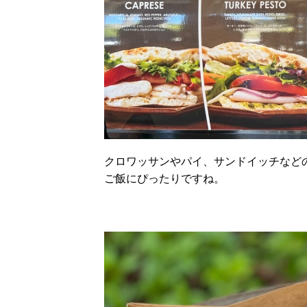
クロワッサンやパイ、サンドイッチなどの
ご飯にぴったりですね。