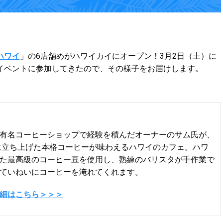
ハワイ
」の6店舗めがハワイカイにオープン！3月2日（土）に
イベントに参加してきたので、その様子をお届けします。
有名コーヒーショップで経験を積んだオーナーのサム氏が、
年に立ち上げた本格コーヒーが味わえるハワイのカフェ。ハワ
た最高級のコーヒー豆を使用し、熟練のバリスタが手作業で
ていねいにコーヒーを淹れてくれます。
細はこちら＞＞＞