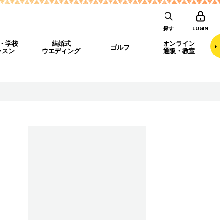
探す
LOGIN
・学校
結婚式
オンライン
ゴルフ
ッスン
ウエディング
通販・教室