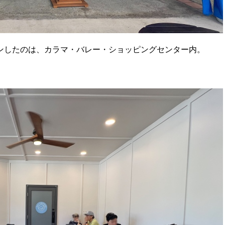
ンしたのは、カラマ・バレー・ショッピングセンター内。