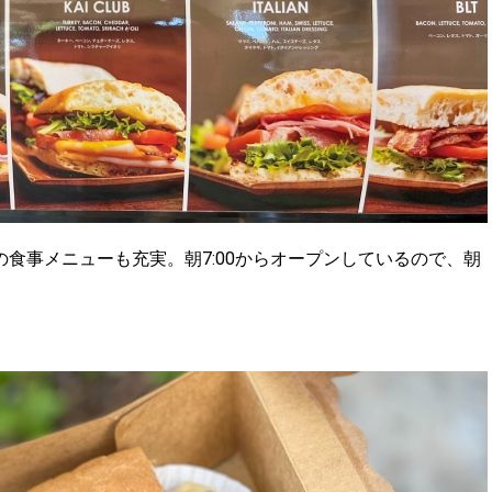
食事メニューも充実。朝7:00からオープンしているので、朝