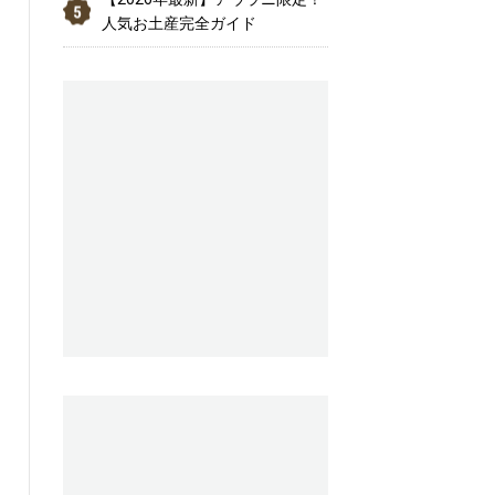
人気お土産完全ガイド