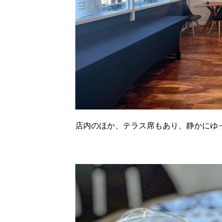
店内のほか、テラス席もあり、静かにゆ