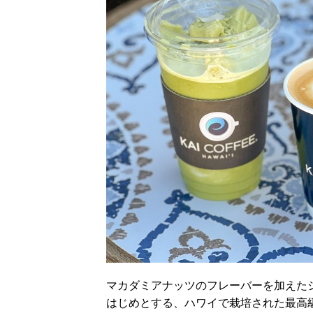
マカダミアナッツのフレーバーを加えたシグ
はじめとする、ハワイで栽培された最高