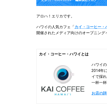
アロハ！エリカです。
ハワイの人気カフェ「
カイ・コーヒー・
開催されたメディア向けのオープニング
カイ・コーヒー・ハワイとは
ハワイの
2014
イで採れ
一杯一杯
お店の詳