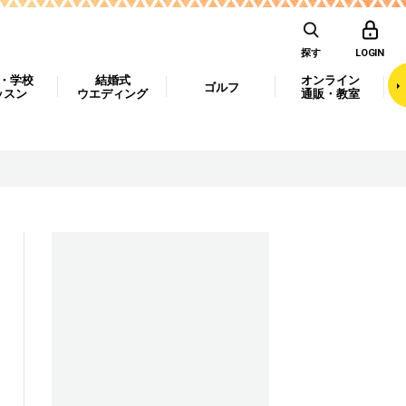
探す
LOGIN
・学校
結婚式
オンライン
ゴルフ
ッスン
ウエディング
通販・教室