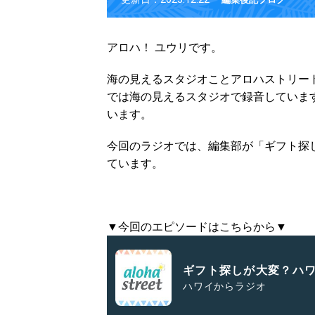
アロハ！ ユウリです。
海の見えるスタジオことアロハストリー
では海の見えるスタジオで録音していま
います。
今回のラジオでは、編集部が「ギフト探
ています。
▼今回のエピソードはこちらから▼