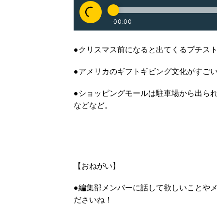
●クリスマス前になると出てくるプチスト
●アメリカのギフトギビング文化がすごい
●ショッピングモールは駐車場から出られ
などなど。
【おねがい】
●編集部メンバーに話して欲しいことやメ
ださいね！