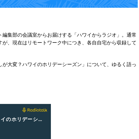
ト編集部の会議室からお届けする「ハワイからラジオ」。通常
すが、現在はリモートワーク中につき、各自自宅から収録して
しが大変？ハワイのホリデーシーズン」について、ゆるく語っ