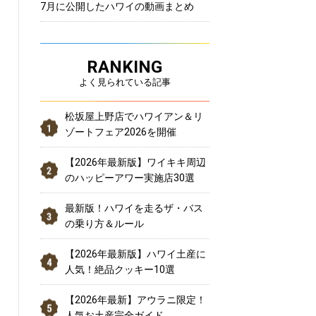
7月に公開したハワイの動画まとめ
RANKING
よく見られている記事
松坂屋上野店でハワイアン＆リ
ゾートフェア2026を開催
【2026年最新版】ワイキキ周辺
のハッピーアワー実施店30選
最新版！ハワイを走るザ・バス
の乗り方＆ルール
【2026年最新版】ハワイ土産に
人気！絶品クッキー10選
【2026年最新】アウラニ限定！
人気お土産完全ガイド