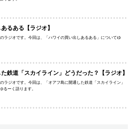
しあるある【ラジオ】
間のラジオです。今回は、「ハワイの買い出しあるある」についてゆ
した鉄道「スカイライン」どうだった？【ラジオ】
間のラジオです。今回は、「オアフ島に開通した鉄道「スカイライン」
ゆるーく語ります。