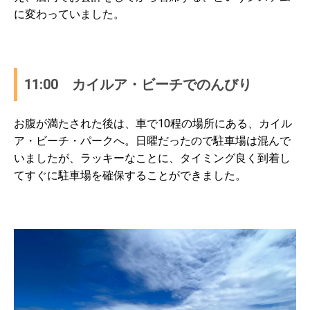
に変わっていました。
11:00 カイルア・ビーチでのんびり
お腹が満たされた後は、車で10程の場所にある、カイル
ア・ビーチ・パークへ。日曜だったので駐車場は混んで
いましたが、ラッキーなことに、タイミング良く到着し
てすぐに駐車場を確保することができました。