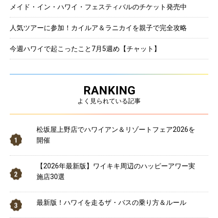
メイド・イン・ハワイ・フェスティバルのチケット発売中
人気ツアーに参加！カイルア＆ラニカイを親子で完全攻略
今週ハワイで起こったこと7月5週め【チャット】
RANKING
よく見られている記事
松坂屋上野店でハワイアン＆リゾートフェア2026を
開催
【2026年最新版】ワイキキ周辺のハッピーアワー実
施店30選
最新版！ハワイを走るザ・バスの乗り方＆ルール