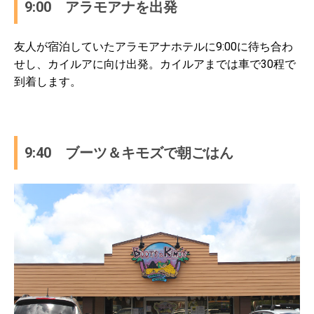
9:00 アラモアナを出発
友人が宿泊していたアラモアナホテルに9:00に待ち合わ
せし、カイルアに向け出発。カイルアまでは車で30程で
到着します。
9:40 ブーツ＆キモズで朝ごはん