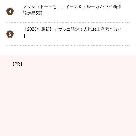
メッシュトートも！ディーン＆デルーカ ハワイ新作
限定品5選
【2026年最新】アウラニ限定！人気お土産完全ガイ
ド
【PR】