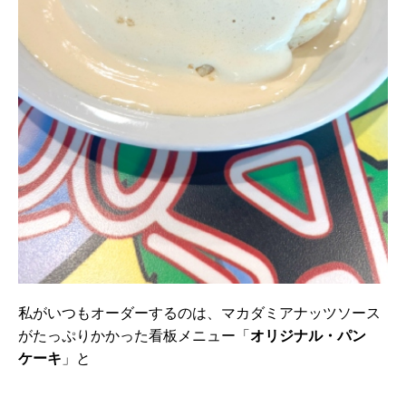
私がいつもオーダーするのは、マカダミアナッツソース
がたっぷりかかった看板メニュー「
オリジナル・パン
ケーキ
」と