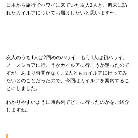
日本から旅行でハワイに来ていた友人2人と、週末に訪
れたカイルアについてお届けしたいと思います〜。
友人のうち1人は2回めのハワイ、もう1人は初ハワイ。
ノースショアに行こうかカイルアに行こうか迷ったので
すが、あまり時間がなく、2人ともカイルアに行ってみ
たいとのことだったので、今回はカイルアを案内するこ
とにしました。
わかりやすいように時系列でどこに行ったのかをご紹介
しますね。