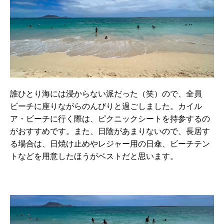
誰ひとり海には浸からない派だった（笑）ので、全員
ビーチに座りながらのんびりと過ごしました。カイル
ア・ビーチに行く際は、ピクニックシートを持参するの
がおすすめです。また、日陰があまりないので、長居す
る場合は、日焼け止めやレジャー用の日傘、ビーチテン
トなどを用意したほうがベストだと思います。