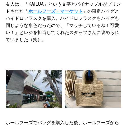
友人は、「KAILUA」という文字とパイナップルがプリン
トされた「
ホールフーズ・マーケット
」の限定バッグと
ハイドロフラスクを購入。ハイドロフラスクもバッグも
同じような水色だったので、「マッチしているね！可愛
い！」とレジを担当してくれたスタッフさんに褒められ
ていました（笑）。
ホールフーズでバッグを購入した後、ホールフーズから