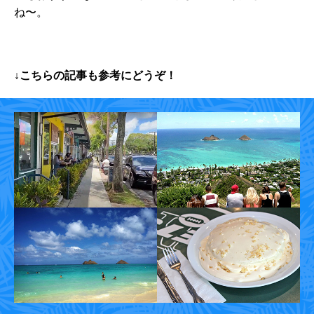
ね〜。
↓こちらの記事も参考にどうぞ！