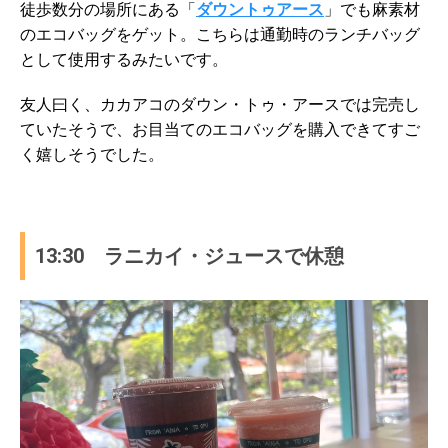
徒歩数分の場所にある「
ダウントゥアース
」でも麻素材
のエコバッグをゲット。こちらは通勤時のランチバッグ
として使用するみたいです。
友人曰く、カカアコのダウン・トゥ・アースでは完売し
ていたそうで、お目当てのエコバッグを購入できてすご
く嬉しそうでした。
13:30 ラニカイ・ジュースで休憩