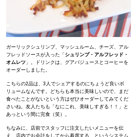
ガーリックシュリンプ、マッシュルーム、チーズ、アル
フレッドソースが入った「
シュリンプ・アルフレッド・
オムレツ
」。ドリンクは、グアバジュースとコーヒーを
オーダーしました。
こちらの2品は、3人でシェアするのにちょうど良いボ
リュームなんです。どちらも本当に美味しいので、まだ
食べたことがないという方はぜひオーダーしてみてくだ
さいね。友人たちも「なにこれ、美味しすぎる！！」と
あっという間に完食（笑）。
ちなみに、店前でスタッフに注文したいメニューを伝
え、店内でお会計をしてから着席する、というシステム