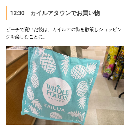
12:30 カイルアタウンでお買い物
ビーチで寛いだ後は、カイルアの街を散策しショッピン
グを楽しむことに。