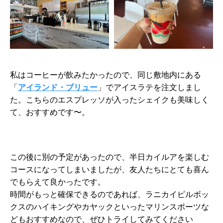
私はコーヒーが飲みたかったので、同じ敷地内にある
「
アイランド・ブリュー
」でアイスラテを注文しまし
た。こちらのエスプレッソが入ったシェイクも美味しく
て、おすすめです〜。
この後に別の予定があったので、半日カイルアを楽しむ
コースになってしまいましたが、友人たちにとても喜ん
でもらえて良かったです。
時間がもっと確保できるのであれば、ラニカイピルボッ
クスのハイキングやカヤックといったマリンスポーツな
どもおすすめなので、ぜひトライしてみてください