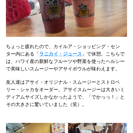
ちょっと疲れたので、カイルア・ショッピング・セン
ター内にある「
ラニカイ・ジュース
」で休憩。こちらで
は、ハワイ産の新鮮なフルーツや野菜を使ったヘルシー
で美味しいスムージーやアサイボウルが味わえます。
友人達はアサイ・オリジナル・スムージーとストロベ
リー・シャカをオーダー。アサイスムージーは大きいミ
ディアムサイズしかなかったようで、「でかっっ！」と
その大きさに驚いていました（笑）。