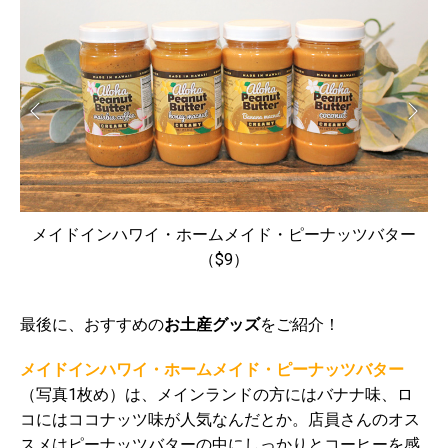
メイドインハワイ・ホームメイド・ピーナッツバター
（$9）
最後に、おすすめの
お土産グッズ
をご紹介！
メイドインハワイ・ホームメイド・ピーナッツバター
（写真1枚め）は、メインランドの方にはバナナ味、ロ
コにはココナッツ味が人気なんだとか。店員さんのオス
スメはピーナッツバターの中にしっかりとコーヒーを感