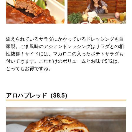
添えられているサラダにかかっているドレッシングも自
家製。ごま風味のアジアンドレッシングはサラダとの相
性抜群！サイドには、マカロニの入ったポテトサラダも
付いてきます。これだけのボリュームとお味で$12は、
とってもお得ですね。
アロハブレッド（$8.5）