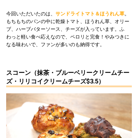
今回いただいたのは、
サンドライトマト＆ほうれん草
。
もちもちのパンの中に乾燥トマト、ほうれん草、オリー
ブ、ハーブバターソース、チーズが入っています。ふ
わっと軽い食べ応えなので、ペロリと完食！やみつきに
なる味わいで、ファンが多いのも納得です。
スコーン（抹茶・ブルーベリークリームチー
ズ・リリコイクリームチーズ$3.5）