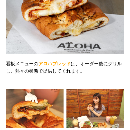
看板メニューの
アロハブレッド
は、オーダー後にグリル
し、熱々の状態で提供してくれます。