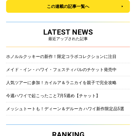
この連載の記事一覧へ
LATEST NEWS
最近アップされた記事
ホノルルクッキーの新作！限定コラボコレクションに注目
メイド・イン・ハワイ・フェスティバルのチケット発売中
人気ツアーに参加！カイルア＆ラニカイを親子で完全攻略
今週ハワイで起こったこと7月5週め【チャット】
メッシュトートも！ディーン＆デルーカ ハワイ新作限定品5選
RANKING