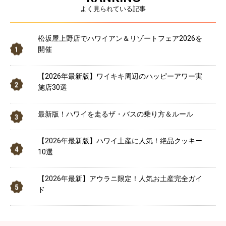
よく見られている記事
松坂屋上野店でハワイアン＆リゾートフェア2026を
開催
【2026年最新版】ワイキキ周辺のハッピーアワー実
施店30選
最新版！ハワイを走るザ・バスの乗り方＆ルール
【2026年最新版】ハワイ土産に人気！絶品クッキー
10選
【2026年最新】アウラニ限定！人気お土産完全ガイ
ド