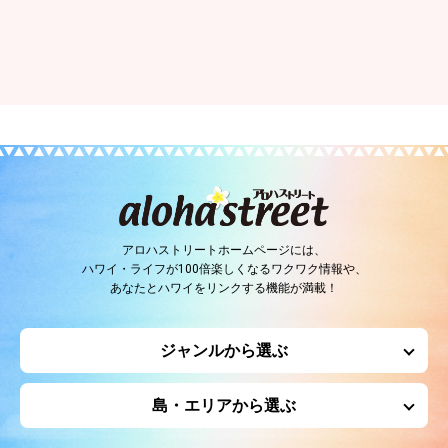
アロハストリートホームページには、
ハワイ・ライフが100倍楽しくなるワクワク情報や、
あなたとハワイをリンクする機能が満載！
ジャンルから選ぶ
島・エリアから選ぶ