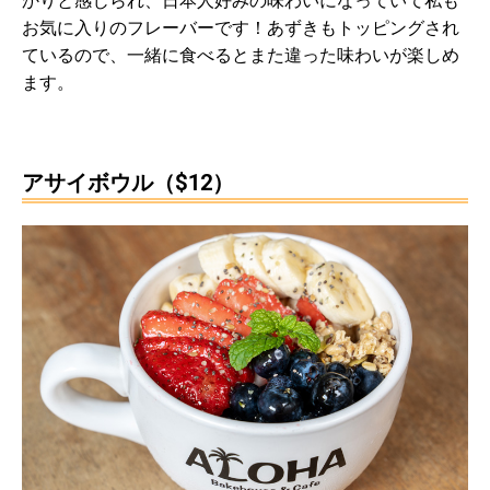
かりと感じられ、日本人好みの味わいになっていて私も
お気に入りのフレーバーです！あずきもトッピングされ
ているので、一緒に食べるとまた違った味わいが楽しめ
ます。
アサイボウル（$12）