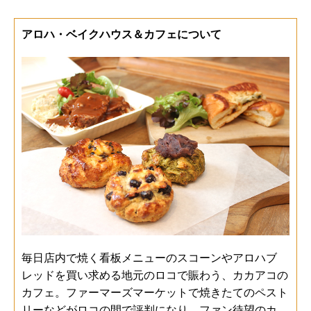
アロハ・ベイクハウス＆カフェについて
毎日店内で焼く看板メニューのスコーンやアロハブ
レッドを買い求める地元のロコで賑わう、カカアコの
カフェ。ファーマーズマーケットで焼きたてのペスト
リーなどがロコの間で評判になり、ファン待望のカ