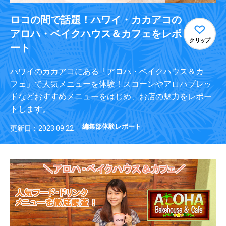
ロコの間で話題！ハワイ・カカアコの
アロハ・ベイクハウス＆カフェをレポ
クリップ
ート
ハワイのカカアコにある「アロハ・ベイクハウス＆カ
フェ」で人気メニューを体験！スコーンやアロハブレッ
ドなどおすすめメニューをはじめ、お店の魅力をレポー
トします。
編集部体験レポート
更新日：2023.09.22