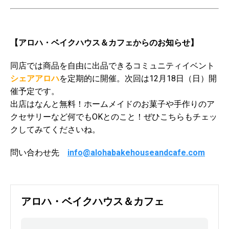
【アロハ・ベイクハウス＆カフェからのお知らせ】
同店では商品を自由に出品できるコミュニティイベント
シェアアロハ
を定期的に開催。次回は12月18日（日）開
催予定です。
出店はなんと無料！ホームメイドのお菓子や手作りのア
クセサリーなど何でもOKとのこと！ぜひこちらもチェッ
クしてみてくださいね。
問い合わせ先
info@alohabakehouseandcafe.
com
アロハ・ベイクハウス＆カフェ