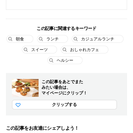
この記事に関連するキーワード
朝食
ランチ
カジュアルランチ
スイーツ
おしゃれカフェ
ヘルシー
この記事をあとでまた
みたい場合は、
マイページにクリップ！
クリップする
この記事をお友達にシェアしよう！