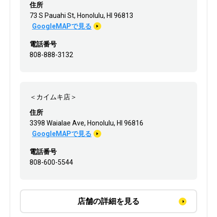
住所
73 S Pauahi St, Honolulu, HI 96813
GoogleMAPで見る
電話番号
808-888-3132
＜カイムキ店＞
住所
3398 Waialae Ave, Honolulu, HI 96816
GoogleMAPで見る
電話番号
808-600-5544
店舗の詳細を見る