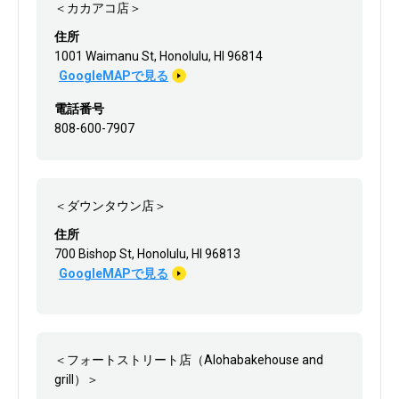
＜カカアコ店＞
住所
1001 Waimanu St, Honolulu, HI 96814
GoogleMAPで見る
電話番号
808-600-7907
＜ダウンタウン店＞
住所
700 Bishop St, Honolulu, HI 96813
GoogleMAPで見る
＜フォートストリート店（Alohabakehouse and
grill）＞