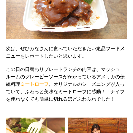
次は、ぜひみなさんに食べていただきたい絶品
フードメ
ニュー
をレポートしたいと思います。
この日の日替わりプレートランチの内容は、マッシュ
ルームのグレービーソースがかかっているアメリカの伝
統料理
ミートローフ
。オリジナルのシーズニングが入っ
ていて、ふわっと美味なミートローフに感動！！ナイフ
を使わなくても簡単に切れるほどふわふわでした！