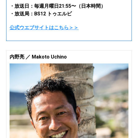
・放送日：毎週月曜日21:55〜（日本時間）
・放送局：BS12 トゥエルビ
公式ウエブサイトはこちら＞＞
内野亮 ／ Makoto Uchino