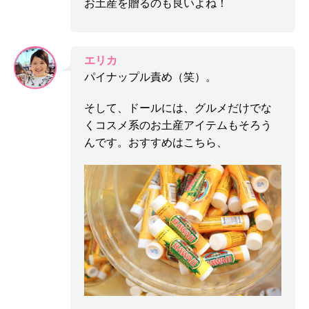
お土産を贈るのも良いよね！
エリカ
パイナップル責め（笑）。
そして、ドールには、グルメだけでな
くコスメ系のお土産アイテムもそろう
んです。おすすめはこちら、