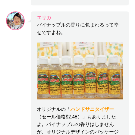
エリカ
パイナップルの香りに包まれるって幸
せですよね。
オリジナルの「
ハンドサニタイザー
（セール価格$2.48）」もありました
よ。パイナップルの香りはしません
が、オリジナルデザインのパッケージ