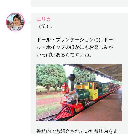
エリカ
（笑）。
ドール・プランテーションにはドー
ル・ホイップのほかにもお楽しみが
いっぱいあるんですよね。
番組内でも紹介されていた敷地内を走