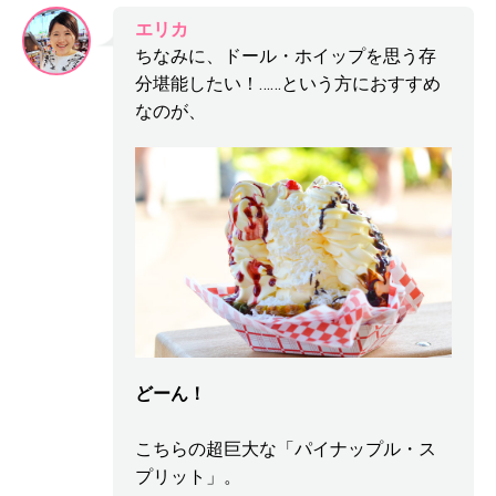
エリカ
ちなみに、ドール・ホイップを思う存
分堪能したい！……という方におすすめ
なのが、
どーん！
こちらの超巨大な「パイナップル・ス
プリット」。