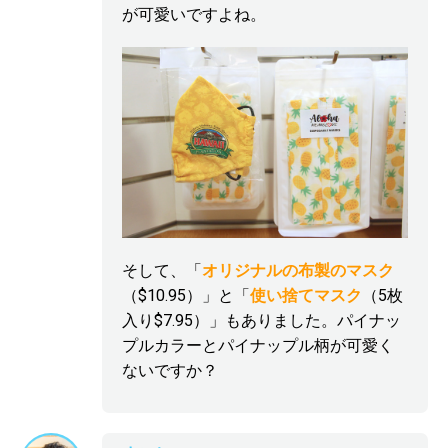
が可愛いですよね。
そして、「
オリジナルの布製のマスク
（$10.95）」と「
使い捨てマスク
（5枚
入り$7.95）」もありました。パイナッ
プルカラーとパイナップル柄が可愛く
ないですか？