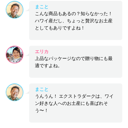
まこと
こんな商品もあるの？知らなかった！
ハワイ産だし、ちょっと贅沢なお土産
としてもありですよね！
エリカ
上品なパッケージなので贈り物にも最
適ですよね。
まこと
うんうん！ エクストラダークは、ワイ
ン好きな人へのお土産にも喜ばれそ
う〜！