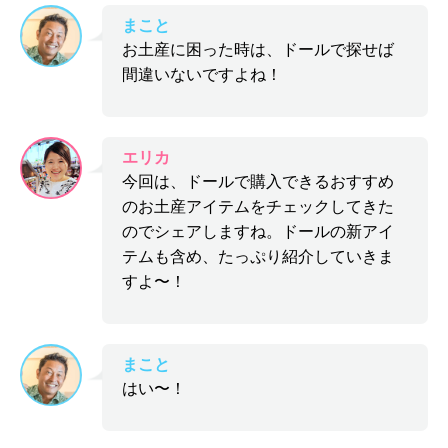
まこと
お土産に困った時は、ドールで探せば
間違いないですよね！
エリカ
今回は、ドールで購入できるおすすめ
のお土産アイテムをチェックしてきた
のでシェアしますね。ドールの新アイ
テムも含め、たっぷり紹介していきま
すよ〜！
まこと
はい〜！