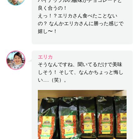
パイナップルの酸味がチョコレートと
良く合うの！
えっ！？エリカさん食べたことない
の？ なんかエリカさんに勝った感じで
嬉し〜！
エリカ
そうなんですね、聞いてるだけで美味
しそう！ そして、なんかちょっと悔し
い……（笑）。