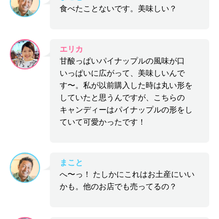
食べたことないです。美味しい？
エリカ
甘酸っぱいパイナップルの風味が口
いっぱいに広がって、美味しいんで
す〜。私が以前購入した時は丸い形を
していたと思うんですが、こちらの
キャンディーはパイナップルの形をし
ていて可愛かったです！
まこと
へ〜っ！ たしかにこれはお土産にいい
かも。他のお店でも売ってるの？