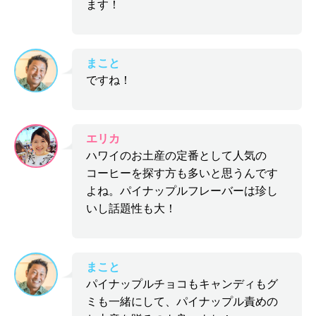
ます！
まこと
ですね！
エリカ
ハワイのお土産の定番として人気の
コーヒーを探す方も多いと思うんです
よね。パイナップルフレーバーは珍し
いし話題性も大！
まこと
パイナップルチョコもキャンディもグ
ミも一緒にして、パイナップル責めの