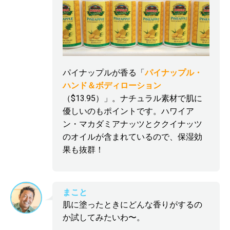
パイナップルが香る「
パイナップル・
ハンド＆ボディローション
（$13.95）」。ナチュラル素材で肌に
優しいのもポイントです。ハワイア
ン・マカダミアナッツとククイナッツ
のオイルが含まれているので、保湿効
果も抜群！
まこと
肌に塗ったときにどんな香りがするの
か試してみたいわ〜。