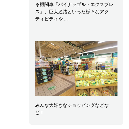
る機関車「パイナップル・エクスプレ
ス」、巨大迷路といった様々なアク
ティビティや……
みんな大好きなショッピングなどな
ど！