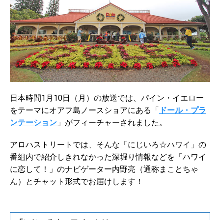
日本時間1月10日（月）の放送では、パイン・イエロー
をテーマにオアフ島ノースショアにある「
ドール・プラ
ンテーション
」がフィーチャーされました。
アロハストリートでは、そんな「にじいろ☆ハワイ」の
番組内で紹介しきれなかった深堀り情報などを「ハワイ
に恋して！」のナビゲーター内野亮（通称まことちゃ
ん）とチャット形式でお届けします！