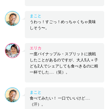
まこと
うわっ！すごっ！めっちゃくちゃ美味
しそう〜。
エリカ
一度パイナップル・スプリットに挑戦
したことがあるのですが、大人5人＋子
ども2人でシェアしても食べきるのに精
一杯でした……（笑）。
まこと
食べてみたい！ 一口でいいけど……
（汗）。