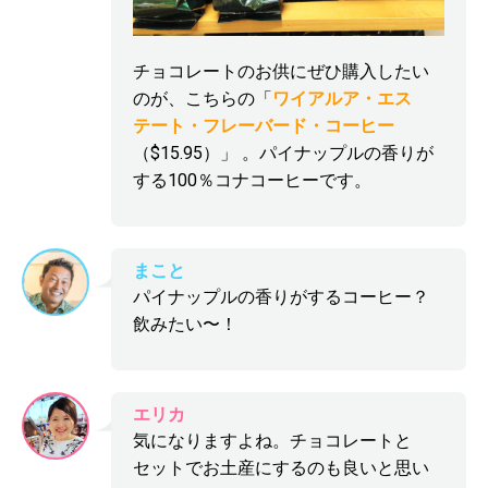
チョコレートのお供にぜひ購入したい
のが、こちらの「
ワイアルア・エス
テート・フレーバード・コーヒー
（$15.95）」 。パイナップルの香りが
する100％コナコーヒーです。
まこと
パイナップルの香りがするコーヒー？
飲みたい〜！
エリカ
気になりますよね。チョコレートと
セットでお土産にするのも良いと思い