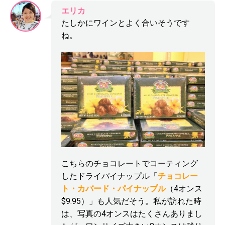
エリカ
たしかにワインとよく合いそうです
ね。
こちらのチョコレートでコーティング
したドライパイナップル「
チョコレー
ト・カバード・パイナップル
（4オンス
$9.95）」も人気だそう。私が訪れた時
は、写真の4オンスはたくさんありまし