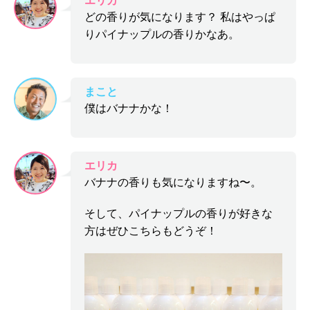
エリカ
どの香りが気になります？ 私はやっぱ
りパイナップルの香りかなあ。
まこと
僕はバナナかな！
エリカ
バナナの香りも気になりますね〜。
そして、パイナップルの香りが好きな
方はぜひこちらもどうぞ！