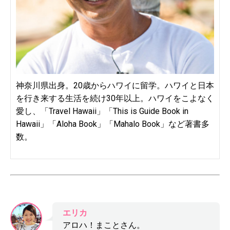
神奈川県出身。20歳からハワイに留学。ハワイと日本
を行き来する生活を続け30年以上。ハワイをこよなく
愛し、「Travel Hawaii」「This is Guide Book in
Hawaii」「Aloha Book」「Mahalo Book」など著書多
数。
エリカ
アロハ！まことさん。