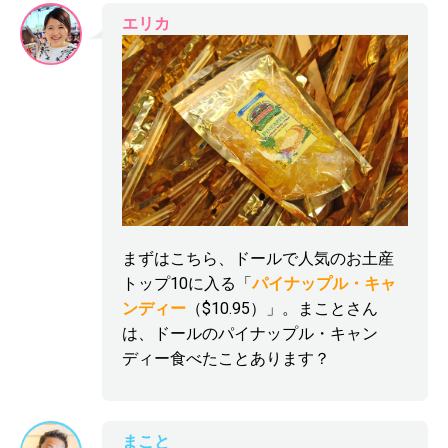
エリカ
まずはこちら、ドールで人気のお土産
トップ10に入る「
パイナップル・キャ
ンディー
（$10.95）」。まことさん
は、ドールのパイナップル・キャン
ディー食べたことあります？
まこと