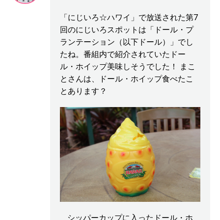
「にじいろ☆ハワイ」で放送された第7
回のにじいろスポットは「ドール・プ
ランテーション（以下ドール）」でし
たね。番組内で紹介されていたドー
ル・ホイップ美味しそうでした！ まこ
とさんは、ドール・ホイップ食べたこ
とあります？
シッパーカップに入ったドール・ホ