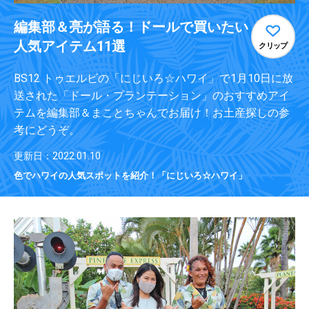
編集部＆亮が語る！ドールで買いたい
人気アイテム11選
クリップ
BS12 トゥエルビの「にじいろ☆ハワイ」で1月10日に放
送された「ドール・プランテーション」のおすすめアイ
テムを編集部＆まことちゃんでお届け！お土産探しの参
考にどうぞ。
更新日：2022.01.10
色でハワイの人気スポットを紹介！「にじいろ☆ハワイ」