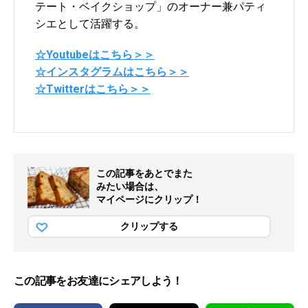
テート・ベイクショップ」のオーナー兼パティ
シエとして活躍する。
☆Youtubeはこちら＞＞
☆インスタグラムはこちら＞＞
☆Twitterはこちら＞＞
この記事をあとでまた
みたい場合は、
マイページにクリップ！
クリップする
この記事をお友達にシェアしよう！