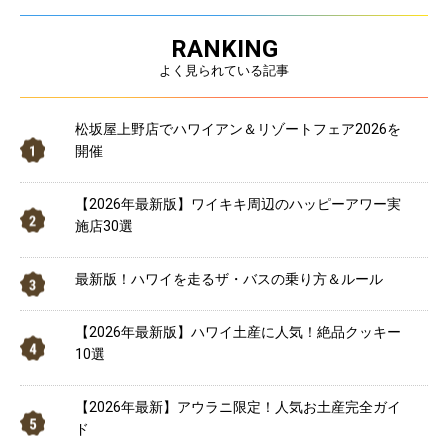
RANKING
よく見られている記事
松坂屋上野店でハワイアン＆リゾートフェア2026を
開催
【2026年最新版】ワイキキ周辺のハッピーアワー実
施店30選
最新版！ハワイを走るザ・バスの乗り方＆ルール
【2026年最新版】ハワイ土産に人気！絶品クッキー
10選
【2026年最新】アウラニ限定！人気お土産完全ガイ
ド