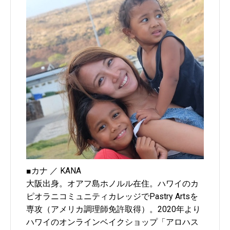
■カナ ／ KANA
大阪出身。オアフ島ホノルル在住。ハワイのカ
ピオラニコミュニティカレッジでPastry Artsを
専攻（アメリカ調理師免許取得）。2020年より
ハワイのオンラインベイクショップ「アロハス