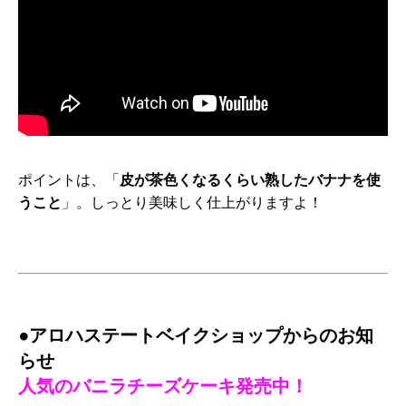
ポイントは、「
皮が茶色くなるくらい熟したバナナを使
うこと
」。しっとり美味しく仕上がりますよ！
・
●アロハステートベイクショップからのお知
らせ
人気のバニラチーズケーキ発売中！