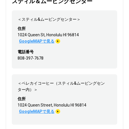
スティル＆ムービングセンター
＜スティル&ムービングセンター＞
住所
1024 Queen St, Honolulu HI 96814
GoogleMAPで見る
電話番号
808-397-7678
＜ペレカイコーヒー（スティル&ムービングセン
ター内）＞
住所
1024 Queen Street, Honolulu HI 96814
GoogleMAPで見る