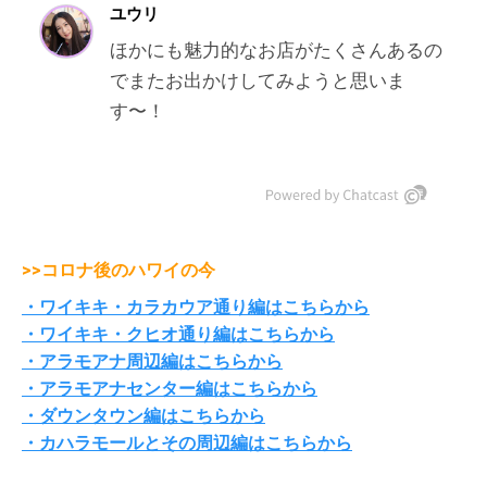
>>コロナ後のハワイの今
・ワイキキ・カラカウア通り編はこちらから
・ワイキキ・クヒオ通り編はこちらから
・アラモアナ周辺編はこちらから
・アラモアナセンター編はこちらから
・ダウンタウン編はこちらから
・カハラモールとその周辺編はこちらから