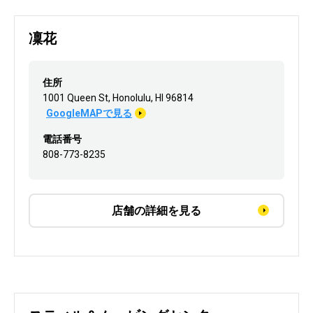
凜花
住所
1001 Queen St, Honolulu, HI 96814
GoogleMAPで見る
電話番号
808-773-8235
店舗の詳細を見る