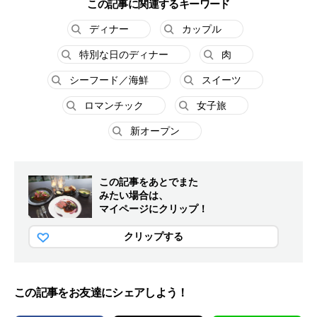
この記事に関連するキーワード
ディナー
カップル
特別な日のディナー
肉
シーフード／海鮮
スイーツ
ロマンチック
女子旅
新オープン
この記事をあとでまた
みたい場合は、
マイページにクリップ！
クリップする
この記事をお友達にシェアしよう！