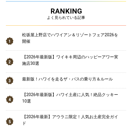
RANKING
よく見られている記事
松坂屋上野店でハワイアン＆リゾートフェア2026を
開催
【2026年最新版】ワイキキ周辺のハッピーアワー実
施店30選
最新版！ハワイを走るザ・バスの乗り方＆ルール
【2026年最新版】ハワイ土産に人気！絶品クッキー
10選
【2026年最新】アウラニ限定！人気お土産完全ガイ
ド