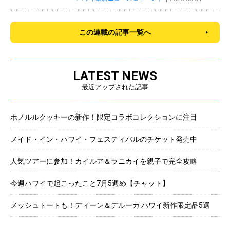
この連載の記事一覧へ
LATEST NEWS
最近アップされた記事
ホノルルクッキーの新作！限定コラボコレクションに注目
メイド・イン・ハワイ・フェスティバルのチケット発売中
人気ツアーに参加！カイルア＆ラニカイを親子で完全攻略
今週ハワイで起こったこと7月5週め【チャット】
メッシュトートも！ディーン＆デルーカ ハワイ新作限定品5選