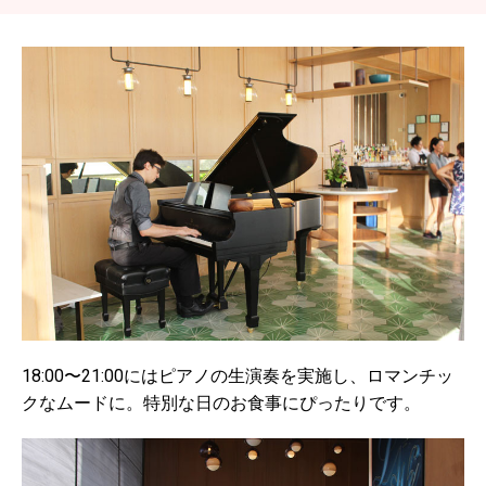
18:00〜21:00にはピアノの生演奏を実施し、ロマンチッ
クなムードに。特別な日のお食事にぴったりです。