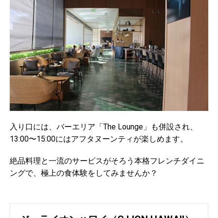
入り口には、バーエリア「The Lounge」も併設され、
13:00〜15:00にはアフタヌーンティが楽しめます。
絶品料理と一流のサービスがそろう本格フレンチダイニ
ングで、極上の食体験をしてみませんか？