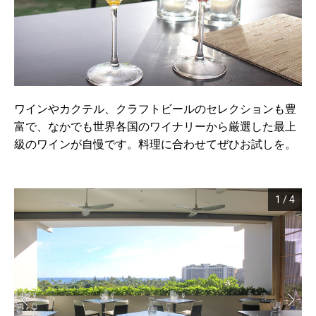
ワインやカクテル、クラフトビールのセレクションも豊
富で、なかでも世界各国のワイナリーから厳選した最上
級のワインが自慢です。料理に合わせてぜひお試しを。
1
/
4