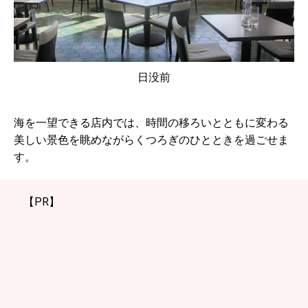
の
日没前
海を一望できる店内では、時間の移ろいとともに変わる
美しい景色を眺めながらくつろぎのひとときを過ごせま
す。
【PR】