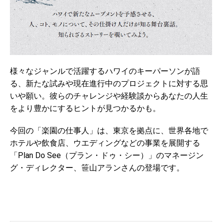
様々なジャンルで活躍するハワイのキーパーソンが語
る、新たな試みや現在進行中のプロジェクトに対する思
いや願い。彼らのチャレンジや経験談からあなたの人生
をより豊かにするヒントが見つかるかも。
今回の「楽園の仕事人」は、東京を拠点に、世界各地で
ホテルや飲食店、ウエディングなどの事業を展開する
「Plan Do See（プラン・ドゥ・シー）」のマネージン
グ・ディレクター、笹山アランさんの登場です。