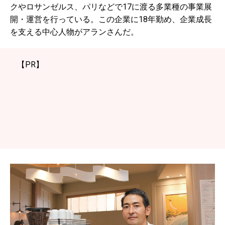
クやロサンゼルス、パリなどで17に渡る多業種の事業展
開・運営を行っている。この企業に18年勤め、企業成長
を支える中心人物がアランさんだ。
【PR】