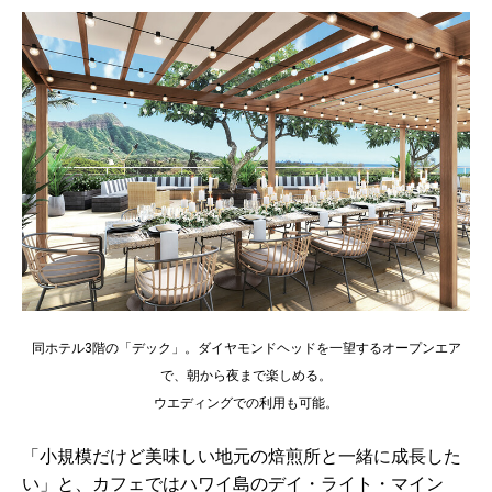
同ホテル3階の「デック」。ダイヤモンドヘッドを一望するオープンエア
で、朝から夜まで楽しめる。
ウエディングでの利用も可能。
「小規模だけど美味しい地元の焙煎所と一緒に成長した
い」と、カフェではハワイ島のデイ・ライト・マイン