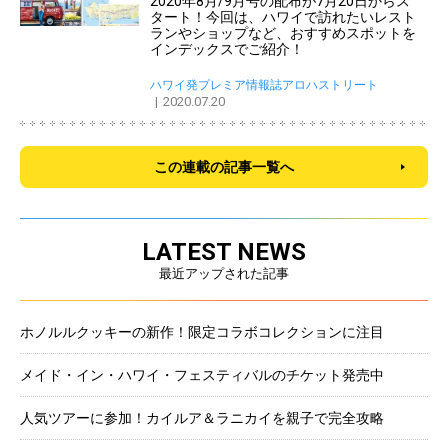
2020年8月/9月号の配布が7月20日からス
タート！今回は、ハワイで訪れたいレスト
ランやショップなど、おすすめスポットを
インデックスでご紹介！
ハワイ発プレミア情報誌アロハストリート
2020.07.20
この連載の記事一覧へ
LATEST NEWS
最近アップされた記事
ホノルルクッキーの新作！限定コラボコレクションに注目
メイド・イン・ハワイ・フェスティバルのチケット発売中
人気ツアーに参加！カイルア＆ラニカイを親子で完全攻略