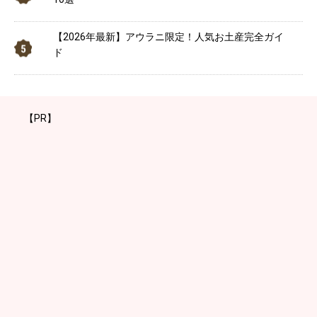
【2026年最新】アウラニ限定！人気お土産完全ガイ
ド
【PR】