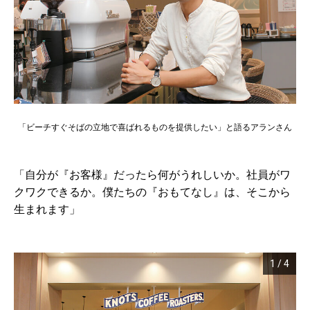
「ビーチすぐそばの立地で喜ばれるものを提供したい」と語るアランさん
「自分が『お客様』だったら何がうれしいか。社員がワ
クワクできるか。僕たちの『おもてなし』は、そこから
生まれます」
1
/
4