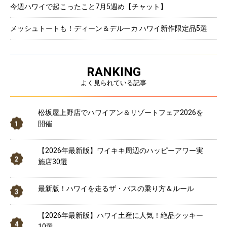
今週ハワイで起こったこと7月5週め【チャット】
メッシュトートも！ディーン＆デルーカ ハワイ新作限定品5選
RANKING
よく見られている記事
松坂屋上野店でハワイアン＆リゾートフェア2026を
開催
【2026年最新版】ワイキキ周辺のハッピーアワー実
施店30選
最新版！ハワイを走るザ・バスの乗り方＆ルール
【2026年最新版】ハワイ土産に人気！絶品クッキー
10選