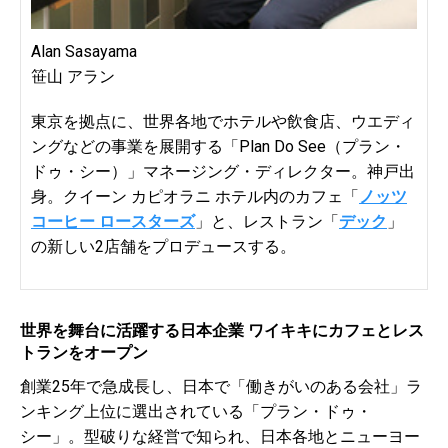
Alan Sasayama
笹山 アラン
東京を拠点に、世界各地でホテルや飲食店、ウエディ
ングなどの事業を展開する「Plan Do See（プラン・
ドゥ・シー）」マネージング・ディレクター。神戸出
身。クイーン カピオラニ ホテル内のカフェ「
ノッツ
コーヒー ロースターズ
」と、レストラン「
デック
」
の新しい2店舗をプロデュースする。
世界を舞台に活躍する日本企業 ワイキキにカフェとレス
トランをオープン
創業25年で急成長し、日本で「働きがいのある会社」ラ
ンキング上位に選出されている「プラン・ドゥ・
シー」。型破りな経営で知られ、日本各地とニューヨー