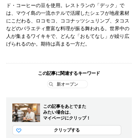
ド・コーヒーの豆を使用。レストランの「デック」で
は、マウイ島の一流ホテルで活躍したシェフが地産素材
にこだわる、ロコモコ、ココナッツシュリンプ、タコス
などのバラエティ豊富な料理が振る舞われる。世界中の
人が集まるワイキキで、どんな「おもてなし」が繰り広
げられるのか。期待は高まる一方だ。
この記事に関連するキーワード
新オープン
この記事をあとでまた
みたい場合は、
マイページにクリップ！
クリップする