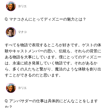
Q. マナコさんにとってディズニーの魅力とは？
すべてを物語で表現するところが好きです。ゲストの体
験やキャストメンバーの思い、伝統も、それらの背景に
ある物語を大事にしています。僕にとってのディズニー
は、永遠に続き発展していく物語です。それがあるか
ら、多くの人たちと繋がり、魔法のような体験を創り出
すことができるのだと思います。
Q. アンバサダーの仕事は具体的にどんなことをします
か？