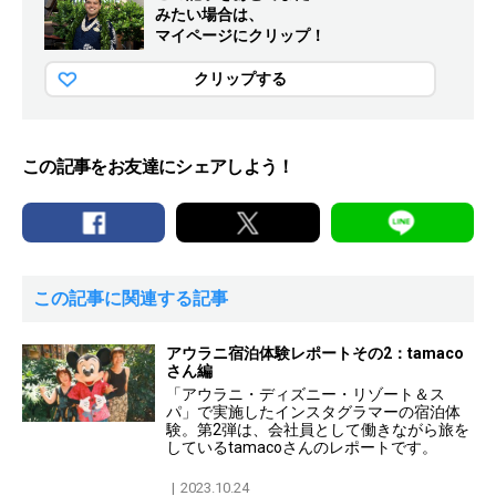
みたい場合は、
マイページにクリップ！
クリップする
この記事をお友達にシェアしよう！
この記事に関連する記事
アウラニ宿泊体験レポートその2：tamaco
さん編
「アウラニ・ディズニー・リゾート＆ス
パ」で実施したインスタグラマーの宿泊体
験。第2弾は、会社員として働きながら旅を
しているtamacoさんのレポートです。
2023.10.24