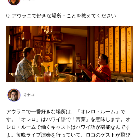
Q. アウラニで好きな場所・ことを教えてください
アウラニで一番好きな場所は、「オレロ・ルーム」で
す。「オレロ」はハワイ語で「言葉」を意味します。オ
レロ・ルームで働くキャストはハワイ語が堪能なんです
よ。毎晩ライブ演奏を行っていて、ロコのゲストが飛び