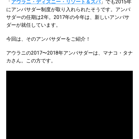
「
アウラニ・ディズニー・リゾート＆スパ
」でも2015年
にアンバサダー制度が取り入れられたそうです。アンバ
サダーの任期は2年。2017年の今年は、新しいアンバサ
ダーが就任しています。
今回は、そのアンバサダーをご紹介！
アウラニの2017〜2018年アンバサダーは、マナコ・タナ
カさん。この方です。