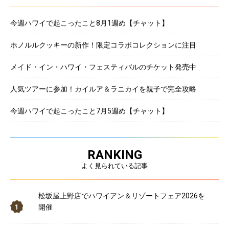
今週ハワイで起こったこと8月1週め【チャット】
ホノルルクッキーの新作！限定コラボコレクションに注目
メイド・イン・ハワイ・フェスティバルのチケット発売中
人気ツアーに参加！カイルア＆ラニカイを親子で完全攻略
今週ハワイで起こったこと7月5週め【チャット】
RANKING
よく見られている記事
松坂屋上野店でハワイアン＆リゾートフェア2026を
開催