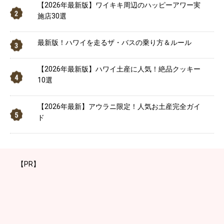
【2026年最新版】ワイキキ周辺のハッピーアワー実
施店30選
最新版！ハワイを走るザ・バスの乗り方＆ルール
【2026年最新版】ハワイ土産に人気！絶品クッキー
10選
【2026年最新】アウラニ限定！人気お土産完全ガイ
ド
【PR】