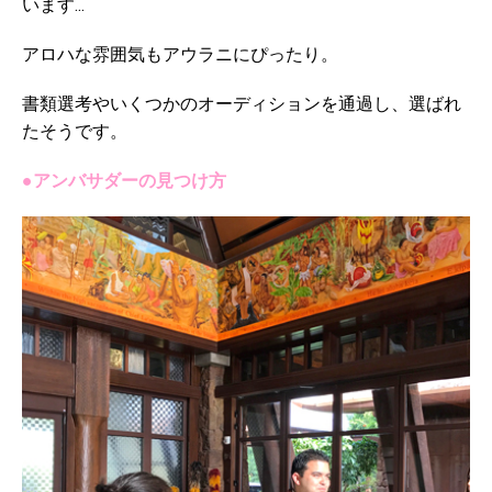
います...
アロハな雰囲気もアウラニにぴったり。
書類選考やいくつかのオーディションを通過し、選ばれ
たそうです。
●アンバサダーの見つけ方