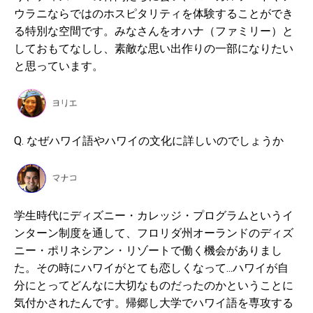
ウラニならではのホスピタリティを体験することができ
る特別な空間です。みなさんをオハナ（ファミリー）と
しておもてなしし、素敵な思い出作りの一部になりたい
と思っています。
Q. なぜハワイ語やハワイの文化に詳しいのでしょうか
学生時代にディズニー・カレッジ・プログラムというイ
ンターン制度を通して、フロリダ州オーランドのディズ
ニー・ポリネシアン・リゾートで働く機会がありまし
た。その時にハワイがとても恋しくなって...ハワイが自
分にとってどんなに大切なものだったのかということに
気付かされたんです。帰郷し大学でハワイ語を専攻する