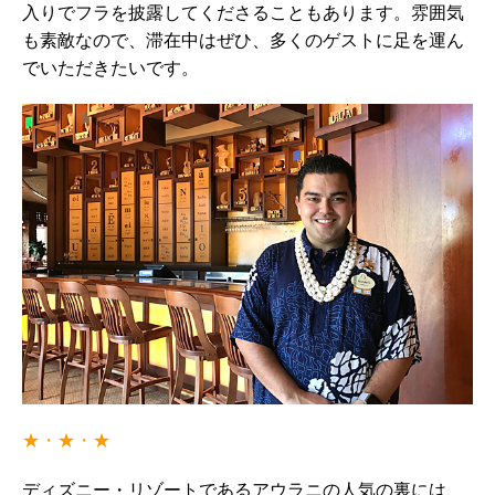
入りでフラを披露してくださることもあります。雰囲気
も素敵なので、滞在中はぜひ、多くのゲストに足を運ん
でいただきたいです。
★・★・★
ディズニー・リゾートであるアウラニの人気の裏には、