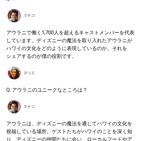
アウラニで働く1,700人を超えるキャストメンバーを代表
しています。ディズニーの魔法を取り入れたアウラニが
ハワイの文化をどのように表現しているのか。それを
シェアするのが僕の役割です。
Q. アウラニのユニークなところは？
アウラニは、ディズニーの魔法を通じてハワイの文化を
祝福している場所。ゲストたちがハワイのことを深く知
り、ディズニーの仲間たちに会い、ローカルフードやア