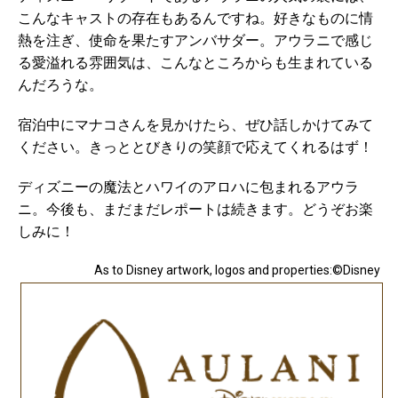
こんなキャストの存在もあるんですね。好きなものに情
熱を注ぎ、使命を果たすアンバサダー。アウラニで感じ
る愛溢れる雰囲気は、こんなところからも生まれている
んだろうな。
宿泊中にマナコさんを見かけたら、ぜひ話しかけてみて
ください。きっととびきりの笑顔で応えてくれるはず！
ディズニーの魔法とハワイのアロハに包まれるアウラ
ニ。今後も、まだまだレポートは続きます。どうぞお楽
しみに！
As to Disney artwork, logos and properties:©Disney