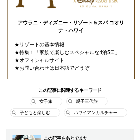
アウラニ・ディズニー・リゾート＆スパ コオリ
ナ・ハワイ
★リゾートの基本情報
★特集！「家族で楽しむスペシャルな4泊5日」
★オフィシャルサイト
★お問い合わせは日本語でどうぞ
この記事に関連するキーワード
女子旅
親子三代旅
子どもと楽しむ
ハワイアンカルチャー
この記事をあとでまた