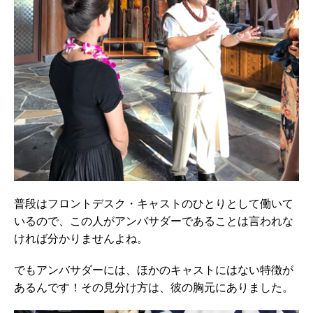
普段はフロントデスク・キャストのひとりとして働いて
いるので、この人がアンバサダーであることは言われな
ければ分かりませんよね。
でもアンバサダーには、ほかのキャストにはない特徴が
あるんです！その見分け方は、彼の胸元にありました。