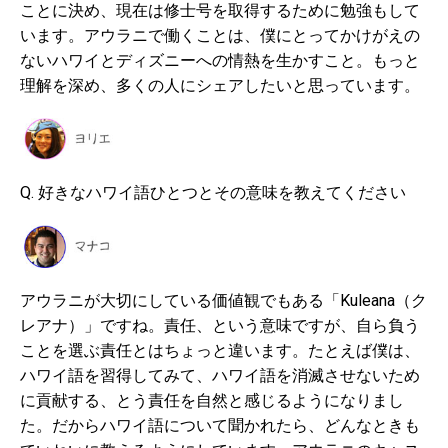
ことに決め、現在は修士号を取得するために勉強もして
います。アウラニで働くことは、僕にとってかけがえの
ないハワイとディズニーへの情熱を生かすこと。もっと
理解を深め、多くの人にシェアしたいと思っています。
Q. 好きなハワイ語ひとつとその意味を教えてください
アウラニが大切にしている価値観でもある「Kuleana（ク
レアナ）」ですね。責任、という意味ですが、自ら負う
ことを選ぶ責任とはちょっと違います。たとえば僕は、
ハワイ語を習得してみて、ハワイ語を消滅させないため
に貢献する、とう責任を自然と感じるようになりまし
た。だからハワイ語について聞かれたら、どんなときも