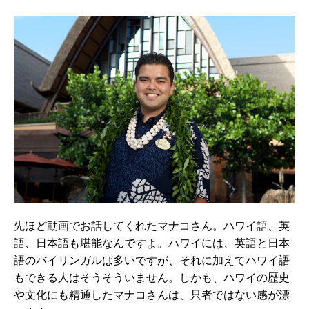
先ほど動画でお話してくれたマナコさん。ハワイ語、英
語、日本語も堪能なんですよ。ハワイには、英語と日本
語のバイリンガルは多いですが、それに加えてハワイ語
もできる人はそうそういません。しかも、ハワイの歴史
や文化にも精通したマナコさんは、只者ではない感が漂