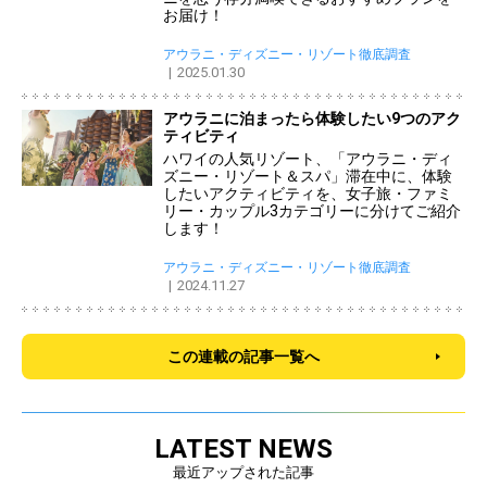
お届け！
アウラニ・ディズニー・リゾート徹底調査
2025.01.30
アウラニに泊まったら体験したい9つのアク
ティビティ
ハワイの人気リゾート、「アウラニ・ディ
ズニー・リゾート＆スパ」滞在中に、体験
したいアクティビティを、女子旅・ファミ
リー・カップル3カテゴリーに分けてご紹介
します！
アウラニ・ディズニー・リゾート徹底調査
2024.11.27
この連載の記事一覧へ
LATEST NEWS
最近アップされた記事