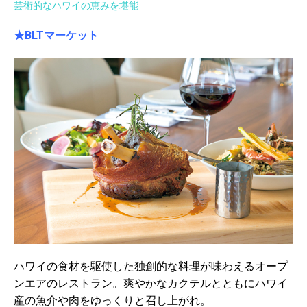
芸術的なハワイの恵みを堪能
★BLTマーケット
ハワイの食材を駆使した独創的な料理が味わえるオープ
ンエアのレストラン。爽やかなカクテルとともにハワイ
産の魚介や肉をゆっくりと召し上がれ。