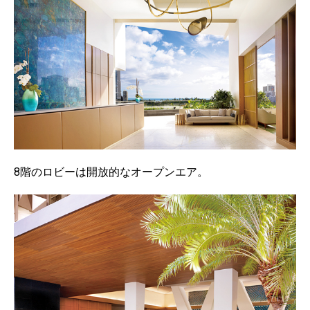
8階のロビーは開放的なオープンエア。