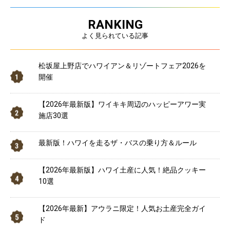
RANKING
よく見られている記事
松坂屋上野店でハワイアン＆リゾートフェア2026を
開催
【2026年最新版】ワイキキ周辺のハッピーアワー実
施店30選
最新版！ハワイを走るザ・バスの乗り方＆ルール
【2026年最新版】ハワイ土産に人気！絶品クッキー
10選
【2026年最新】アウラニ限定！人気お土産完全ガイ
ド