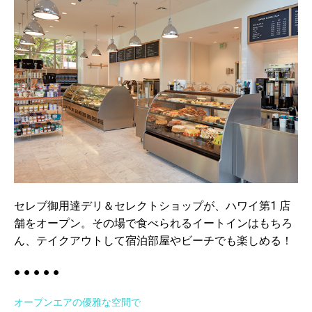
セレブ御用達デリ＆セレクトショップが、ハワイ第1 店
舗をオープン。その場で食べられるイートインはもちろ
ん、テイクアウトして宿泊部屋やビーチでも楽しめる！
● ● ● ● ●
オープンエアの優雅な空間で