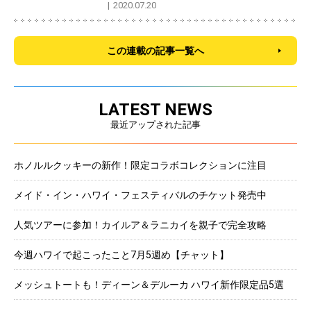
2020.07.20
この連載の記事一覧へ
LATEST NEWS
最近アップされた記事
ホノルルクッキーの新作！限定コラボコレクションに注目
メイド・イン・ハワイ・フェスティバルのチケット発売中
人気ツアーに参加！カイルア＆ラニカイを親子で完全攻略
今週ハワイで起こったこと7月5週め【チャット】
メッシュトートも！ディーン＆デルーカ ハワイ新作限定品5選