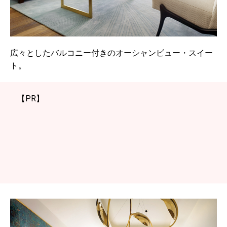
広々としたバルコニー付きのオーシャンビュー・スイー
ト。
【PR】