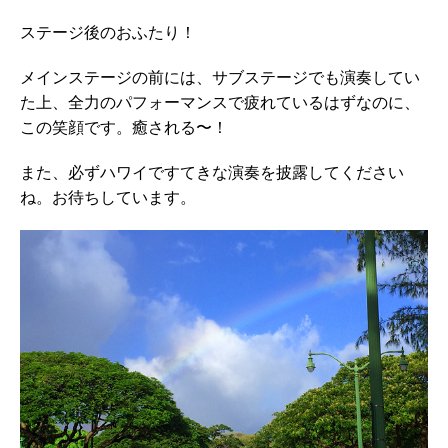
ステージ後のおふたり！
メインステージの前には、サブステージでも演奏してい
た上、全力のパフォーマンスで疲れているはずなのに、
この笑顔です。癒される〜！
また、必ずハワイですてきな演奏を披露してください
ね。お待ちしています。