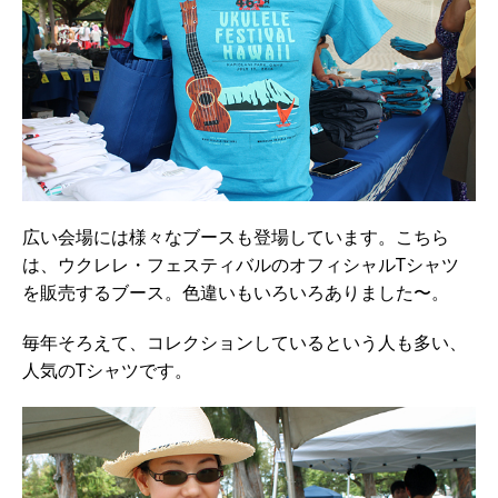
広い会場には様々なブースも登場しています。こちら
は、ウクレレ・フェスティバルのオフィシャルTシャツ
を販売するブース。色違いもいろいろありました〜。
毎年そろえて、コレクションしているという人も多い、
人気のTシャツです。