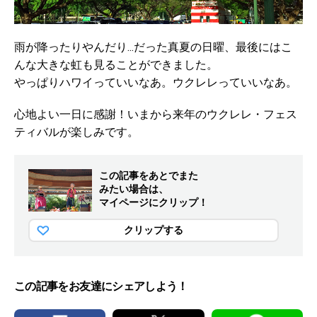
雨が降ったりやんだり...だった真夏の日曜、最後にはこ
んな大きな虹も見ることができました。
やっぱりハワイっていいなあ。ウクレレっていいなあ。
心地よい一日に感謝！いまから来年のウクレレ・フェス
ティバルが楽しみです。
この記事をあとでまた
みたい場合は、
マイページにクリップ！
クリップする
この記事をお友達にシェアしよう！