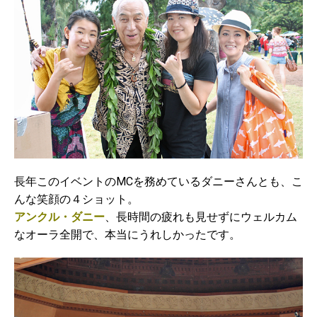
長年このイベントのMCを務めているダニーさんとも、こ
んな笑顔の４ショット。
アンクル・ダニー
、長時間の疲れも見せずにウェルカム
なオーラ全開で、本当にうれしかったです。