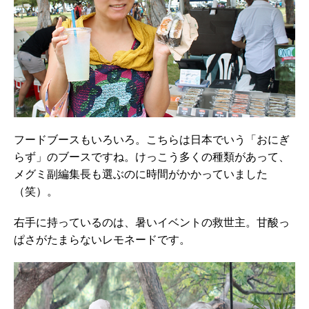
フードブースもいろいろ。こちらは日本でいう「おにぎ
らず」のブースですね。けっこう多くの種類があって、
メグミ副編集長も選ぶのに時間がかかっていました
（笑）。
右手に持っているのは、暑いイベントの救世主。甘酸っ
ぱさがたまらないレモネードです。