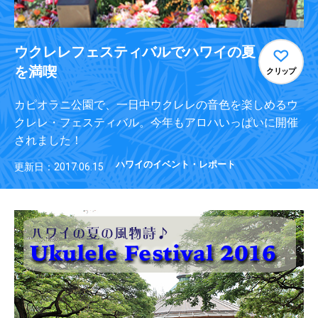
ウクレレフェスティバルでハワイの夏
を満喫
クリップ
カピオラニ公園で、一日中ウクレレの音色を楽しめるウ
クレレ・フェスティバル。今年もアロハいっぱいに開催
されました！
ハワイのイベント・レポート
更新日：2017.06.15