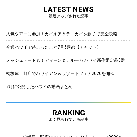
LATEST NEWS
最近アップされた記事
人気ツアーに参加！カイルア＆ラニカイを親子で完全攻略
今週ハワイで起こったこと7月5週め【チャット】
メッシュトートも！ディーン＆デルーカ ハワイ新作限定品5選
松坂屋上野店でハワイアン＆リゾートフェア2026を開催
7月に公開したハワイの動画まとめ
RANKING
よく見られている記事