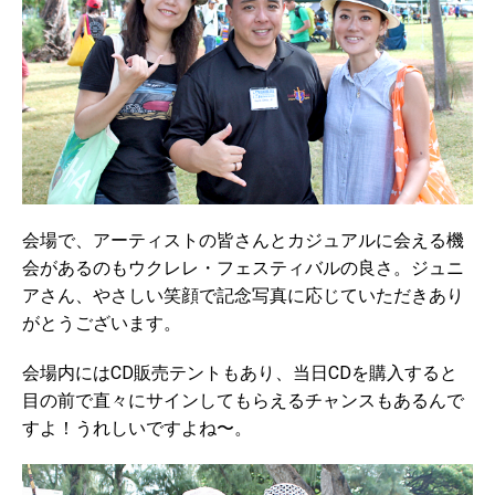
会場で、アーティストの皆さんとカジュアルに会える機
会があるのもウクレレ・フェスティバルの良さ。ジュニ
アさん、やさしい笑顔で記念写真に応じていただきあり
がとうございます。
会場内にはCD販売テントもあり、当日CDを購入すると
目の前で直々にサインしてもらえるチャンスもあるんで
すよ！うれしいですよね〜。