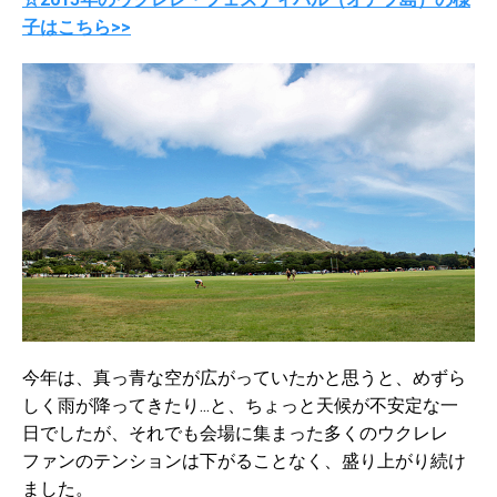
子はこちら>>
今年は、真っ青な空が広がっていたかと思うと、めずら
しく雨が降ってきたり...と、ちょっと天候が不安定な一
日でしたが、それでも会場に集まった多くのウクレレ
ファンのテンションは下がることなく、盛り上がり続け
ました。