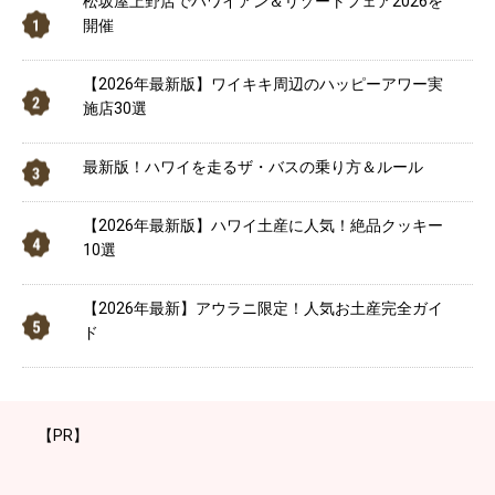
松坂屋上野店でハワイアン＆リゾートフェア2026を
開催
【2026年最新版】ワイキキ周辺のハッピーアワー実
施店30選
最新版！ハワイを走るザ・バスの乗り方＆ルール
【2026年最新版】ハワイ土産に人気！絶品クッキー
10選
【2026年最新】アウラニ限定！人気お土産完全ガイ
ド
【PR】