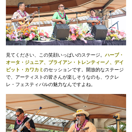
見てください、この笑顔いっぱいのステージ。
ハーブ・
オータ・ジュニア、ブライアン・トレンティーノ、デイ
ビット・カワカミ
のセッションです。開放的なステージ
で、アーティストの皆さんが楽しそうなのも、ウクレ
レ・フェスティバルの魅力なんですよね。