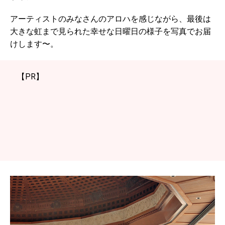
アーティストのみなさんのアロハを感じながら、最後は
大きな虹まで見られた幸せな日曜日の様子を写真でお届
けします〜。
【PR】