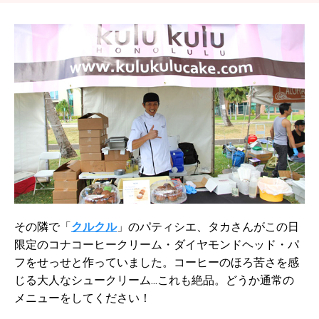
その隣で「
クルクル
」のパティシエ、タカさんがこの日
限定のコナコーヒークリーム・ダイヤモンドヘッド・パ
フをせっせと作っていました。コーヒーのほろ苦さを感
じる大人なシュークリーム...これも絶品。どうか通常の
メニューをしてください！