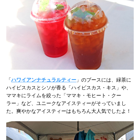
「
ハワイアンナチュラルティー
」のブースには、緑茶に
ハイビスカスとシソが香る「ハイビスカス・キス」や、
ママキにライムを絞った「ママキ・モヒート・クー
ラー」など、ユニークなアイスティーがそっていまし
た。爽やかなアイスティーはもちろん大人気でしたよ！