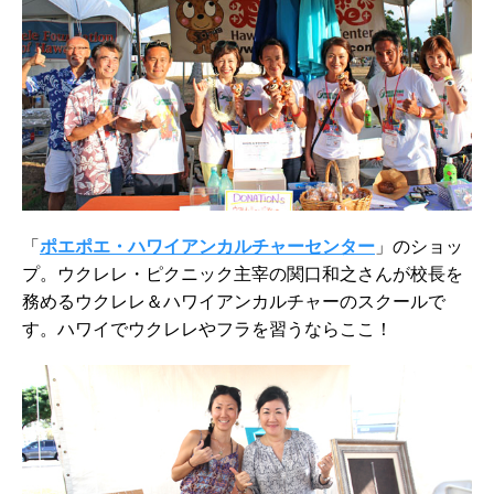
「
ポエポエ・ハワイアンカルチャーセンター
」のショッ
プ。ウクレレ・ピクニック主宰の関口和之さんが校長を
務めるウクレレ＆ハワイアンカルチャーのスクールで
す。ハワイでウクレレやフラを習うならここ！