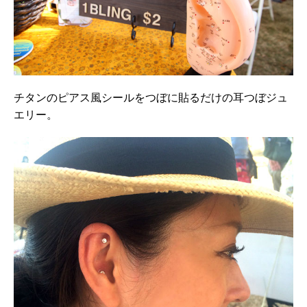
チタンのピアス風シールをつぼに貼るだけの耳つぼジュ
エリー。