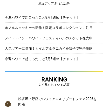
最近アップされた記事
今週ハワイで起こったこと8月1週め【チャット】
ホノルルクッキーの新作！限定コラボコレクションに注目
メイド・イン・ハワイ・フェスティバルのチケット発売中
人気ツアーに参加！カイルア＆ラニカイを親子で完全攻略
今週ハワイで起こったこと7月5週め【チャット】
RANKING
よく見られている記事
松坂屋上野店でハワイアン＆リゾートフェア2026を
開催