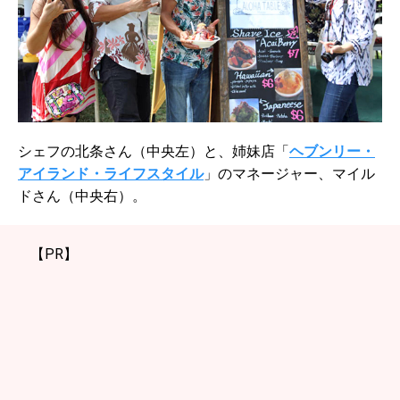
シェフの北条さん（中央左）と、姉妹店「
ヘブンリー・
アイランド・ライフスタイル
」のマネージャー、マイル
ドさん（中央右）。
【PR】