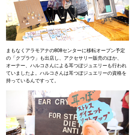
まもなくアラモアナの808センターに移転オープン予定
の「クプラウ」も出店し、アクセサリー販売のほか、
オーナー、ハルコさんによる耳つぼジュエリーも行われ
ていましたよ。ハルコさんは耳つぼジュエリーの資格を
持っているんですって。