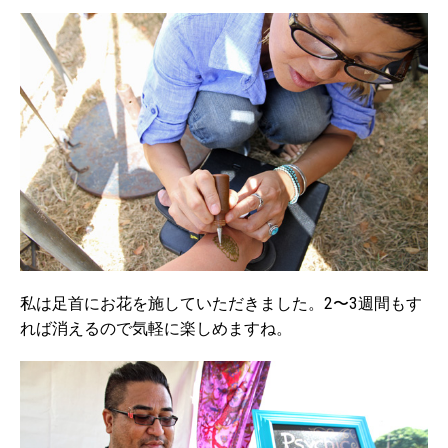
私は足首にお花を施していただきました。2〜3週間もす
れば消えるので気軽に楽しめますね。