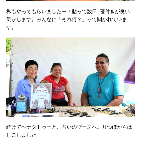
私もやってもらいましたー！貼って数日...寝付きが良い
気がします。みんなに「それ何？」って聞かれていま
す。
続けてヘナタトゥーと、占いのブースへ。耳つぼからは
しごしました。