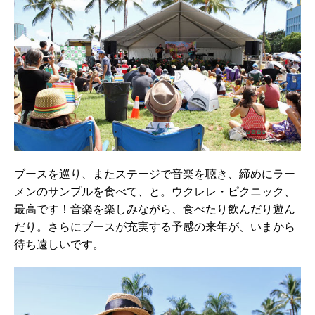
ブースを巡り、またステージで音楽を聴き、締めにラー
メンのサンプルを食べて、と。ウクレレ・ピクニック、
最高です！音楽を楽しみながら、食べたり飲んだり遊ん
だり。さらにブースが充実する予感の来年が、いまから
待ち遠しいです。