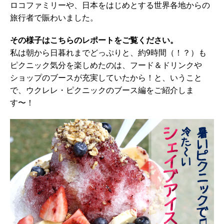
ロコファミリーや、日本をはじめとする世界各地からの
旅行者で賑わいました。
その様子はこちらのレポートをご覧ください。
私は朝から日暮れまでどっぷりと、約9時間（！？）も
ピクニック気分を楽しめたのは、フード＆ドリンクや
ショップのブースが充実していたから！と、いうこと
で、ウクレレ・ピクニックのブース編をご紹介しま
す〜！