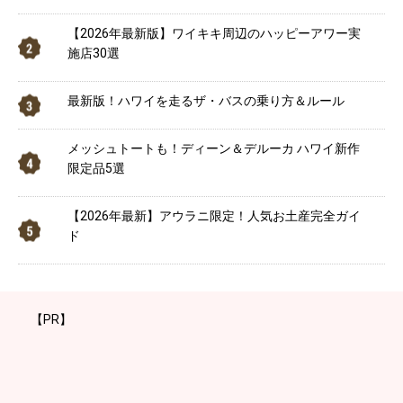
【2026年最新版】ワイキキ周辺のハッピーアワー実
施店30選
最新版！ハワイを走るザ・バスの乗り方＆ルール
メッシュトートも！ディーン＆デルーカ ハワイ新作
限定品5選
【2026年最新】アウラニ限定！人気お土産完全ガイ
ド
【PR】