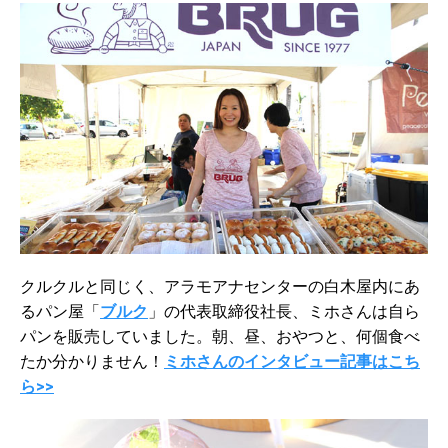
クルクルと同じく、アラモアナセンターの白木屋内にあ
るパン屋「
ブルク
」の代表取締役社長、ミホさんは自ら
パンを販売していました。朝、昼、おやつと、何個食べ
たか分かりません！
ミホさんのインタビュー記事はこち
ら>>