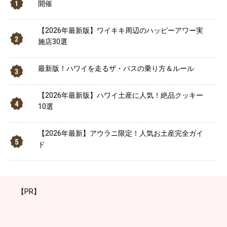
開催
【2026年最新版】ワイキキ周辺のハッピーアワー実
施店30選
最新版！ハワイを走るザ・バスの乗り方＆ルール
【2026年最新版】ハワイ土産に人気！絶品クッキー
10選
【2026年最新】アウラニ限定！人気お土産完全ガイ
ド
【PR】