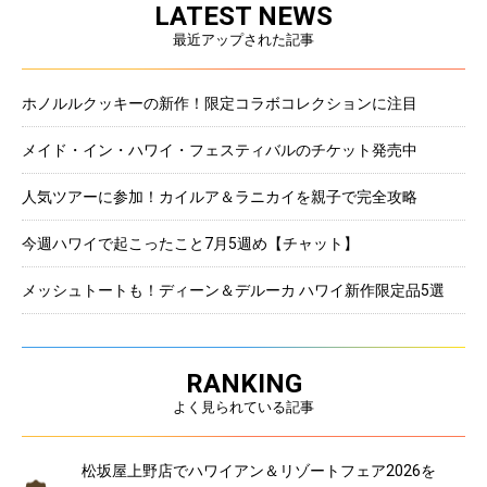
LATEST NEWS
最近アップされた記事
ホノルルクッキーの新作！限定コラボコレクションに注目
メイド・イン・ハワイ・フェスティバルのチケット発売中
人気ツアーに参加！カイルア＆ラニカイを親子で完全攻略
今週ハワイで起こったこと7月5週め【チャット】
メッシュトートも！ディーン＆デルーカ ハワイ新作限定品5選
RANKING
よく見られている記事
松坂屋上野店でハワイアン＆リゾートフェア2026を