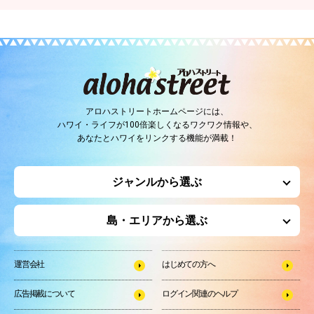
アロハストリートホームページには、
ハワイ・ライフが100倍楽しくなるワクワク情報や、
あなたとハワイをリンクする機能が満載！
ジャンルから選ぶ
島・エリアから選ぶ
運営会社
はじめての方へ
広告掲載について
ログイン関連のヘルプ