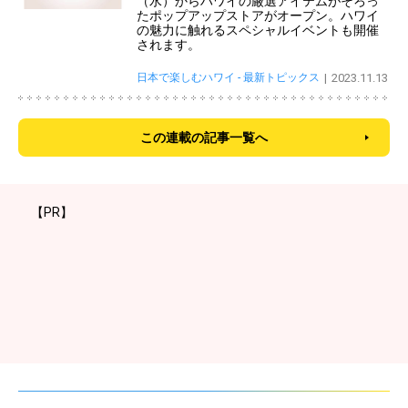
（水）からハワイの厳選アイテムがそろっ
たポップアップストアがオープン。ハワイ
の魅力に触れるスペシャルイベントも開催
されます。
日本で楽しむハワイ - 最新トピックス
2023.11.13
この連載の記事一覧へ
【PR】