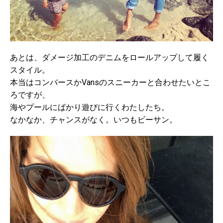
あとは、ダメージ加工のデニムをロールアップして履く
スタイル。
本当はコンバースかVansのスニーカーと合わせたいとこ
ろですが、
海やプールにばかり遊びに行くわたしたち。
なかなか、チャンスがなく。いつもビーサン。