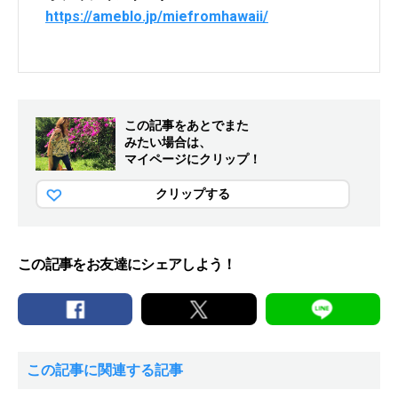
https://ameblo.jp/miefromhawaii/
この記事をあとでまた
みたい場合は、
マイページにクリップ！
クリップする
この記事をお友達にシェアしよう！
この記事に関連する記事