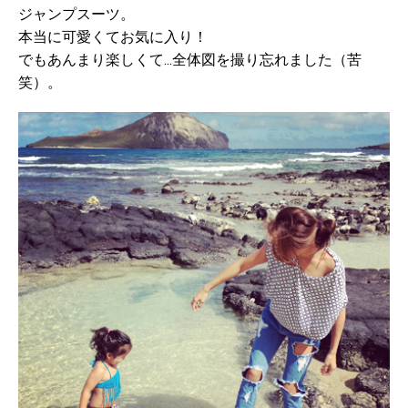
ジャンプスーツ。
本当に可愛くてお気に入り！
でもあんまり楽しくて...全体図を撮り忘れました（苦
笑）。