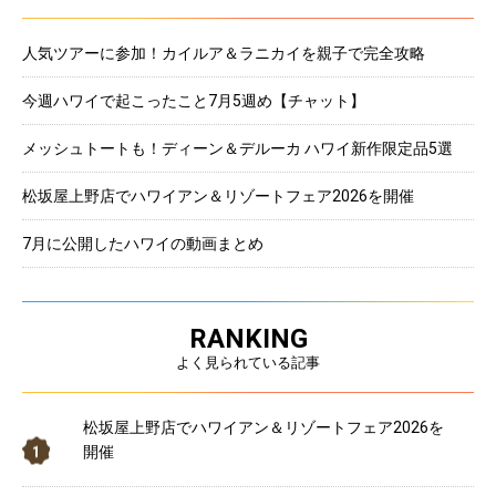
人気ツアーに参加！カイルア＆ラニカイを親子で完全攻略
今週ハワイで起こったこと7月5週め【チャット】
メッシュトートも！ディーン＆デルーカ ハワイ新作限定品5選
松坂屋上野店でハワイアン＆リゾートフェア2026を開催
7月に公開したハワイの動画まとめ
RANKING
よく見られている記事
松坂屋上野店でハワイアン＆リゾートフェア2026を
開催