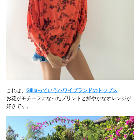
これは、
Gilliaっていうハワイブランドのトップス
！
お花がモチーフになったプリントと鮮やかなオレンジが
好きです。