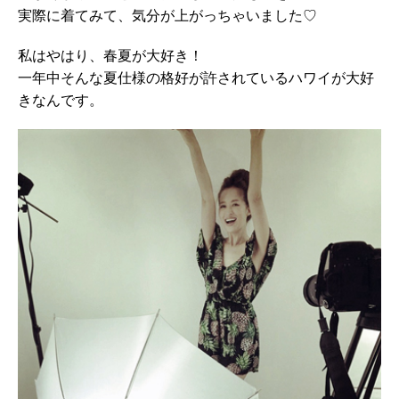
実際に着てみて、気分が上がっちゃいました♡
私はやはり、春夏が大好き！
一年中そんな夏仕様の格好が許されているハワイが大好
きなんです。