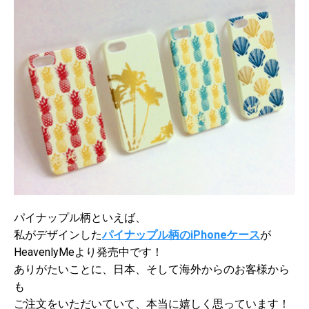
パイナップル柄といえば、
私がデザインした
パイナップル柄のiPhoneケース
が
HeavenlyMeより発売中です！
ありがたいことに、日本、そして海外からのお客様から
も
ご注文をいただいていて、本当に嬉しく思っています！