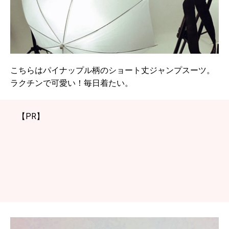
こちらはパイナップル柄のショート丈ジャンプスーツ。
ラクチンで可愛い！毎日着たい。
【PR】