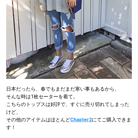
日本だったら、春でもまだまだ寒い事もあるから、
そんな時は1枚セーターを着て。
こちらのトップスは好評で、すぐに売り切れてしまった
けど、
その他のアイテムはほとんど
Chapter2
にてご購入できま
す！