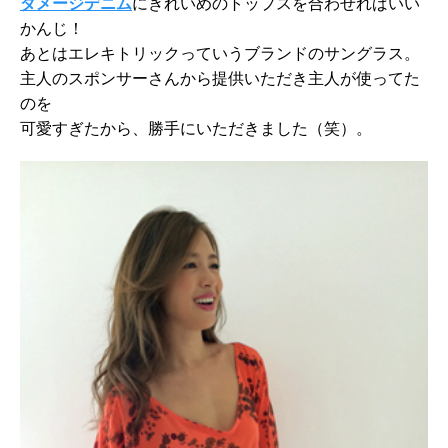
ダメージデニム
にきれいめのトップスを合わせればいい
かんじ！
あとはエレキトリックっていうブランドのサングラス。
主人のスポンサーさんから提供いただき主人が使ってた
のを
可愛すぎたから、勝手にいただきました（笑）。