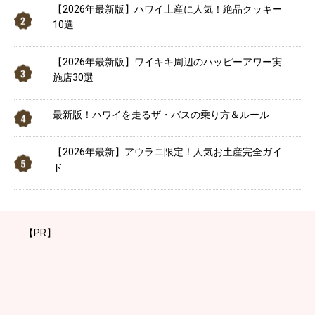
【2026年最新版】ハワイ土産に人気！絶品クッキー
10選
【2026年最新版】ワイキキ周辺のハッピーアワー実
施店30選
最新版！ハワイを走るザ・バスの乗り方＆ルール
【2026年最新】アウラニ限定！人気お土産完全ガイ
ド
【PR】