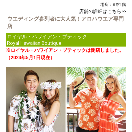
場所：B館1階
店舗の詳細はこちら>>
ウエディング参列者に大人気！アロハウエア専門
店
ロイヤル・ハワイアン・ブティック
Royal Hawaiian Boutique
※ロイヤル・ハワイアン・ブティックは閉店しました。
（2023年5月1日現在）