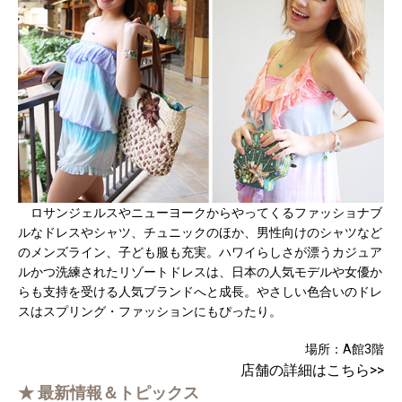
ロサンジェルスやニューヨークからやってくるファッショナブ
ルなドレスやシャツ、チュニックのほか、男性向けのシャツなど
のメンズライン、子ども服も充実。ハワイらしさが漂うカジュア
ルかつ洗練されたリゾートドレスは、日本の人気モデルや女優か
らも支持を受ける人気ブランドへと成長。やさしい色合いのドレ
スはスプリング・ファッションにもぴったり。
場所：A館3階
店舗の詳細はこちら>>
★ 最新情報＆トピックス