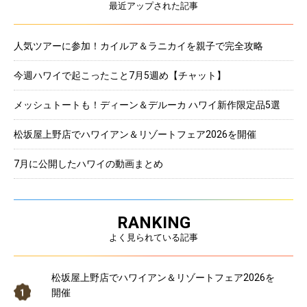
最近アップされた記事
人気ツアーに参加！カイルア＆ラニカイを親子で完全攻略
今週ハワイで起こったこと7月5週め【チャット】
メッシュトートも！ディーン＆デルーカ ハワイ新作限定品5選
松坂屋上野店でハワイアン＆リゾートフェア2026を開催
7月に公開したハワイの動画まとめ
RANKING
よく見られている記事
松坂屋上野店でハワイアン＆リゾートフェア2026を
開催