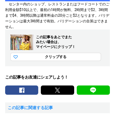
センター内のショップ、レストランまたはフードコートでのご
利用金額$10以上で、最初の1時間が無料、2時間まで$2、3時間
まで$4、3時間以降は通常料金の20分ごと$2となります。バリデ
ーションは最大3時間まで有効。バリデーションの合算はできま
せん。
この記事をあとでまた
みたい場合は、
マイページにクリップ！
クリップする
この記事をお友達にシェアしよう！
この記事に関連する記事