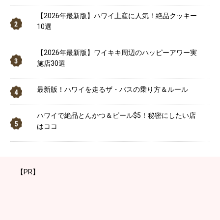
【2026年最新版】ハワイ土産に人気！絶品クッキー
10選
【2026年最新版】ワイキキ周辺のハッピーアワー実
施店30選
最新版！ハワイを走るザ・バスの乗り方＆ルール
ハワイで絶品とんかつ＆ビール$5！秘密にしたい店
はココ
【PR】