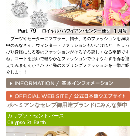
ブーツやセーターにマフラー、帽子、冬のファッションを満喫
中のみなさん、ウィンター・ファッションもいいけれど、ちょっ
ぴり身軽になる春のファッションがそろそろ恋しくなる季節です
ね。コートを脱いで軽やかなファッションでウキウキする春を迎
えてみませんか？ハワイ発のスプリングファッションを一挙ご紹
介します！
ボヘミアンなセレブ御用達ブランドにみんな夢中
カリプソ・セントバース
Calypso St. Barth