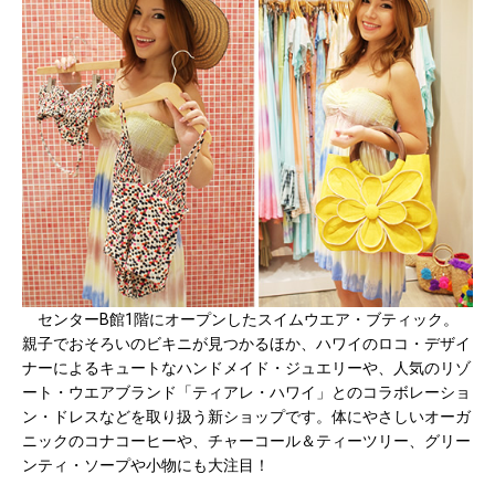
センターB館1階にオープンしたスイムウエア・ブティック。
親子でおそろいのビキニが見つかるほか、ハワイのロコ・デザイ
ナーによるキュートなハンドメイド・ジュエリーや、人気のリゾ
ート・ウエアブランド「ティアレ・ハワイ」とのコラボレーショ
ン・ドレスなどを取り扱う新ショップです。体にやさしいオーガ
ニックのコナコーヒーや、チャーコール＆ティーツリー、グリー
ンティ・ソープや小物にも大注目！