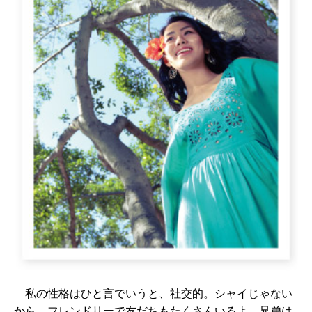
私の性格はひと言でいうと、社交的。シャイじゃない
から、フレンドリーで友だちもたくさんいるよ。兄弟は