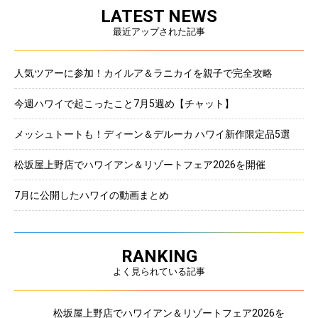
LATEST NEWS
最近アップされた記事
人気ツアーに参加！カイルア＆ラニカイを親子で完全攻略
今週ハワイで起こったこと7月5週め【チャット】
メッシュトートも！ディーン＆デルーカ ハワイ新作限定品5選
松坂屋上野店でハワイアン＆リゾートフェア2026を開催
7月に公開したハワイの動画まとめ
RANKING
よく見られている記事
松坂屋上野店でハワイアン＆リゾートフェア2026を