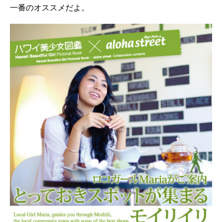
一番のオススメだよ。