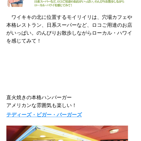
ワイキキの北に位置するモイリイリは、穴場カフェや
本格レストラン、日系スーパーなど、ロコご用達のお店
がいっぱい。のんびりお散歩しながらローカル・ハワイ
を感じてみて！
直火焼きの本格ハンバーガー
アメリカンな雰囲気も楽しい！
テディーズ・ビガー・バーガーズ