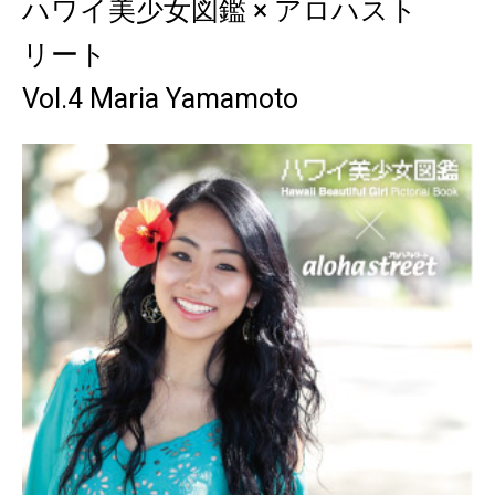
ハワイ美少女図鑑 × アロハスト
リート
Vol.4 Maria Yamamoto