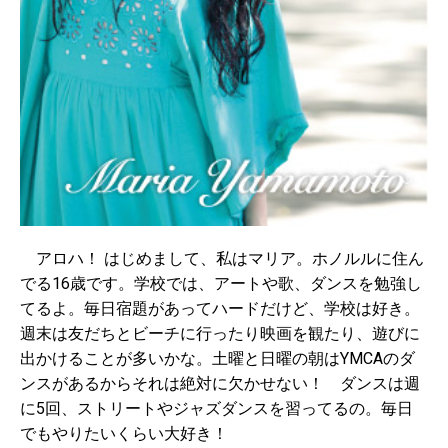
アロハ！ はじめまして、私はマリア。ホノルルに住ん
でる16歳です。学校では、アートや歌、ダンスを勉強し
てるよ。毎日宿題があってハードだけど、学校は好き。
週末は友だちとビーチに行ったり映画を観たり、遊びに
出かけることが多いかな。土曜と日曜の朝はYMCAのダ
ンスがあるからそれは絶対に欠かせない！ ダンスは週
に5回、ストリートやジャズダンスを習ってるの。毎日
でもやりたいくらい大好き！