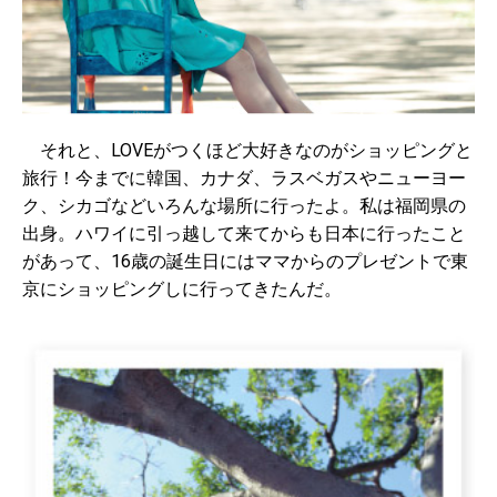
それと、LOVEがつくほど大好きなのがショッピングと
旅行！今までに韓国、カナダ、ラスベガスやニューヨー
ク、シカゴなどいろんな場所に行ったよ。私は福岡県の
出身。ハワイに引っ越して来てからも日本に行ったこと
があって、16歳の誕生日にはママからのプレゼントで東
京にショッピングしに行ってきたんだ。