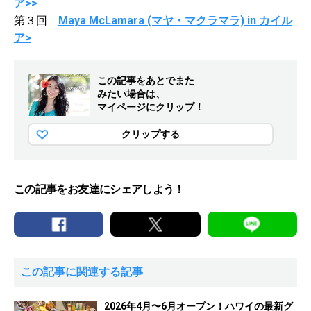
ア>>
第３回
Maya McLamara (マヤ・マクラマラ) in カイル
ア>
この記事をあとでまた
みたい場合は、
マイページにクリップ！
クリップする
この記事をお友達にシェアしよう！
この記事に関連する記事
2026年4月〜6月オープン！ハワイの最新グ