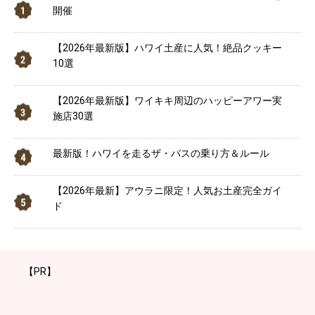
開催
【2026年最新版】ハワイ土産に人気！絶品クッキー
10選
【2026年最新版】ワイキキ周辺のハッピーアワー実
施店30選
最新版！ハワイを走るザ・バスの乗り方＆ルール
【2026年最新】アウラニ限定！人気お土産完全ガイ
ド
【PR】