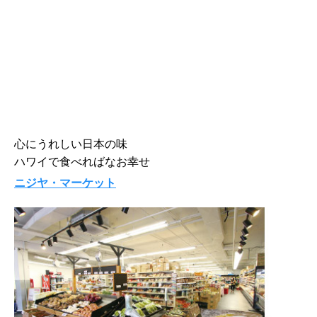
心にうれしい日本の味
ハワイで食べればなお幸せ
ニジヤ・マーケット