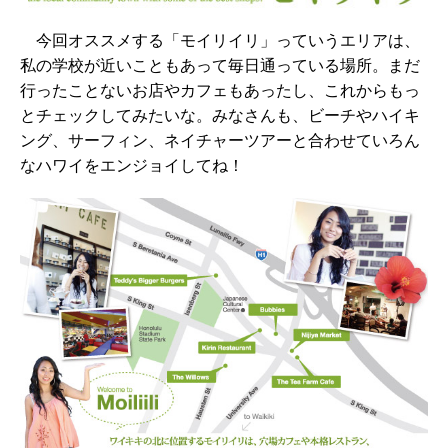
今回オススメする「モイリイリ」っていうエリアは、
私の学校が近いこともあって毎日通っている場所。まだ
行ったことないお店やカフェもあったし、これからもっ
とチェックしてみたいな。みなさんも、ビーチやハイキ
ング、サーフィン、ネイチャーツアーと合わせていろん
なハワイをエンジョイしてね！