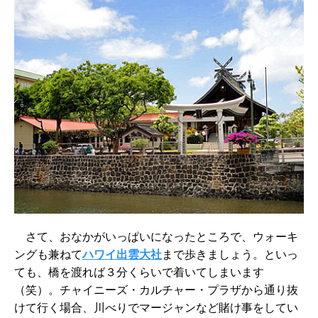
さて、おなかがいっぱいになったところで、ウォーキ
ングも兼ねて
ハワイ出雲大社
まで歩きましょう。といっ
ても、橋を渡れば３分くらいで着いてしまいます
（笑）。チャイニーズ・カルチャー・プラザから通り抜
けて行く場合、川べりでマージャンなど賭け事をしてい