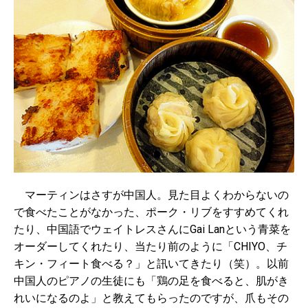
マーティンはさすが中国人。見た目よくわからないの
で食べたことがなかった、ポーク・リブをすすめてくれ
たり、中国語でウェイトレスさんにGai Lanという青菜を
オーダーしてくれたり、当たり前のように「CHIYO、チ
キン・フィート食べる？」と訊いてきたり（笑）。以前
中国人のピアノの生徒にも「鶏の足を食べると、肌がき
れいになるのよ」と教えてもらったのですが、爪もその