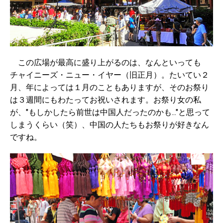
この広場が最高に盛り上がるのは、なんといっても
チャイニーズ・ニュー・イヤー（旧正月）。たいてい２
月、年によっては１月のこともありますが、そのお祭り
は３週間にもわたってお祝いされます。お祭り女の私
が、"もしかしたら前世は中国人だったのかも..."と思って
しまうくらい（笑）、中国の人たちもお祭りが好きなん
ですね。