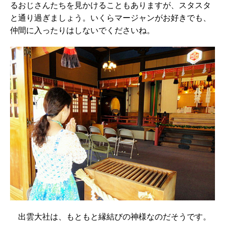
るおじさんたちを見かけることもありますが、スタスタ
と通り過ぎましょう。いくらマージャンがお好きでも、
仲間に入ったりはしないでくださいね。
出雲大社は、もともと縁結びの神様なのだそうです。