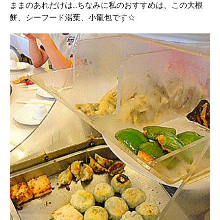
ままのあれだけは...ちなみに私のおすすめは、この大根
餅、シーフード湯葉、小龍包です☆