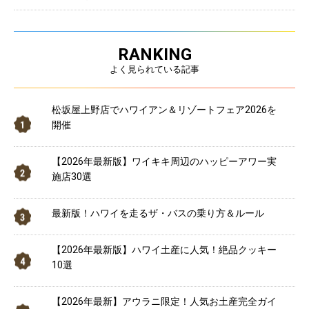
RANKING
よく見られている記事
松坂屋上野店でハワイアン＆リゾートフェア2026を
開催
【2026年最新版】ワイキキ周辺のハッピーアワー実
施店30選
最新版！ハワイを走るザ・バスの乗り方＆ルール
【2026年最新版】ハワイ土産に人気！絶品クッキー
10選
【2026年最新】アウラニ限定！人気お土産完全ガイ