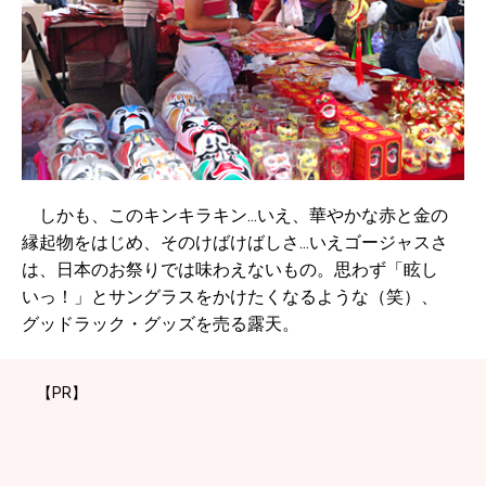
しかも、このキンキラキン...いえ、華やかな赤と金の
縁起物をはじめ、そのけばけばしさ...いえゴージャスさ
は、日本のお祭りでは味わえないもの。思わず「眩し
いっ！」とサングラスをかけたくなるような（笑）、
グッドラック・グッズを売る露天。
【PR】