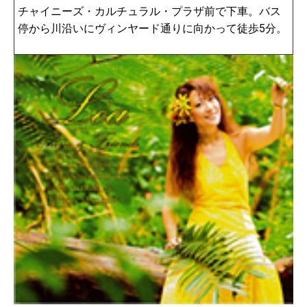
チャイニーズ・カルチュラル・プラザ前で下車。バス
停から川沿いにヴィンヤード通りに向かって徒歩5分。