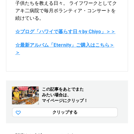
子供たちを教える日々。 ライフワークとしてク
アキ二病院で毎月ボランティア・コンサートを
続けている。
☆ブログ「ハワイで暮らす日々by Chiyo」＞＞
☆最新アルバム「Eternity」ご購入はこちら＞
＞
この記事をあとでまた
みたい場合は、
マイページにクリップ！
クリップする