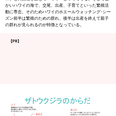
かいハワイの海で、交尾、出産、子育てといった繁殖活
動に専念。そのためハワイのホエールウォッチング･シー
ズン前半は繁殖のための群れ、後半は出産を終えて親子
の群れが見られるのが特徴となっている。
【PR】