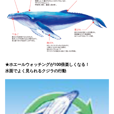
★ホエールウォッチングが100倍楽しくなる！
水面でよく見られるクジラの行動