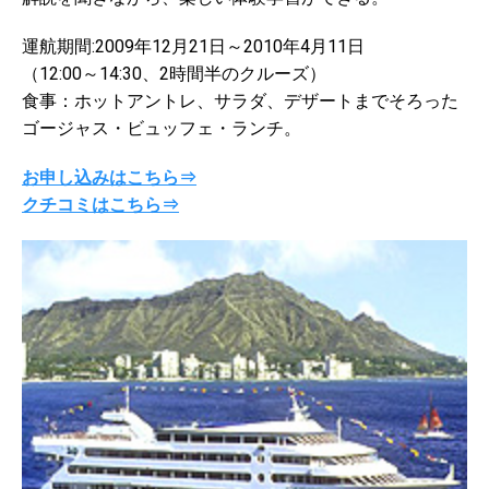
運航期間:2009年12月21日～2010年4月11日
（12:00～14:30、2時間半のクルーズ）
食事：ホットアントレ、サラダ、デザートまでそろった
ゴージャス・ビュッフェ・ランチ。
お申し込みはこちら⇒
クチコミはこちら⇒