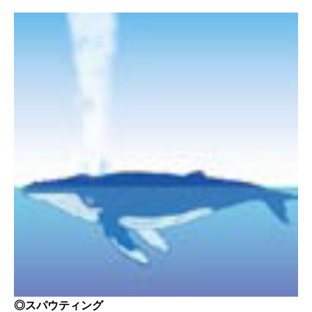
◎スパウティング