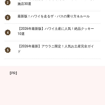
施店30選
最新版！ハワイを走るザ・バスの乗り方＆ルール
【2026年最新版】ハワイ土産に人気！絶品クッキー
10選
【2026年最新】アウラニ限定！人気お土産完全ガイ
ド
【PR】