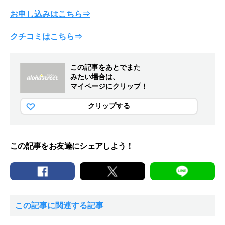
お申し込みはこちら⇒
クチコミはこちら⇒
この記事をあとでまた
みたい場合は、
マイページにクリップ！
クリップする
この記事をお友達にシェアしよう！
この記事に関連する記事