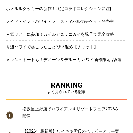
ホノルルクッキーの新作！限定コラボコレクションに注目
メイド・イン・ハワイ・フェスティバルのチケット発売中
人気ツアーに参加！カイルア＆ラニカイを親子で完全攻略
今週ハワイで起こったこと7月5週め【チャット】
メッシュトートも！ディーン＆デルーカ ハワイ新作限定品5選
RANKING
よく見られている記事
松坂屋上野店でハワイアン＆リゾートフェア2026を
開催
【2026年最新版】ワイキキ周辺のハッピーアワー実