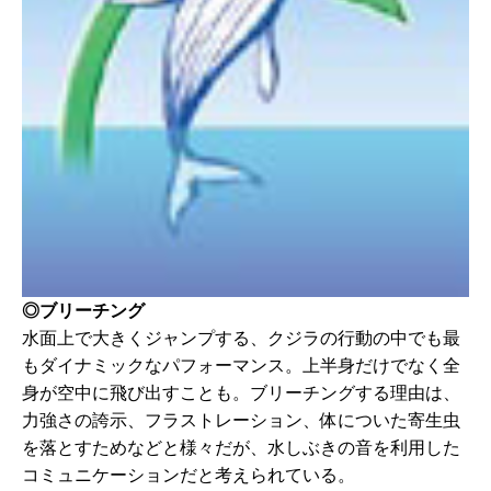
◎ブリーチング
水面上で大きくジャンプする、クジラの行動の中でも最
もダイナミックなパフォーマンス。上半身だけでなく全
身が空中に飛び出すことも。ブリーチングする理由は、
力強さの誇示、フラストレーション、体についた寄生虫
を落とすためなどと様々だが、水しぶきの音を利用した
コミュニケーションだと考えられている。