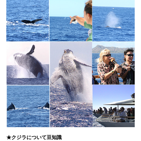
★クジラについて豆知識