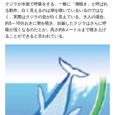
クジラが水面で呼吸をする、一般に「潮噴き」と呼ばれ
る動作。白く見えるのは潮を噴いているいるのではな
く、実際はクジラの息が白く見えている。大人の場合、
約5～10分おきに潮を噴き、妊娠したクジラはさらに呼
吸が浅くなるのだとか。高さ約6メートルまで噴き上げ
ることができると言われている。