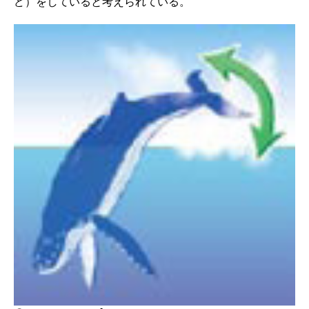
ど）をしていると考えられている。