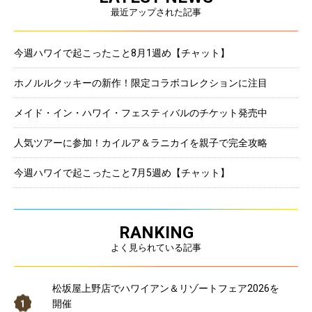
最近アップされた記事
今週ハワイで起こったこと8月1週め【チャット】
ホノルルクッキーの新作！限定コラボコレクションに注目
メイド・イン・ハワイ・フェスティバルのチケット発売中
人気ツアーに参加！カイルア＆ラニカイを親子で完全攻略
今週ハワイで起こったこと7月5週め【チャット】
RANKING
よく見られている記事
松坂屋上野店でハワイアン＆リゾートフェア2026を
開催