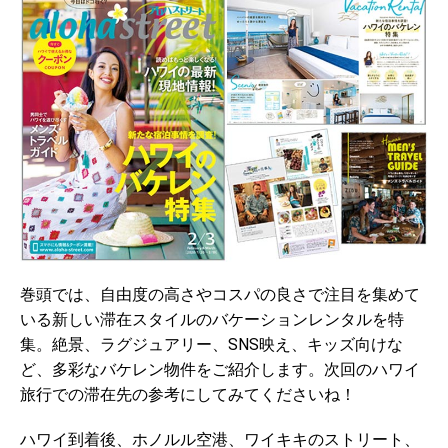
巻頭では、自由度の高さやコスパの良さで注目を集めて
いる新しい滞在スタイルのバケーションレンタルを特
集。絶景、ラグジュアリー、SNS映え、キッズ向けな
ど、多彩なバケレン物件をご紹介します。次回のハワイ
旅行での滞在先の参考にしてみてくださいね！
ハワイ到着後、ホノルル空港、ワイキキのストリート、