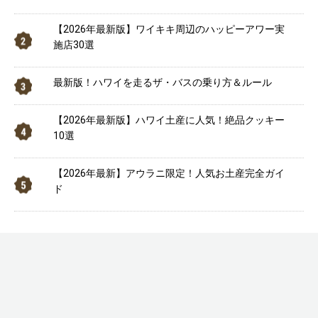
【2026年最新版】ワイキキ周辺のハッピーアワー実
施店30選
最新版！ハワイを走るザ・バスの乗り方＆ルール
【2026年最新版】ハワイ土産に人気！絶品クッキー
10選
【2026年最新】アウラニ限定！人気お土産完全ガイ
ド