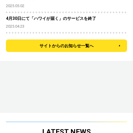
2025.05.02
4月30日にて「ハワイが届く」のサービスを終了
2025.04.23
サイトからのお知らせ一覧へ
LATEST NEWS