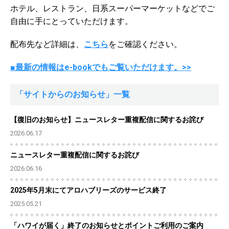
ホテル、レストラン、日系スーパーマーケットなどでご
自由に手にとっていただけます。
配布先など詳細は、
こちら
をご確認ください。
■最新の情報はe-bookでもご覧いただけます。>>
「サイトからのお知らせ」一覧
【復旧のお知らせ】ニュースレター重複配信に関するお詫び
2026.06.17
ニュースレター重複配信に関するお詫び
2026.06.16
2025年5月末にてアロハブリーズのサービス終了
2025.05.21
「ハワイが届く」終了のお知らせとポイントご利用のご案内