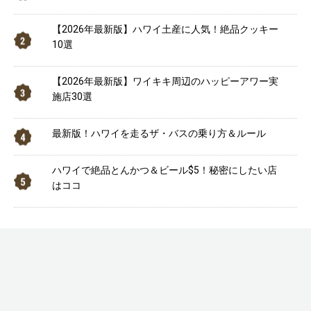
【2026年最新版】ハワイ土産に人気！絶品クッキー
10選
【2026年最新版】ワイキキ周辺のハッピーアワー実
施店30選
最新版！ハワイを走るザ・バスの乗り方＆ルール
ハワイで絶品とんかつ＆ビール$5！秘密にしたい店
はココ