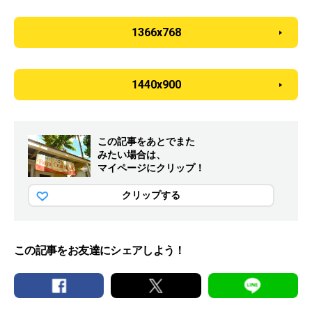
1366x768
1440x900
この記事をあとでまた
みたい場合は、
マイページにクリップ！
クリップする
この記事をお友達にシェアしよう！