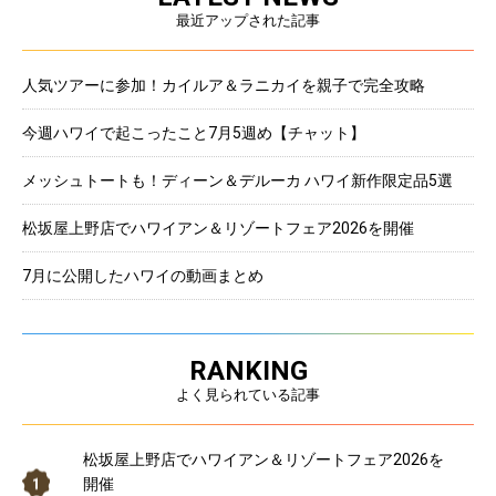
最近アップされた記事
人気ツアーに参加！カイルア＆ラニカイを親子で完全攻略
今週ハワイで起こったこと7月5週め【チャット】
メッシュトートも！ディーン＆デルーカ ハワイ新作限定品5選
松坂屋上野店でハワイアン＆リゾートフェア2026を開催
7月に公開したハワイの動画まとめ
RANKING
よく見られている記事
松坂屋上野店でハワイアン＆リゾートフェア2026を
開催