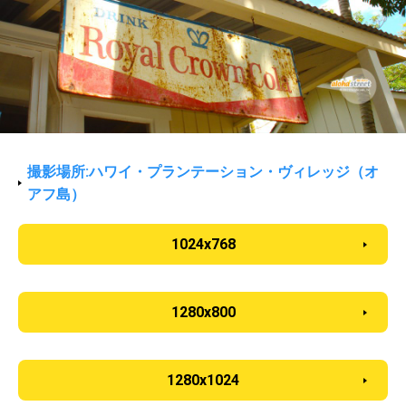
撮影場所:ハワイ・プランテーション・ヴィレッジ（オ
アフ島）
1024x768
1280x800
1280x1024