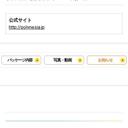
公式サイト
http://polynesia.jp
パッケージ内容
写真・動画
お知らせ