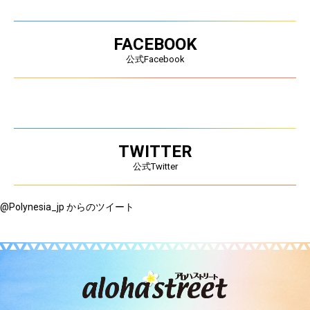
FACEBOOK
公式Facebook
TWITTER
公式Twitter
@Polynesia_jp からのツイート