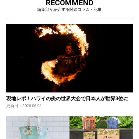
RECOMMEND
編集部が紹介する関連コラム・記事
現地レポ！ハワイの炎の世界大会で日本人が世界3位に
更新日：2026.06.01