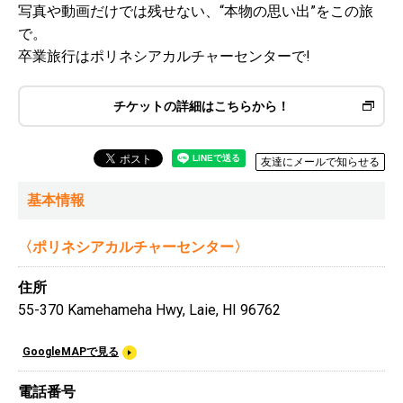
写真や動画だけでは残せない、“本物の思い出”をこの旅
で。
卒業旅行はポリネシアカルチャーセンターで!
チケットの詳細はこちらから！
友達にメールで知らせる
基本情報
〈ポリネシアカルチャーセンター〉
住所
55-370 Kamehameha Hwy, Laie, HI 96762
GoogleMAPで見る
電話番号