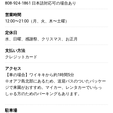
808-924-1861 日本語対応可の場合あり
営業時間
12:00〜21:00（月、火、木〜土曜）
定休日
水、日曜、感謝祭、クリスマス、お正月
支払い方法
クレジットカード
アクセス
【車の場合】ワイキキから約1時間5分
※オアフ島北部にあるため、送迎バスのついたパッケー
ジで来園がおすすめ。マイカー、レンタカーでいらっ
しゃる方のためのパーキングもあります。
駐車場