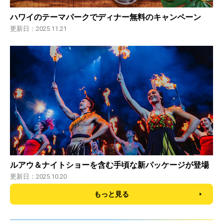
ハワイのテーマパークでディナー無料のキャンペーン
更新日：2025.11.21
ルアウ＆ナイトショーを含む手頃な新パッケージが登場
更新日：2025.10.20
もっと見る