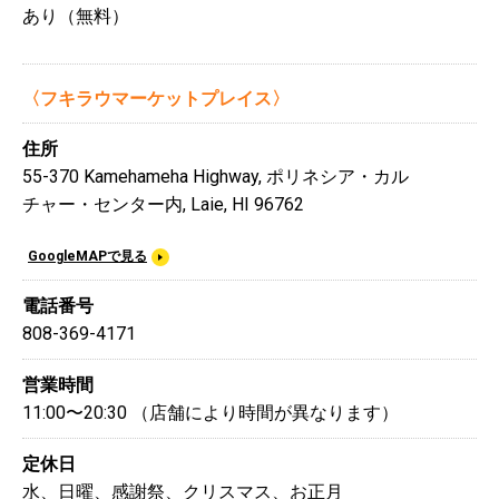
あり（無料）
〈フキラウマーケットプレイス〉
住所
55-370 Kamehameha Highway, ポリネシア・カル
チャー・センター内, Laie, HI 96762
GoogleMAPで見る
電話番号
808-369-4171
営業時間
11:00〜20:30 （店舗により時間が異なります）
定休日
水、日曜、感謝祭、クリスマス、お正月