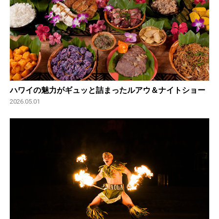
ハワイの魅力がギュッと詰まったルアウ＆ナイトショー
2026.05.01