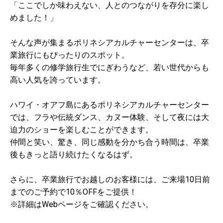
「ここでしか味わえない、人とのつながりを存分に楽し
めました！」
そんな声が集まるポリネシアカルチャーセンターは、卒
業旅行にもぴったりのスポット。
毎年多くの修学旅行生でにぎわうなど、若い世代からも
高い人気を誇っています。
ハワイ・オアフ島にあるポリネシアカルチャーセンター
では、フラや伝統ダンス、カヌー体験、そして夜には大
迫力のショーを楽しむことができます。
仲間と笑い、驚き、同じ感動を分かち合う時間は、卒業
後もきっと語り続けたくなるはず。
さらに、卒業旅行でお越しのお客様には、ご来場10日前
までのご予約で10％OFFをご提供！
※詳細はWebページをご確認ください。