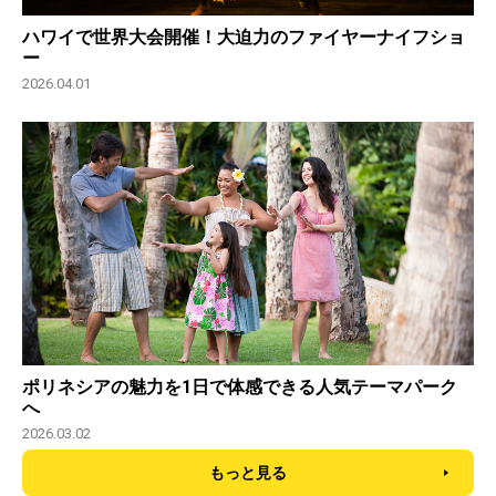
ハワイで世界大会開催！大迫力のファイヤーナイフショ
ー
2026.04.01
ポリネシアの魅力を1日で体感できる人気テーマパーク
へ
2026.03.02
もっと見る