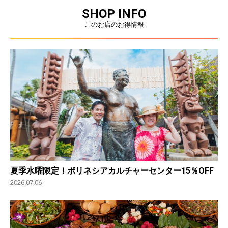
SHOP INFO
このお店のお得情報
夏季水曜限定！ポリネシアカルチャーセンター15％OFF
2026.07.06