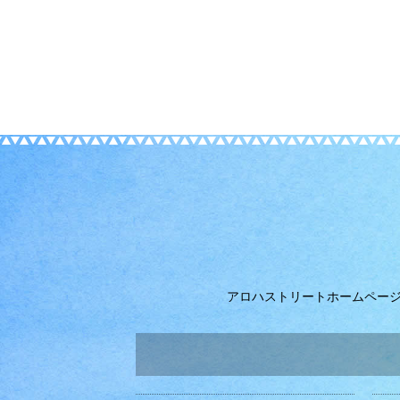
アロハストリートホームペー