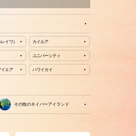
ハレイワ）
カイルア
ユニバーシティ
アイエア
ハワイカイ
その他のネイバーアイランド