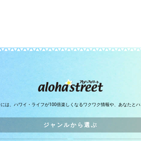
ジには、
ハワイ・ライフが100倍楽しくなるワクワク情報や、
あなたとハ
ジャンルから選ぶ