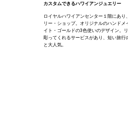
カスタムできるハワイアンジュエリー
ロイヤルハワイアンセンター１階にあり
リー・ショップ。オリジナルのハンドメ
イト・ゴールドの3色使いのデザイン。
彫ってくれるサービスがあり、短い旅行
と大人気。