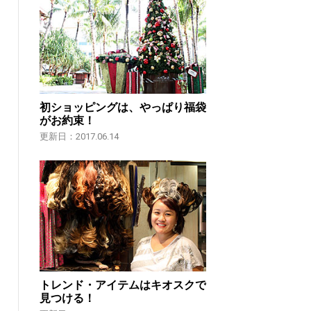
初ショッピングは、やっぱり福袋
がお約束！
更新日：2017.06.14
トレンド・アイテムはキオスクで
見つける！