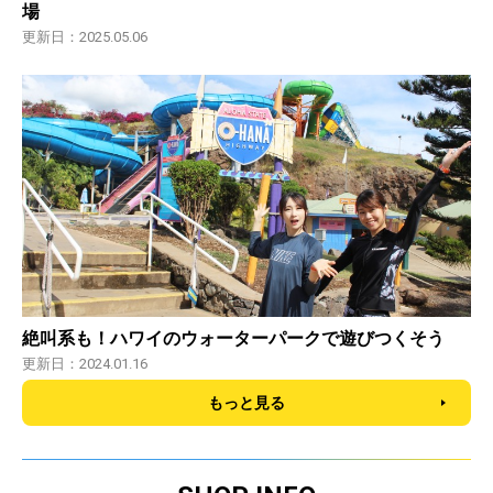
場
更新日：2025.05.06
絶叫系も！ハワイのウォーターパークで遊びつくそう
更新日：2024.01.16
もっと見る