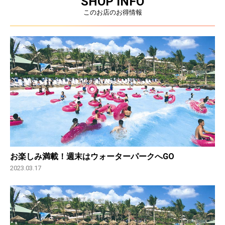
SHOP INFO
このお店のお得情報
お楽しみ満載！週末はウォーターパークへGO
2023.03.17