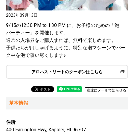
2023年09月13日
9/15の12:30 PM to 1:30 PM に、お子様のための「泡
パーティー」を開催します。
通常の入場券をご購入すれば、無料で楽しめます。
子供たちがはしゃげるように、特別な泡マシーンでパー
ク中を泡で覆い尽くします♪
アロハストリートのクーポンはこちら
友達にメールで知らせる
基本情報
住所
400 Farrington Hwy, Kapolei, HI 96707