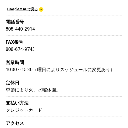
GoogleMAPで見る
電話番号
808-440-2914
FAX番号
808-674-9743
営業時間
10:30～15:30（曜日によりスケジュールに変更あり）
定休日
季節により火、水曜休園。
支払い方法
クレジットカード
アクセス