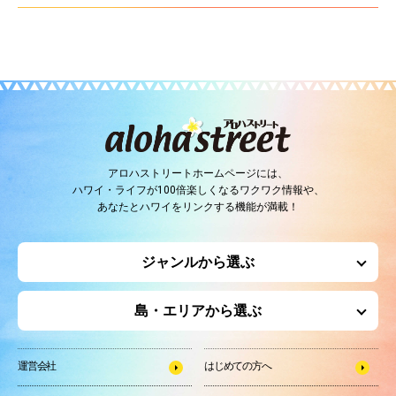
アロハストリートホームページには、
ハワイ・ライフが100倍楽しくなるワクワク情報や、
あなたとハワイをリンクする機能が満載！
ジャンルから選ぶ
島・エリアから選ぶ
運営会社
はじめての方へ