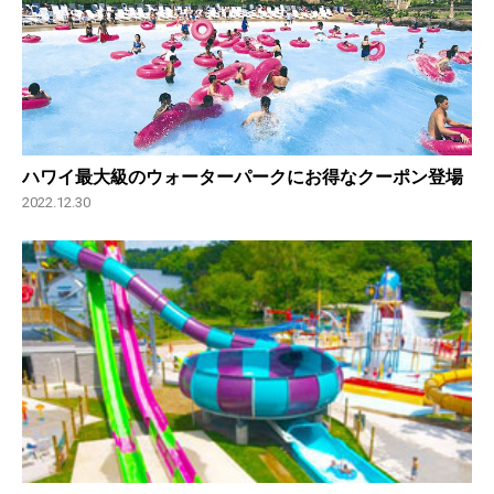
ハワイ最大級のウォーターパークにお得なクーポン登場
2022.12.30