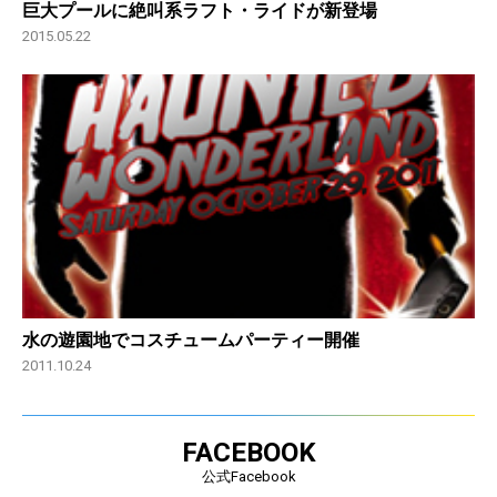
巨大プールに絶叫系ラフト・ライドが新登場
2015.05.22
水の遊園地でコスチュームパーティー開催
2011.10.24
FACEBOOK
公式Facebook