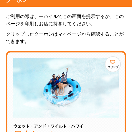
クーポン
ご利用の際は、モバイルでこの画面を提示するか、この
ページを印刷しお店に持参してください。
クリップしたクーポンはマイページから確認することが
できます。
クリップ
ウェット・アンド・ワイルド・ハワイ