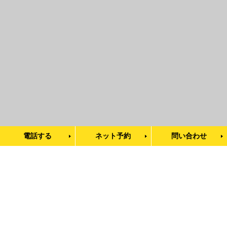
電話する
ネット予約
問い合わせ