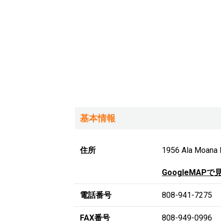
基本情報
住所
1956 Ala Moana B
GoogleMAPで
電話番号
808-941-7275
FAX番号
808-949-0996