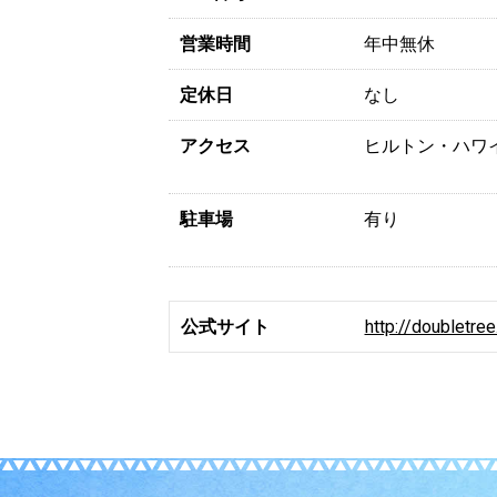
営業時間
年中無休
定休日
なし
アクセス
ヒルトン・ハワ
駐車場
有り
公式サイト
http://doubletree.