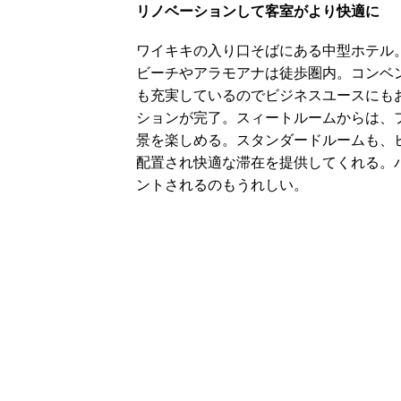
リノベーションして客室がより快適に
ワイキキの入り口そばにある中型ホテル
ビーチやアラモアナは徒歩圏内。コンベ
も充実しているのでビジネスユースにもおす
ションが完了。スィートルームからは、
景を楽しめる。スタンダードルームも、
配置され快適な滞在を提供してくれる。
ントされるのもうれしい。