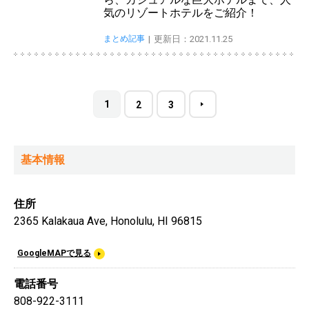
気のリゾートホテルをご紹介！
まとめ記事
更新日：2021.11.25
1
2
3
基本情報
住所
2365 Kalakaua Ave, Honolulu, HI 96815
GoogleMAPで見る
電話番号
808-922-3111