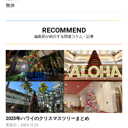
無休
RECOMMEND
編集部が紹介する関連コラム・記事
2025年ハワイのクリスマスツリーまとめ
更新日：2025.12.23