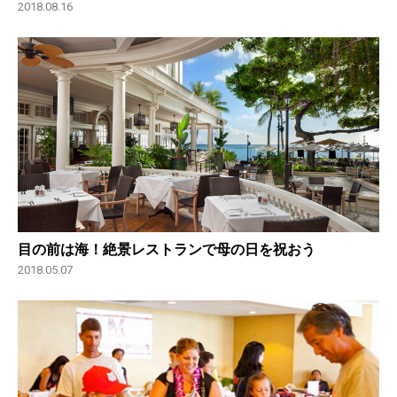
2018.08.16
目の前は海！絶景レストランで母の日を祝おう
2018.05.07