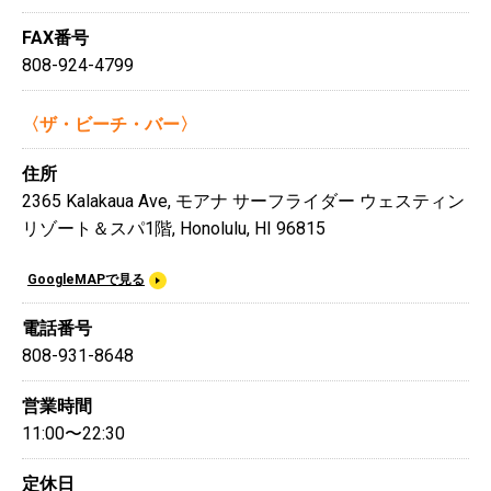
FAX番号
808-924-4799
〈ザ・ビーチ・バー〉
住所
2365 Kalakaua Ave, モアナ サーフライダー ウェスティン
リゾート＆スパ1階, Honolulu, HI 96815
GoogleMAPで見る
電話番号
808-931-8648
営業時間
11:00〜22:30
定休日