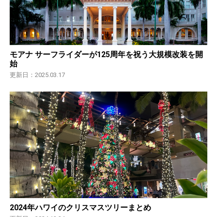
モアナ サーフライダーが125周年を祝う大規模改装を開
始
更新日：2025.03.17
2024年ハワイのクリスマスツリーまとめ