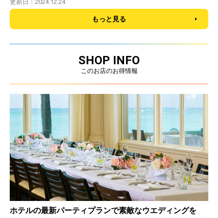
更新日：2024.12.24
もっと見る
SHOP INFO
このお店のお得情報
ホテルの最新パーティプランで素敵なウエディングを