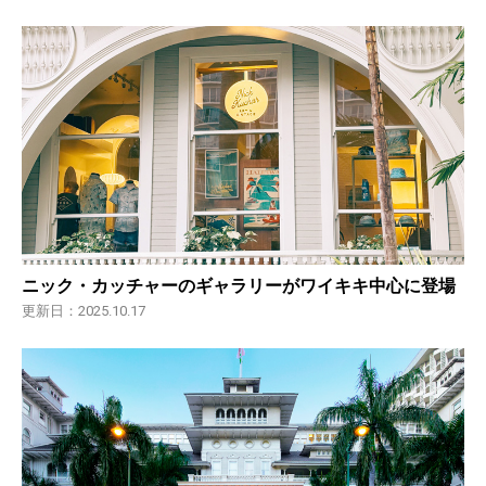
ニック・カッチャーのギャラリーがワイキキ中心に登場
更新日：2025.10.17