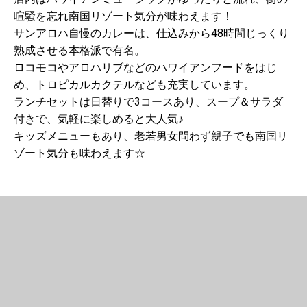
喧騒を忘れ南国リゾート気分が味わえます！
サンアロハ自慢のカレーは、仕込みから48時間じっくり
熟成させる本格派で有名。
ロコモコやアロハリブなどのハワイアンフードをはじ
め、トロピカルカクテルなども充実しています。
ランチセットは日替りで3コースあり、スープ＆サラダ
付きで、気軽に楽しめると大人気♪
キッズメニューもあり、老若男女問わず親子でも南国リ
ゾート気分も味わえます☆