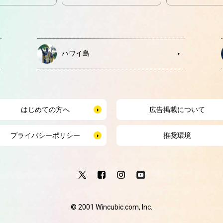
ハワイ島
はじめての方へ
広告掲載について
プライバシーポリシー
推奨環境
© 2001 Wincubic.com, Inc.