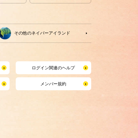
その他のネイバーアイランド
ログイン関連のヘルプ
メンバー規約