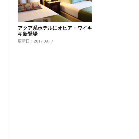
アクア系ホテルにオヒア・ワイキ
キ新登場
更新日：2017.08.17