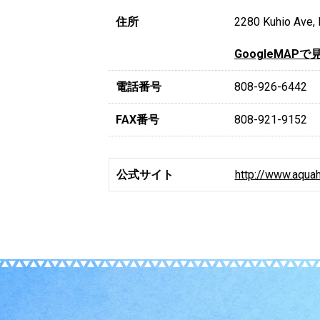
住所
2280 Kuhio Ave, 
GoogleMAPで
電話番号
808-926-6442
FAX番号
808-921-9152
公式サイト
http://www.aquah